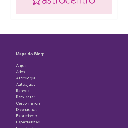
Mapa do Blog:
Anjos
Áries
Astrologia
Autoajuda
Banhos
Bem-estar
Cartomancia
Diversidade
Esoterismo
Especialistas