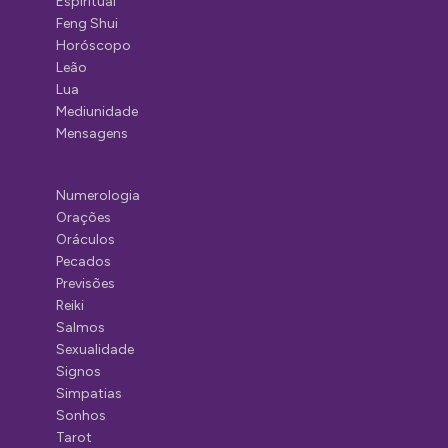
Espiritual
Feng Shui
Horóscopo
Leão
Lua
Mediunidade
Mensagens
Numerologia
Orações
Oráculos
Pecados
Previsões
Reiki
Salmos
Sexualidade
Signos
Simpatias
Sonhos
Tarot