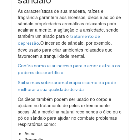
As características de sua madeira, raízes e
fragrância garantem aos incensos, óleos e ao pó de
sândalo propriedades aromáticas relaxantes para
acalmar a mente, a agitação e a ansiedade, sendo
também um aliado para o
tratamento de
.O incenso de sândalo, por exemplo,
depressão
deve usado para criar ambientes relaxados que
favorecem a tranquilidade mental.
Confira como usar incenso para o amor e atraia os
poderes desse artifício
Saiba mais sobre aromaterapia e como ela pode
melhorar a sua qualidade de vida
Os óleos também podem ser usado no corpo e
ajudam no tratamento de peles extremamente
secas. Já a medicina natural recomenda o óleo ou o
pó de sândalo para ajudar no combate problemas
respiratórios como:
Asma
Bronquite