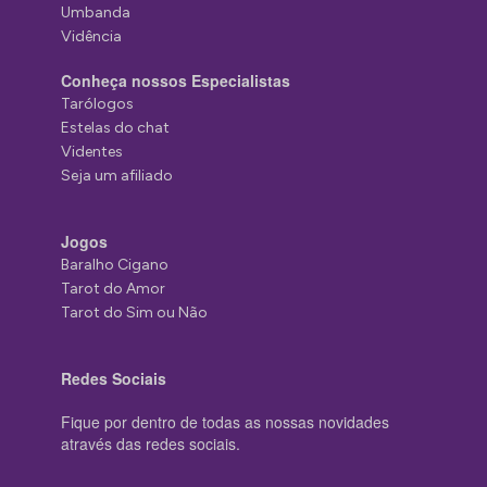
Umbanda
Vidência
Conheça nossos Especialistas
Tarólogos
Estelas do chat
Videntes
Seja um afiliado
Jogos
Baralho Cigano
Tarot do Amor
Tarot do Sim ou Não
Redes Sociais
Fique por dentro de todas as nossas novidades
através das redes sociais.