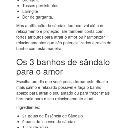
Tosses persistentes
Laringite
Dor de garganta.
Mas a utilização do sândalo também vai além do
relaxamento e proteção. Ele também conta com
fortes atributos para atrair o amor ou harmonizar
relacionamentos que são potencializados através do
banho com esta madeira.
Os 3 banhos de sândalo
para o amor
Escolha um dia que você possa tornar este ritual o
mais calmo e relaxado possível e faça o banho
abaixo para atrair o seu amado ou para trazer mais
harmonia para o seu relacionamento atual.
Ingredientes:
21 gotas de Essência de Sândalo
9 paus de incenso de sândalo
1 litro de água