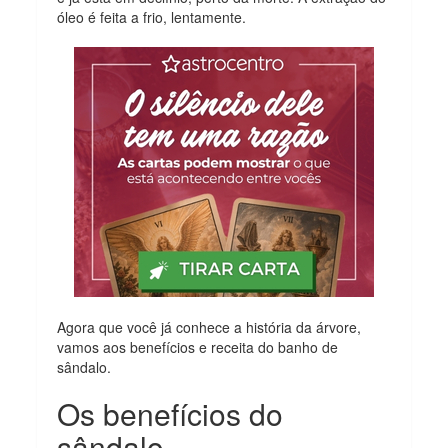
óleo é feita a frio, lentamente.
Agora que você já conhece a história da árvore,
vamos aos benefícios e receita do banho de
sândalo.
Os benefícios do
sândalo