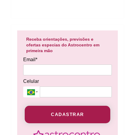
Receba orientações, previsões e
ofertas especias do Astrocentro em
primeira mão
Email*
Celular
CADASTRAR