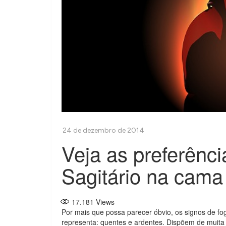
Veja as preferênci
Sagitário na cama
17.181
Views
Por mais que possa parecer óbvio, os signos de 
representa: quentes e ardentes. Dispõem de muita 