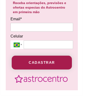
Receba orientações, previsões e
ofertas especias do Astrocentro
em primeira mão
Email*
Celular
CADASTRAR