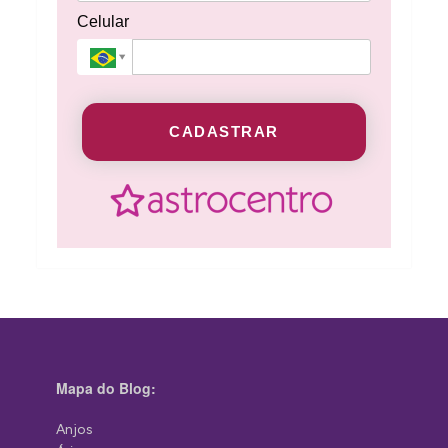
Celular
CADASTRAR
Mapa do Blog:
Anjos