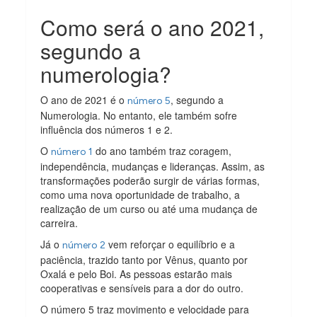
Como será o ano 2021,
segundo a
numerologia?
O ano de 2021 é o
, segundo a
número 5
Numerologia. No entanto, ele também sofre
influência dos números 1 e 2.
O
do ano também traz coragem,
número 1
independência, mudanças e lideranças. Assim, as
transformações poderão surgir de várias formas,
como uma nova oportunidade de trabalho, a
realização de um curso ou até uma mudança de
carreira.
Já o
vem reforçar o equilíbrio e a
número 2
paciência, trazido tanto por Vênus, quanto por
Oxalá e pelo Boi. As pessoas estarão mais
cooperativas e sensíveis para a dor do outro.
O número 5 traz movimento e velocidade para