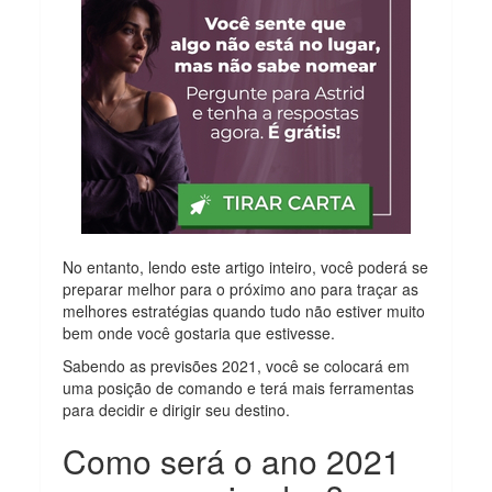
No entanto, lendo este artigo inteiro, você poderá se
preparar melhor para o próximo ano para traçar as
melhores estratégias quando tudo não estiver muito
bem onde você gostaria que estivesse.
Sabendo as previsões 2021, você se colocará em
uma posição de comando e terá mais ferramentas
para decidir e dirigir seu destino.
Como será o ano 2021