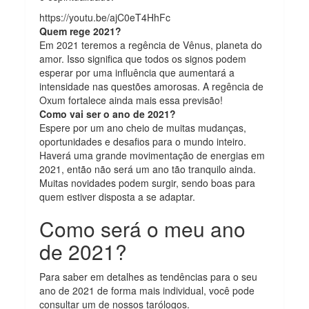
https://youtu.be/ajC0eT4HhFc
Quem rege 2021?
Em 2021 teremos a regência de Vênus, planeta do
amor. Isso significa que todos os signos podem
esperar por uma influência que aumentará a
intensidade nas questões amorosas. A regência de
Oxum fortalece ainda mais essa previsão!
Como vai ser o ano de 2021?
Espere por um ano cheio de muitas mudanças,
oportunidades e desafios para o mundo inteiro.
Haverá uma grande movimentação de energias em
2021, então não será um ano tão tranquilo ainda.
Muitas novidades podem surgir, sendo boas para
quem estiver disposta a se adaptar.
Como será o meu ano
de 2021?
Para saber em detalhes as tendências para o seu
ano de 2021 de forma mais individual, você pode
consultar um de nossos tarólogos.