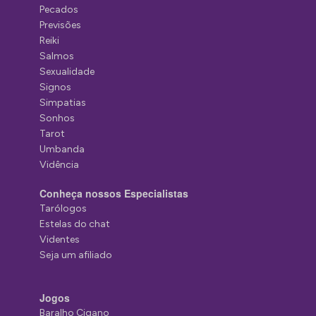
Pecados
Previsões
Reiki
Salmos
Sexualidade
Signos
Simpatias
Sonhos
Tarot
Umbanda
Vidência
Conheça nossos Especialistas
Tarólogos
Estelas do chat
Videntes
Seja um afiliado
Jogos
Baralho Cigano