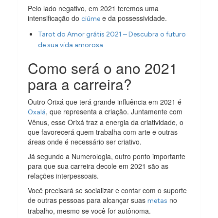
Pelo lado negativo, em 2021 teremos uma
intensificação do
e da possessividade.
ciúme
Tarot do Amor grátis 2021 – Descubra o futuro
de sua vida amorosa
Como será o ano 2021
para a carreira?
Outro Orixá que terá grande influência em 2021 é
, que representa a criação. Juntamente com
Oxalá
Vênus, esse Orixá traz a energia da criatividade, o
que favorecerá quem trabalha com arte e outras
áreas onde é necessário ser criativo.
Já segundo a Numerologia, outro ponto importante
para que sua carreira decole em 2021 são as
relações interpessoais.
Você precisará se socializar e contar com o suporte
de outras pessoas para alcançar suas
no
metas
trabalho, mesmo se você for autônoma.