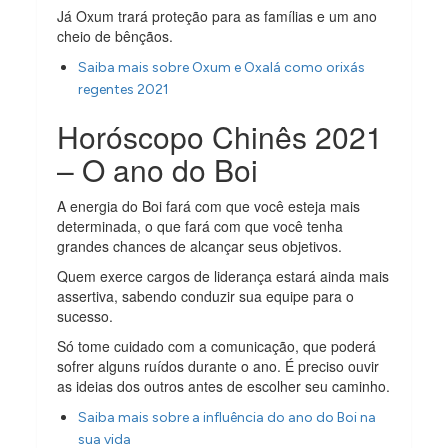
Já Oxum trará proteção para as famílias e um ano
cheio de bênçãos.
Saiba mais sobre Oxum e Oxalá como orixás
regentes 2021
Horóscopo Chinês 2021
– O ano do Boi
A energia do Boi fará com que você esteja mais
determinada, o que fará com que você tenha
grandes chances de alcançar seus objetivos.
Quem exerce cargos de liderança estará ainda mais
assertiva, sabendo conduzir sua equipe para o
sucesso.
Só tome cuidado com a comunicação, que poderá
sofrer alguns ruídos durante o ano. É preciso ouvir
as ideias dos outros antes de escolher seu caminho.
Saiba mais sobre a influência do ano do Boi na
sua vida