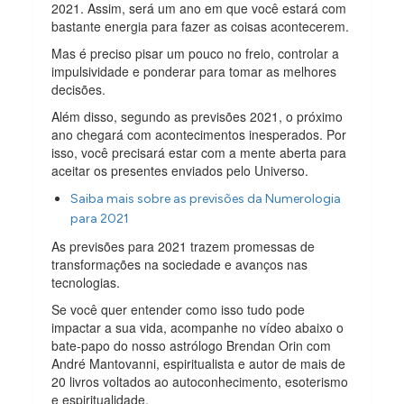
2021. Assim, será um ano em que você estará com
bastante energia para fazer as coisas acontecerem.
Mas é preciso pisar um pouco no freio, controlar a
impulsividade e ponderar para tomar as melhores
decisões.
Além disso, segundo as previsões 2021, o próximo
ano chegará com acontecimentos inesperados. Por
isso, você precisará estar com a mente aberta para
aceitar os presentes enviados pelo Universo.
Saiba mais sobre as previsões da Numerologia
para 2021
As previsões para 2021 trazem promessas de
transformações na sociedade e avanços nas
tecnologias.
Se você quer entender como isso tudo pode
impactar a sua vida, acompanhe no vídeo abaixo o
bate-papo do nosso astrólogo Brendan Orin com
André Mantovanni, espiritualista e autor de mais de
20 livros voltados ao autoconhecimento, esoterismo
e espiritualidade.