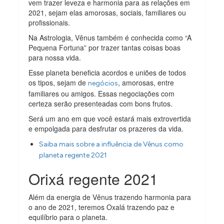
vem trazer leveza e harmonia para as relações em
2021, sejam elas amorosas, sociais, familiares ou
profissionais.
Na Astrologia, Vênus também é conhecida como “A
Pequena Fortuna” por trazer tantas coisas boas
para nossa vida.
Esse planeta beneficia acordos e uniões de todos
os tipos, sejam de
, amorosas, entre
negócios
familiares ou amigos. Essas negociações com
certeza serão presenteadas com bons frutos.
Será um ano em que você estará mais extrovertida
e empolgada para desfrutar os prazeres da vida.
Saiba mais sobre a influência de Vênus como
planeta regente 2021
Orixá regente 2021
Além da energia de Vênus trazendo harmonia para
o ano de 2021, teremos Oxalá trazendo paz e
equilíbrio para o planeta.