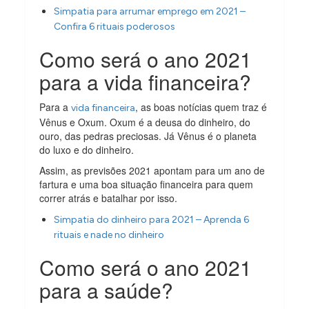
Simpatia para arrumar emprego em 2021 –
Confira 6 rituais poderosos
Como será o ano 2021
para a vida financeira?
Para a
, as boas notícias quem traz é
vida financeira
Vênus e Oxum. Oxum é a deusa do dinheiro, do
ouro, das pedras preciosas. Já Vênus é o planeta
do luxo e do dinheiro.
Assim, as previsões 2021 apontam para um ano de
fartura e uma boa situação financeira para quem
correr atrás e batalhar por isso.
Simpatia do dinheiro para 2021 – Aprenda 6
rituais e nade no dinheiro
Como será o ano 2021
para a saúde?