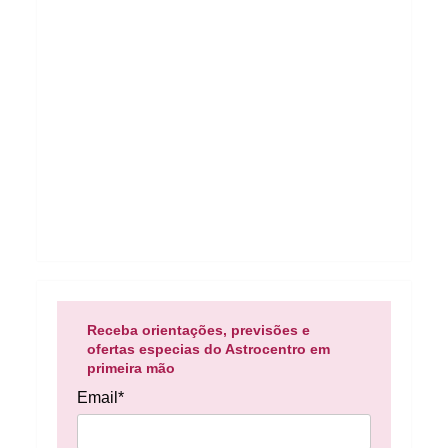
Receba orientações, previsões e
ofertas especias do Astrocentro em
primeira mão
Email*