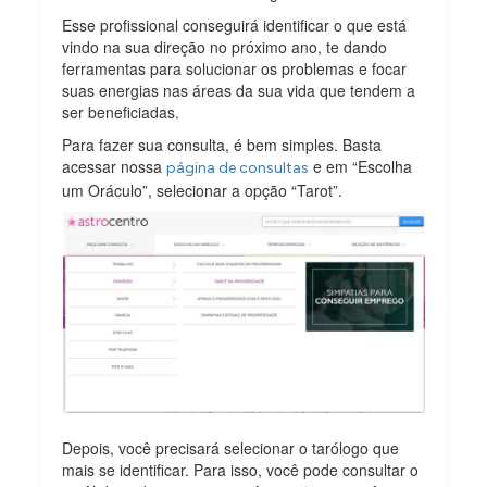
Esse profissional conseguirá identificar o que está
vindo na sua direção no próximo ano, te dando
ferramentas para solucionar os problemas e focar
suas energias nas áreas da sua vida que tendem a
ser beneficiadas.
Para fazer sua consulta, é bem simples. Basta
acessar nossa
e em “Escolha
página de consultas
um Oráculo”, selecionar a opção “Tarot”.
Depois, você precisará selecionar o tarólogo que
mais se identificar. Para isso, você pode consultar o