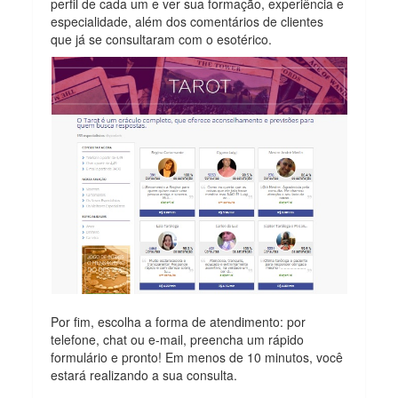
perfil de cada um e ver sua formação, experiência e
especialidade, além dos comentários de clientes
que já se consultaram com o esotérico.
Por fim, escolha a forma de atendimento: por
telefone, chat ou e-mail, preencha um rápido
formulário e pronto! Em menos de 10 minutos, você
estará realizando a sua consulta.