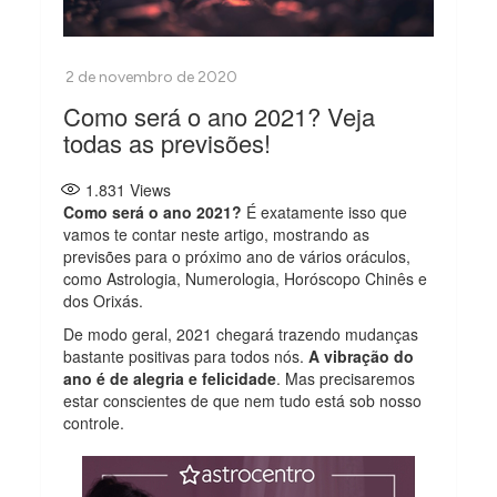
Como será o ano 2021? Veja
todas as previsões!
1.831
Views
Como será o ano 2021?
É exatamente isso que
vamos te contar neste artigo, mostrando as
previsões para o próximo ano de vários oráculos,
como Astrologia, Numerologia, Horóscopo Chinês e
dos Orixás.
De modo geral, 2021 chegará trazendo mudanças
bastante positivas para todos nós.
A vibração do
ano é de alegria e felicidade
. Mas precisaremos
estar conscientes de que nem tudo está sob nosso
controle.