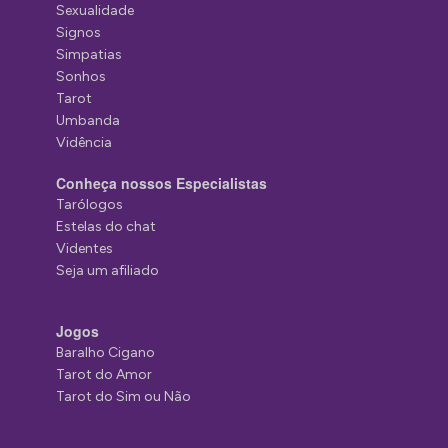
Sexualidade
Signos
Simpatias
Sonhos
Tarot
Umbanda
Vidência
Conheça nossos Especialistas
Tarólogos
Estelas do chat
Videntes
Seja um afiliado
Jogos
Baralho Cigano
Tarot do Amor
Tarot do Sim ou Não