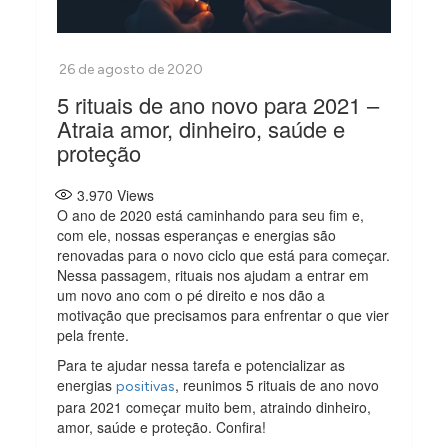
5 rituais de ano novo para 2021 –
Atraia amor, dinheiro, saúde e
proteção
3.970
Views
O ano de 2020 está caminhando para seu fim e,
com ele, nossas esperanças e energias são
renovadas para o novo ciclo que está para começar.
Nessa passagem, rituais nos ajudam a entrar em
um novo ano com o pé direito e nos dão a
motivação que precisamos para enfrentar o que vier
pela frente.
Para te ajudar nessa tarefa e potencializar as
energias
, reunimos 5 rituais de ano novo
positivas
para 2021 começar muito bem, atraindo dinheiro,
amor, saúde e proteção. Confira!