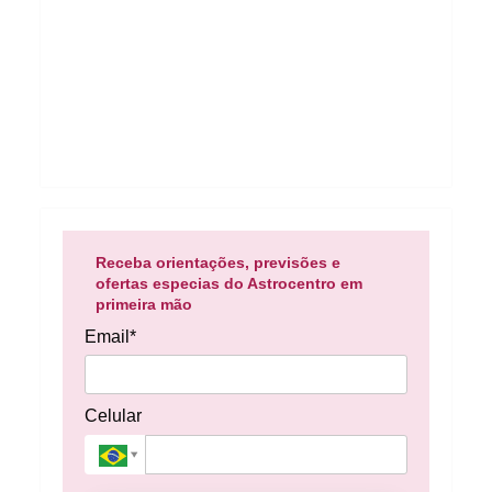
Receba orientações, previsões e
ofertas especias do Astrocentro em
primeira mão
Email*
Celular