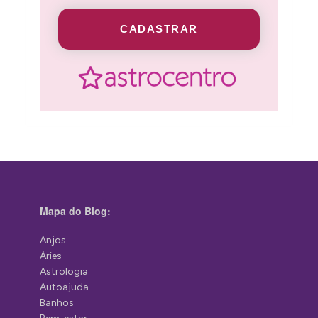
CADASTRAR
Mapa do Blog:
Anjos
Áries
Astrologia
Autoajuda
Banhos