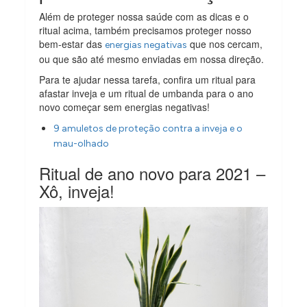
Além de proteger nossa saúde com as dicas e o
ritual acima, também precisamos proteger nosso
bem-estar das
que nos cercam,
energias negativas
ou que são até mesmo enviadas em nossa direção.
Para te ajudar nessa tarefa, confira um ritual para
afastar inveja e um ritual de umbanda para o ano
novo começar sem energias negativas!
9 amuletos de proteção contra a inveja e o
mau-olhado
Ritual de ano novo para 2021 –
Xô, inveja!