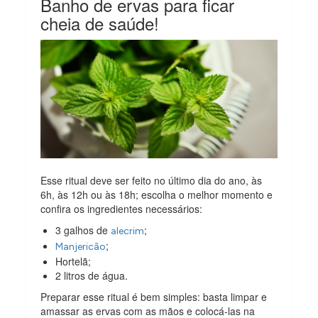
Banho de ervas para ficar
cheia de saúde!
Esse ritual deve ser feito no último dia do ano, às
6h, às 12h ou às 18h; escolha o melhor momento e
confira os ingredientes necessários:
3 galhos de
;
alecrim
;
Manjericão
Hortelã;
2 litros de água.
Preparar esse ritual é bem simples: basta limpar e
amassar as ervas com as mãos e colocá-las na