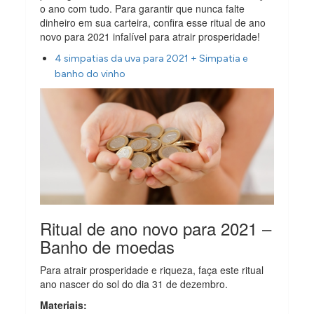
o ano com tudo. Para garantir que nunca falte
dinheiro em sua carteira, confira esse ritual de ano
novo para 2021 infalível para atrair prosperidade!
4 simpatias da uva para 2021 + Simpatia e
banho do vinho
Ritual de ano novo para 2021 –
Banho de moedas
Para atrair prosperidade e riqueza, faça este ritual
ano nascer do sol do dia 31 de dezembro.
Materiais: