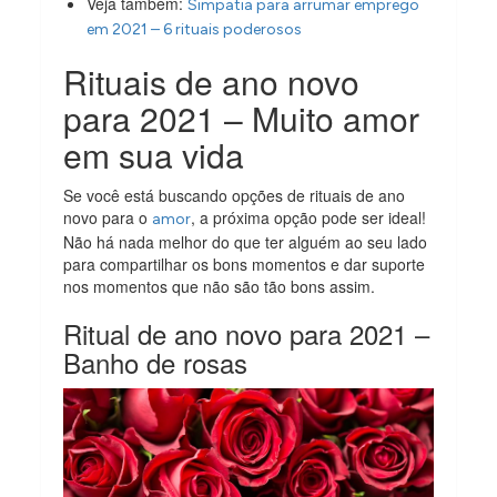
Veja também:
Simpatia para arrumar emprego
em 2021 – 6 rituais poderosos
Rituais de ano novo
para 2021 – Muito amor
em sua vida
Se você está buscando opções de rituais de ano
novo para o
, a próxima opção pode ser ideal!
amor
Não há nada melhor do que ter alguém ao seu lado
para compartilhar os bons momentos e dar suporte
nos momentos que não são tão bons assim.
Ritual de ano novo para 2021 –
Banho de rosas