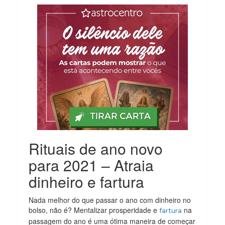
Rituais de ano novo
para 2021 – Atraia
dinheiro e fartura
Nada melhor do que passar o ano com dinheiro no
bolso, não é? Mentalizar prosperidade e
na
fartura
passagem do ano é uma ótima maneira de começar