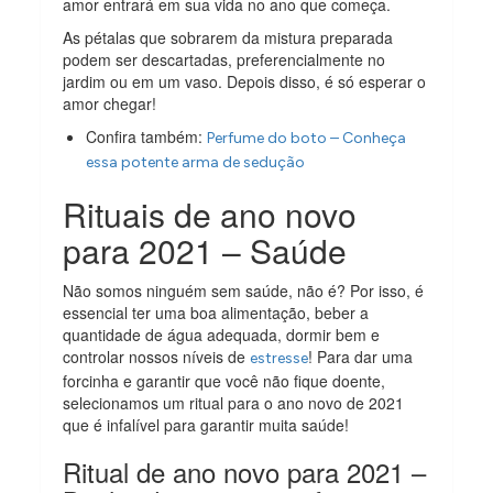
amor entrará em sua vida no ano que começa.
As pétalas que sobrarem da mistura preparada
podem ser descartadas, preferencialmente no
jardim ou em um vaso. Depois disso, é só esperar o
amor chegar!
Confira também:
Perfume do boto – Conheça
essa potente arma de sedução
Rituais de ano novo
para 2021 – Saúde
Não somos ninguém sem saúde, não é? Por isso, é
essencial ter uma boa alimentação, beber a
quantidade de água adequada, dormir bem e
controlar nossos níveis de
! Para dar uma
estresse
forcinha e garantir que você não fique doente,
selecionamos um ritual para o ano novo de 2021
que é infalível para garantir muita saúde!
Ritual de ano novo para 2021 –