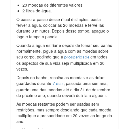
20 moedas de diferentes valores;
2 litros de água.
O passo-a-passo desse ritual é simples: basta
ferver a água, colocar as 20 moedas e fervê-las
durante 3 minutos. Depois desse tempo, apague o
fogo e tampe a panela.
Quando a água esfriar e depois de tomar seu banho
normalmente, jogue a água com as moedas sobre
seu corpo, pedindo que a
em todos
prosperidade
os aspectos de sua vida seja multiplicada em 20
vezes.
Depois do banho, recolha as moedas e as deixe
guardadas durante
; passada uma semana,
7 dias
guarde uma das moedas até o dia 31 de dezembro
do próximo ano, quando deverá doá-la a alguém.
As moedas restantes podem ser usadas sem
restrições, mas sempre desejando que cada moeda
multiplique a prosperidade em 20 vezes ao longo do
ano.