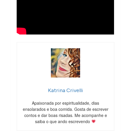
Katrina Crivelli
Apaixonada por espiritualidade, dias
ensolarados e boa comida. Gosta de escrever
contos e dar boas risadas. Me acompanhe e
saiba o que ando escrevendo