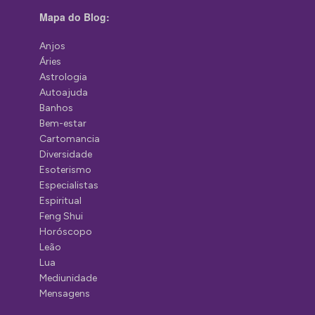
Mapa do Blog:
Anjos
Áries
Astrologia
Autoajuda
Banhos
Bem-estar
Cartomancia
Diversidade
Esoterismo
Especialistas
Espiritual
Feng Shui
Horóscopo
Leão
Lua
Mediunidade
Mensagens