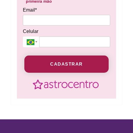
primeira mão
Email*
Celular
CADASTRAR