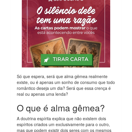
Só que espera, será que alma gêmea realmente
existe, ou é apenas um sonho de consumo que todo
romântico deseja um dia? Será que essa crença é
real ou apenas uma lenda?
O que é alma gêmea?
A doutrina espírita explica que não existem dois
espíritos criados um exclusivamente para o outro,
mas que podem existir dois seres com os mesmos