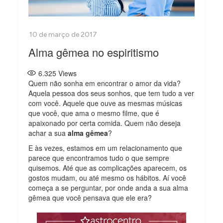
Alma gêmea no espiritismo
6.325
Views
Quem não sonha em encontrar o amor da vida?
Aquela pessoa dos seus sonhos, que tem tudo a ver
com você. Aquele que ouve as mesmas músicas
que você, que ama o mesmo filme, que é
apaixonado por certa comida. Quem não deseja
achar a sua
alma gêmea
?
E às vezes, estamos em um relacionamento que
parece que encontramos tudo o que sempre
quisemos. Até que as complicações aparecem, os
gostos mudam, ou até mesmo os hábitos. Aí você
começa a se perguntar, por onde anda a sua alma
gêmea que você pensava que ele era?