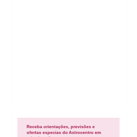
Receba orientações, previsões e
ofertas especias do Astrocentro em