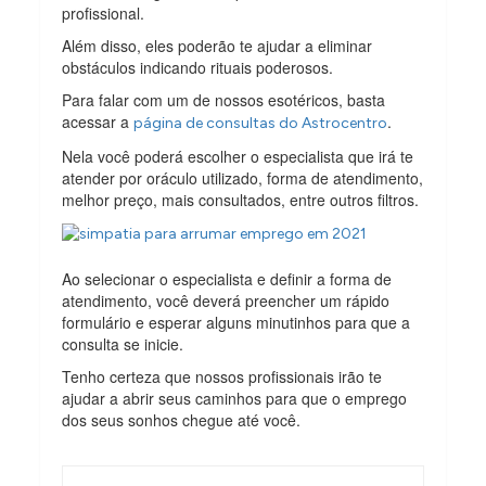
profissional.
Além disso, eles poderão te ajudar a eliminar
obstáculos indicando rituais poderosos.
Para falar com um de nossos esotéricos, basta
acessar a
.
página de consultas do Astrocentro
Nela você poderá escolher o especialista que irá te
atender por oráculo utilizado, forma de atendimento,
melhor preço, mais consultados, entre outros filtros.
Ao selecionar o especialista e definir a forma de
atendimento, você deverá preencher um rápido
formulário e esperar alguns minutinhos para que a
consulta se inicie.
Tenho certeza que nossos profissionais irão te
ajudar a abrir seus caminhos para que o emprego
dos seus sonhos chegue até você.