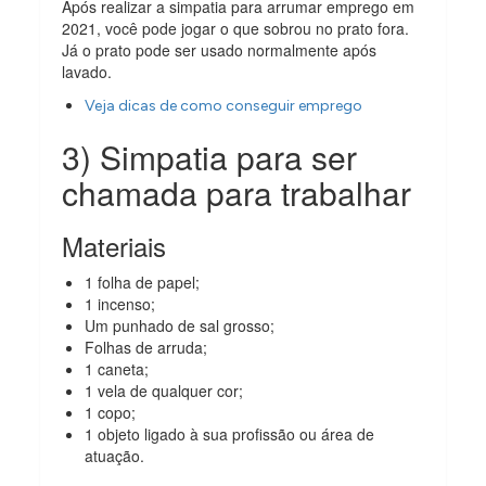
Após realizar a simpatia para arrumar emprego em
2021, você pode jogar o que sobrou no prato fora.
Já o prato pode ser usado normalmente após
lavado.
Veja dicas de como conseguir emprego
3) Simpatia para ser
chamada para trabalhar
Materiais
1 folha de papel;
1 incenso;
Um punhado de sal grosso;
Folhas de arruda;
1 caneta;
1 vela de qualquer cor;
1 copo;
1 objeto ligado à sua profissão ou área de
atuação.