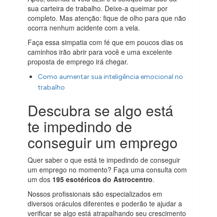
sua carteira de trabalho. Deixe-a queimar por
completo. Mas atenção: fique de olho para que não
ocorra nenhum acidente com a vela.
Faça essa simpatia com fé que em poucos dias os
caminhos irão abrir para você e uma excelente
proposta de emprego irá chegar.
Como aumentar sua inteligência emocional no
trabalho
Descubra se algo está
te impedindo de
conseguir um emprego
Quer saber o que está te impedindo de conseguir
um emprego no momento? Faça uma consulta com
um dos
195 esotéricos do Astrocentro
.
Nossos profissionais são especializados em
diversos oráculos diferentes e poderão te ajudar a
verificar se algo está atrapalhando seu crescimento