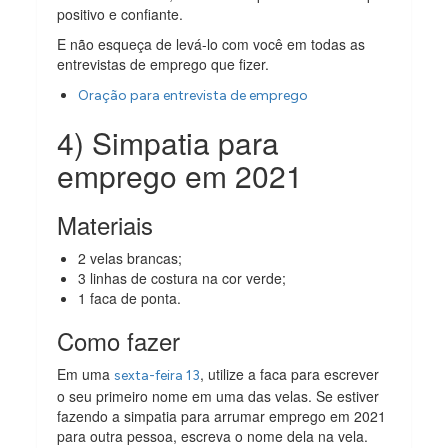
positivo e confiante.
E não esqueça de levá-lo com você em todas as
entrevistas de emprego que fizer.
Oração para entrevista de emprego
4) Simpatia para
emprego em 2021
Materiais
2 velas brancas;
3 linhas de costura na cor verde;
1 faca de ponta.
Como fazer
Em uma
, utilize a faca para escrever
sexta-feira 13
o seu primeiro nome em uma das velas. Se estiver
fazendo a simpatia para arrumar emprego em 2021
para outra pessoa, escreva o nome dela na vela.