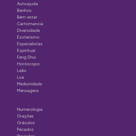
Autoajuda
Banhos
Bem-estar
Cartomancia
Diversidade
Esoterismo
Especialistas
Espiritual
Feng Shui
Horóscopo
Leão
Lua
Mediunidade
Mensagens
Numerologia
Orações
Oráculos
Pecados