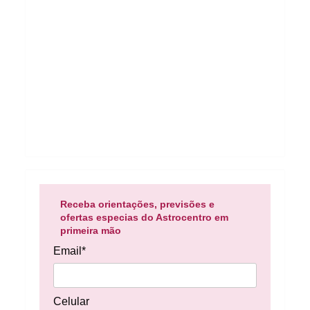
Receba orientações, previsões e
ofertas especias do Astrocentro em
primeira mão
Email*
Celular