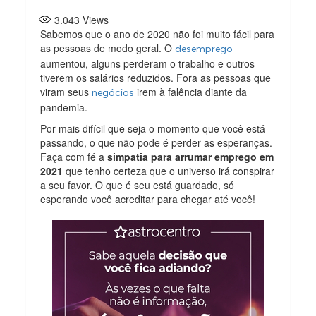
3.043
Views
Sabemos que o ano de 2020 não foi muito fácil para
as pessoas de modo geral. O
desemprego
aumentou, alguns perderam o trabalho e outros
tiverem os salários reduzidos. Fora as pessoas que
viram seus
irem à falência diante da
negócios
pandemia.
Por mais difícil que seja o momento que você está
passando, o que não pode é perder as esperanças.
Faça com fé a
simpatia para arrumar emprego em
2021
que tenho certeza que o universo irá conspirar
a seu favor. O que é seu está guardado, só
esperando você acreditar para chegar até você!