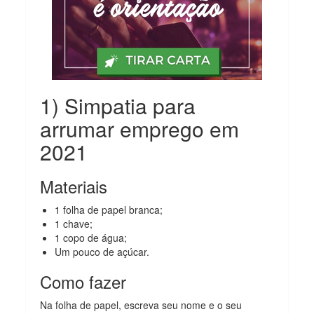
1) Simpatia para
arrumar emprego em
2021
Materiais
1 folha de papel branca;
1 chave;
1 copo de água;
Um pouco de açúcar.
Como fazer
Na folha de papel, escreva seu nome e o seu