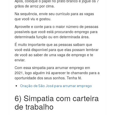
Após, coloque o papel no prato branco e jogue os 7
grãos de arroz por cima.
Na sequência, envie seu currículo para as vagas
que você viu e gostou.
Aproveite e conte para o maior número de pessoas
possíveis que você está procurando emprego para
determinada função ou em determinada área.
É muito importante que as pessoas saibam que
você está disponível para que elas possam lembrar
de você ao saber de uma vaga de emprego e te
enviar.
Com essa simpatia para arrumar emprego em
2021, logo alguém irá aparecer te chamando para a
oportunidade dos seus sonhos. Tenha fé.
Oração de São José para arrumar emprego
6) Simpatia com carteira
de trabalho