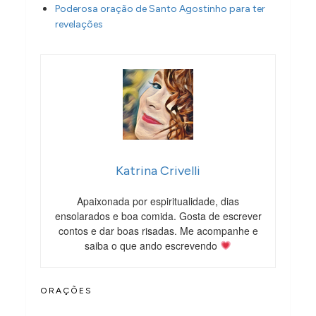
Poderosa oração de Santo Agostinho para ter
revelações
Katrina Crivelli
Apaixonada por espiritualidade, dias
ensolarados e boa comida. Gosta de escrever
contos e dar boas risadas. Me acompanhe e
saiba o que ando escrevendo
ORAÇÕES