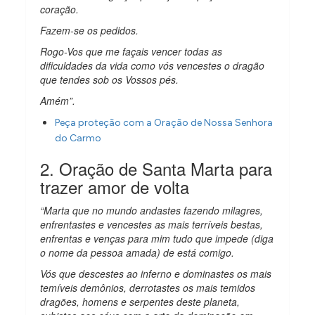
coração.
Fazem-se os pedidos.
Rogo-Vos que me façais vencer todas as
dificuldades da vida como vós vencestes o dragão
que tendes sob os Vossos pés.
Amém”.
Peça proteção com a Oração de Nossa Senhora
do Carmo
2. Oração de Santa Marta para
trazer amor de volta
“Marta que no mundo andastes fazendo milagres,
enfrentastes e vencestes as mais terríveis bestas,
enfrentas e venças para mim tudo que impede (diga
o nome da pessoa amada) de está comigo.
Vós que descestes ao inferno e dominastes os mais
temíveis demônios, derrotastes os mais temidos
dragões, homens e serpentes deste planeta,