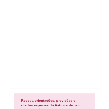
Receba orientações, previsões e
ofertas especias do Astrocentro em