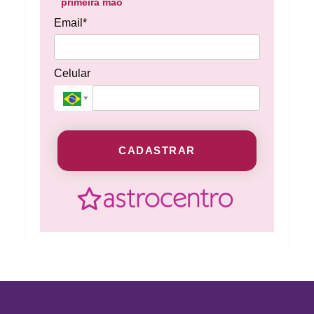
primeira mão
Email*
Celular
CADASTRAR