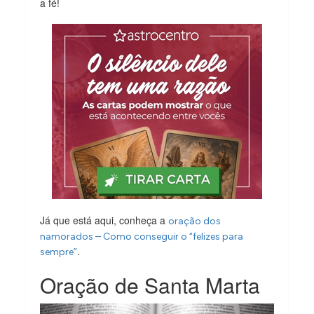
a fé!
Já que está aqui, conheça a
oração dos
namorados – Como conseguir o “felizes para
.
sempre”
Oração de Santa Marta