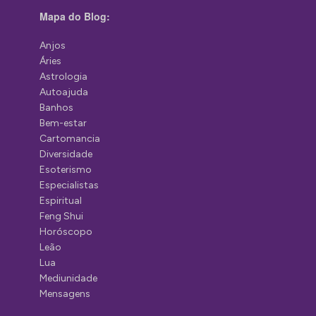
Mapa do Blog:
Anjos
Áries
Astrologia
Autoajuda
Banhos
Bem-estar
Cartomancia
Diversidade
Esoterismo
Especialistas
Espiritual
Feng Shui
Horóscopo
Leão
Lua
Mediunidade
Mensagens