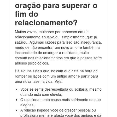
oração para superar o
fim do
relacionamento?
Muitas vezes, mulheres permanecem em um
relacionamento abusivo ou, simplesmente, que já
saturou. Algumas razões para isso são insegurança,
medo de não encontrar um novo amor e também a
incapacidade de enxergar a realidade, muito
comum nos relacionamentos em que a pessoa sofre
abusos psicológicos.
Há alguns sinais que indicam que está na hora de
romper os laços com um antigo amor e partir para
uma nova fase na vida. Veja:
Você se sente desrespeitada ou solitária, mesmo
quando está com ele/ela;
O relacionamento causa mais sofrimento do que
alegrias;
A relação impede você de crescer pessoal ou
profissionalmente e afasta você dos amigos e da