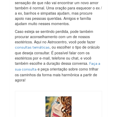
sensação de que não vai encontrar um novo amor
também é normal. Uma oração para esquecer o ex /
a ex, banhos e simpatias ajudam, mas procure
apoio nas pessoas queridas. Amigos e família
ajudam muito nesses momentos.
Caso esteja se sentindo perdida, pode também
procurar aconselhamento com um de nossos
esotéricos. Aqui no Astrocentro, você pode fazer
, ou escolher o tipo de oráculo
consultas temáticas
que deseja consultar. É possível falar com os
esotéricos por e-mail, telefone ou chat, e você
também escolhe a duração dessa conversa.
Faça a
e peça orientação sobre como trilhar
sua consulta
os caminhos da forma mais harmônica a partir de
agora!