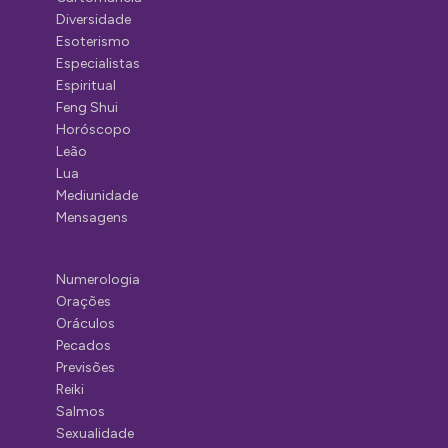
Diversidade
Esoterismo
Especialistas
Espiritual
Feng Shui
Horóscopo
Leão
Lua
Mediunidade
Mensagens
Numerologia
Orações
Oráculos
Pecados
Previsões
Reiki
Salmos
Sexualidade