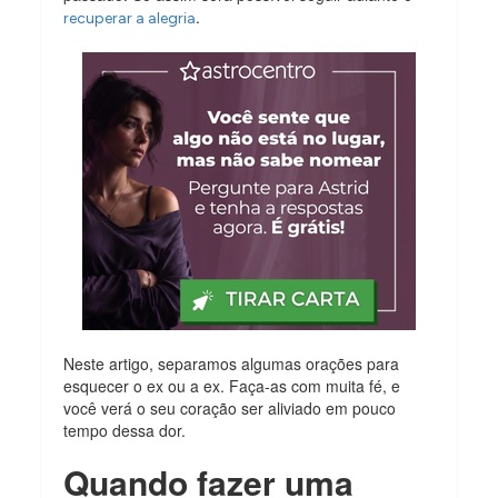
.
recuperar a alegria
Neste artigo, separamos algumas orações para
esquecer o ex ou a ex. Faça-as com muita fé, e
você verá o seu coração ser aliviado em pouco
tempo dessa dor.
Quando fazer uma