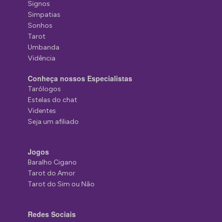
Signos
Simpatias
Sonhos
Tarot
Umbanda
Vidência
Conheça nossos Especialistas
Tarólogos
Estelas do chat
Videntes
Seja um afiliado
Jogos
Baralho Cigano
Tarot do Amor
Tarot do Sim ou Não
Redes Sociais