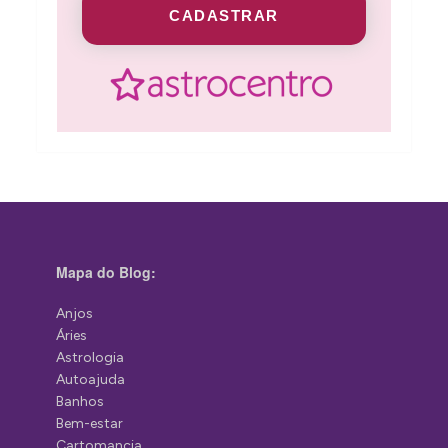
CADASTRAR
Mapa do Blog:
Anjos
Áries
Astrologia
Autoajuda
Banhos
Bem-estar
Cartomancia