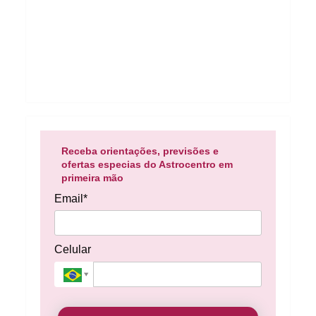
Receba orientações, previsões e
ofertas especias do Astrocentro em
primeira mão
Email*
Celular