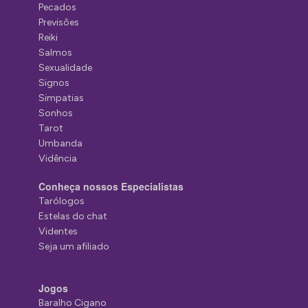
Pecados
Previsões
Reiki
Salmos
Sexualidade
Signos
Simpatias
Sonhos
Tarot
Umbanda
Vidência
Conheça nossos Especialistas
Tarólogos
Estelas do chat
Videntes
Seja um afiliado
Jogos
Baralho Cigano