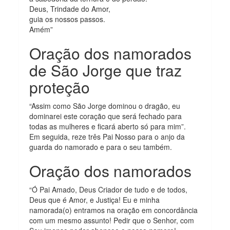
Deus, Trindade do Amor,
guia os nossos passos.
Amém”
Oração dos namorados
de São Jorge que traz
proteção
“Assim como São Jorge dominou o dragão, eu
dominarei este coração que será fechado para
todas as mulheres e ficará aberto só para mim”.
Em seguida, reze três Pai Nosso para o anjo da
guarda do namorado e para o seu também.
Oração dos namorados
“Ó Pai Amado, Deus Criador de tudo e de todos,
Deus que é Amor, e Justiça! Eu e minha
namorada(o) entramos na oração em concordância
com um mesmo assunto! Pedir que o Senhor, com