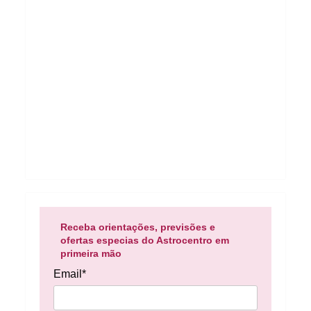
Receba orientações, previsões e
ofertas especias do Astrocentro em
primeira mão
Email*