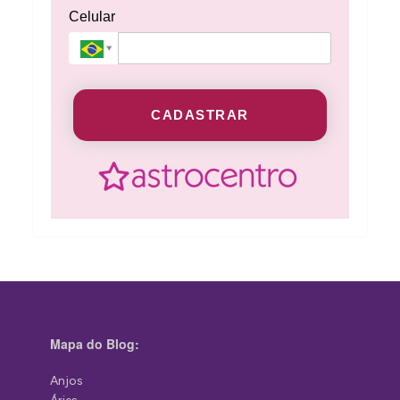
Celular
CADASTRAR
Mapa do Blog:
Anjos