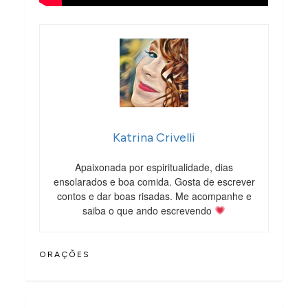
Katrina Crivelli
Apaixonada por espiritualidade, dias
ensolarados e boa comida. Gosta de escrever
contos e dar boas risadas. Me acompanhe e
saiba o que ando escrevendo
ORAÇÕES