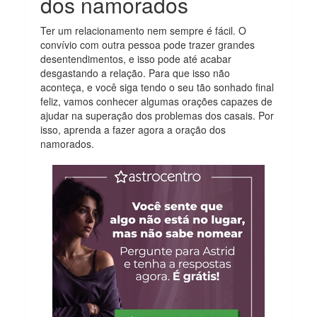
dos namorados
Ter um relacionamento nem sempre é fácil. O
convívio com outra pessoa pode trazer grandes
desentendimentos, e isso pode até acabar
desgastando a relação. Para que isso não
aconteça, e você siga tendo o seu tão sonhado final
feliz, vamos conhecer algumas orações capazes de
ajudar na superação dos problemas dos casais. Por
isso, aprenda a fazer agora a oração dos
namorados.