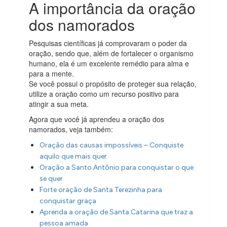
A importância da oração
dos namorados
Pesquisas científicas já comprovaram o poder da
oração, sendo que, além de fortalecer o organismo
humano, ela é um excelente remédio para alma e
para a mente.
Se você possui o propósito de proteger sua relação,
utilize a oração como um recurso positivo para
atingir a sua meta.
Agora que você já aprendeu a oração dos
namorados, veja também:
Oração das causas impossíveis – Conquiste
aquilo que mais quer
Oração a Santo Antônio para conquistar o que
se quer
Forte oração de Santa Terezinha para
conquistar graça
Aprenda a oração de Santa Catarina que traz a
pessoa amada