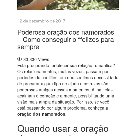
Poderosa oração dos namorados
– Como conseguir o “felizes para
sempre”
33.330
Views
Está procurando fortalecer sua relação romântica?
Os relacionamentos, muitas vezes, passam por
períodos de conflitos, em que sentimos necessidade
de procurar algum tipo de ajuda e as rezas são
poderosas amigas nesses momentos. Afinal, elas
acalmam o coração e a mente, possibilitando uma
visão mais ampla da situação. Por isso, se você
está passando por algum problema, conheça a
oração dos namorados
.
Quando usar a oração