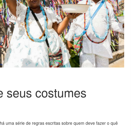
e seus costumes
há uma série de regras escritas sobre quem deve fazer o quê