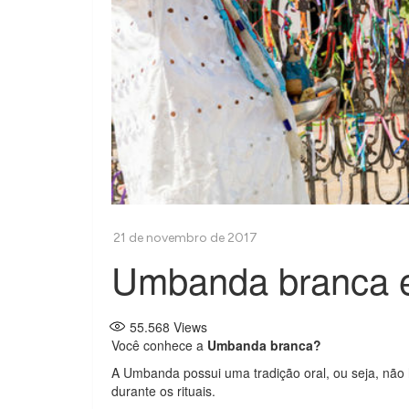
Umbanda branca 
55.568
Views
Você conhece a
Umbanda branca?
A Umbanda possui uma tradição oral, ou seja, não 
durante os rituais.