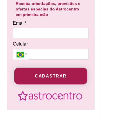
Receba orientações, previsões e
ofertas especias do Astrocentro
em primeira mão
Email*
Celular
CADASTRAR