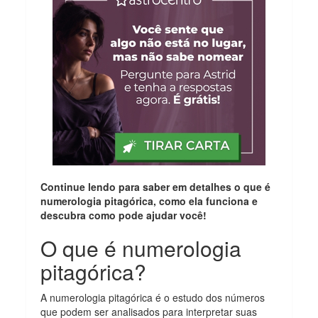
Continue lendo para saber em detalhes o que é
numerologia pitagórica, como ela funciona e
descubra como pode ajudar você!
O que é numerologia
pitagórica?
A numerologia pitagórica é o estudo dos números
que podem ser analisados para interpretar suas