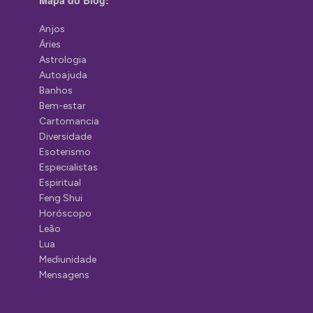
Anjos
Áries
Astrologia
Autoajuda
Banhos
Bem-estar
Cartomancia
Diversidade
Esoterismo
Especialistas
Espiritual
Feng Shui
Horóscopo
Leão
Lua
Mediunidade
Mensagens