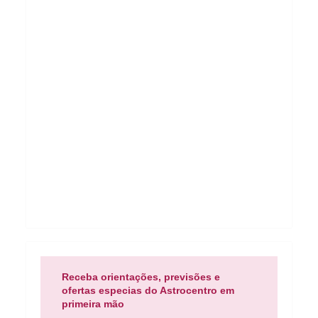
Receba orientações, previsões e
ofertas especias do Astrocentro em
primeira mão