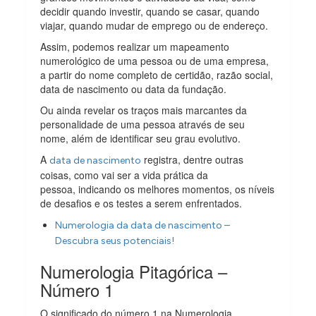
decidir quando investir, quando se casar, quando
viajar, quando mudar de emprego ou de endereço.
Assim, podemos realizar um mapeamento
numerológico de uma pessoa ou de uma empresa,
a partir do nome completo de certidão, razão social,
data de nascimento ou data da fundação.
Ou ainda revelar os traços mais marcantes da
personalidade de uma pessoa através de seu
nome, além de identificar seu grau evolutivo.
A
registra, dentre outras
data de nascimento
coisas, como vai ser a vida prática da
pessoa, indicando os melhores momentos, os níveis
de desafios e os testes a serem enfrentados.
Numerologia da data de nascimento –
Descubra seus potenciais!
Numerologia Pitagórica –
Número 1
O significado do número 1 na Numerologia