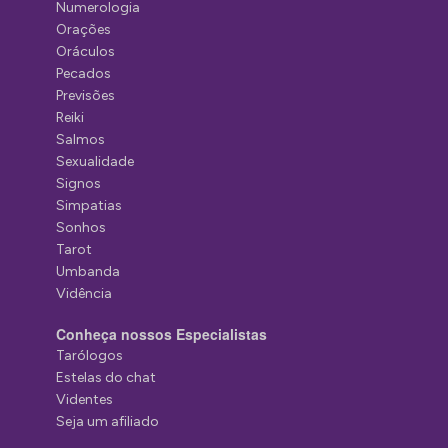
Numerologia
Orações
Oráculos
Pecados
Previsões
Reiki
Salmos
Sexualidade
Signos
Simpatias
Sonhos
Tarot
Umbanda
Vidência
Conheça nossos Especialistas
Tarólogos
Estelas do chat
Videntes
Seja um afiliado