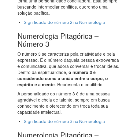
torna uma personalidade conciliadora. Está sempre
buscando intermediar conflitos, querendo uma
solução pacífica.
Significado do número 2 na Numerologia
Numerologia Pitagórica –
Número 3
O número 3 se caracteriza pela criatividade e pela
expressão. É o número daquela pessoa extrovertida
e comunicativa, que adora conversar e trocar ideias.
Dentro da espiritualidade,
o número 3 é
considerado como a união entre o corpo, o
espírito e a mente
. Representa o equilíbrio.
A personalidade do número 3 é de uma pessoa
agradável e cheia de talento, sempre em busca
conhecimento e oferecendo em troca toda sua
capacidade intelectual.
Significado do número 3 na Numerologia
Numerologia Pitagórica –