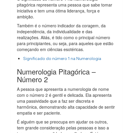
pitagórica representa uma pessoa que sabe tomar
iniciativa e tem uma ótima liderança, força e
ambição.
Também é o número indicador da coragem, da
independência, da individualidade e das
realizações. Aliás, é tido como o principal número
para principiantes, ou seja, para aqueles que estão
começando em ciências esotéricas.
Significado do número 1 na Numerologia
Numerologia Pitagórica –
Número 2
A pessoa que apresenta a numerologia de nome
com o número 2 é gentil e delicada. Ela apresenta
uma passividade que a faz ser discreta e
harmônica, demonstrando alta capacidade de sentir
empatia e ser paciente.
É alguém que se preocupa em ajudar os outros,
tem grande consideração pelas pessoas e isso a