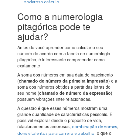
poderoso oráculo
Como a numerologia
pitagórica pode te
ajudar?
Antes de você aprender como calcular o seu
número de acordo com a tabela de numerologia
pitagórica, é interessante compreender como
exatamente
A soma dos números em sua data de nascimento
(
chamado de número da primeira impressão
) e a
soma dos números obtidos a partir das letras do
seu nome (
chamado de número da expressão
)
possuem vibrações inter-relacionadas.
A questão é que esses números mostram uma
grande quantidade de características pessoais. É
possível explorar desde o propósito de vida,
relacionamentos amorosos,
,
combinação de nomes
, o que o
dons e talentos para carreira e trabalho