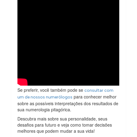
Se preferir, você também pode se
consultar com
para conhecer melhor
um de nossos numerólogos
sobre as possíveis interpretações dos resultados de
sua numerologia pitagórica.
Descubra mais sobre sua personalidade, seus
desafios para futuro e veja como tomar decisões
melhores que podem mudar a sua vida!