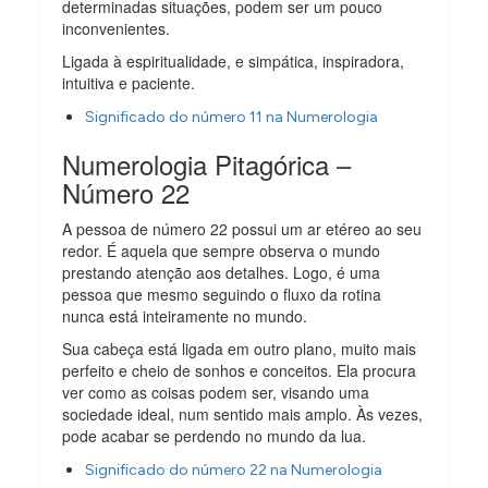
determinadas situações, podem ser um pouco
inconvenientes.
Ligada à espiritualidade, e simpática, inspiradora,
intuitiva e paciente.
Significado do número 11 na Numerologia
Numerologia Pitagórica –
Número 22
A pessoa de número 22 possui um ar etéreo ao seu
redor. É aquela que sempre observa o mundo
prestando atenção aos detalhes. Logo, é uma
pessoa que mesmo seguindo o fluxo da rotina
nunca está inteiramente no mundo.
Sua cabeça está ligada em outro plano, muito mais
perfeito e cheio de sonhos e conceitos. Ela procura
ver como as coisas podem ser, visando uma
sociedade ideal, num sentido mais amplo. Às vezes,
pode acabar se perdendo no mundo da lua.
Significado do número 22 na Numerologia