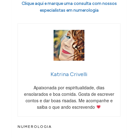
Clique aqui e marque uma consulta com nossos
especialistas em numerologia
Katrina Crivelli
Apaixonada por espiritualidade, dias
ensolarados e boa comida. Gosta de escrever
contos e dar boas risadas. Me acompanhe e
saiba o que ando escrevendo
NUMEROLOGIA