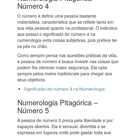
Número 4
O número 4 define uma pessoa bastante
materialista, característica que se reflete tanto em
sua vida pessoal quanto na profissional. O indivíduo
que possui o significado do número 4 na
numerologia evita coisas subjetivas, pois prefere ter
os pés no chão.
Como sempre pensa nas questões práticas da vida,
a pessoa de número 4 busca investir nas coisas que
podem lhe oferecer maior segurança. Ela opta
sempre pelos meios tradicionais para chegar aos
seus objetivos.
Significado do número 4 na Numerologia
Numerologia Pitagórica –
Número 5
A pessoa de número 5 preza pela liberdade e por
espaços abertos. Ela é sensual, divertida e se
expressa em lugares onde pode gastar toda sua