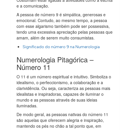
e a comunicação.
A pessoa de número 9 é simpática, generosas e
emocional. Contudo, ao mesmo tempo, a pessoa
com esse algarismo também pode ser possessiva,
tendo uma excessiva apreciação pelas pessoas que
amam, além de serem muito consumistas.
Significado do número 9 na Numerologia
Numerologia Pitagórica –
Número 11
O 11 é um número espiritual e intuitivo. Simboliza o
idealismo, o perfeccionismo, a colaboração e a
clarividência. Ou seja, caracteriza as pessoas mais
idealistas e inspiradoras, capazes de iluminar o
mundo e as pessoas através de suas ideias
iluminadas.
De modo geral, as pessoas nativas do número 11
são aquelas que oferecem alegria e inspiração,
mantendo os pés no chão a tal ponto que, em