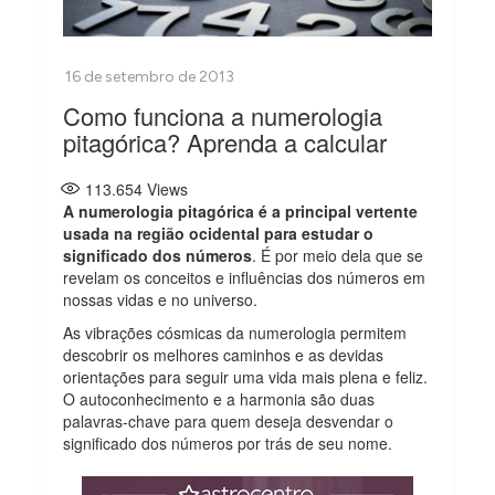
Como funciona a numerologia
pitagórica? Aprenda a calcular
113.654
Views
A numerologia pitagórica é a principal vertente
usada na região ocidental para estudar o
significado dos números
. É por meio dela que se
revelam os conceitos e influências dos números em
nossas vidas e no universo.
As vibrações cósmicas da numerologia permitem
descobrir os melhores caminhos e as devidas
orientações para seguir uma vida mais plena e feliz.
O autoconhecimento e a harmonia são duas
palavras-chave para quem deseja desvendar o
significado dos números por trás de seu nome.