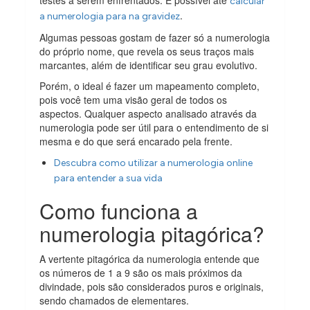
calcular
.
a numerologia para na gravidez
Algumas pessoas gostam de fazer só a numerologia
do próprio nome, que revela os seus traços mais
marcantes, além de identificar seu grau evolutivo.
Porém, o ideal é fazer um mapeamento completo,
pois você tem uma visão geral de todos os
aspectos. Qualquer aspecto analisado através da
numerologia pode ser útil para o entendimento de si
mesma e do que será encarado pela frente.
Descubra como utilizar a numerologia online
para entender a sua vida
Como funciona a
numerologia pitagórica?
A vertente pitagórica da numerologia entende que
os números de 1 a 9 são os mais próximos da
divindade, pois são considerados puros e originais,
sendo chamados de elementares.