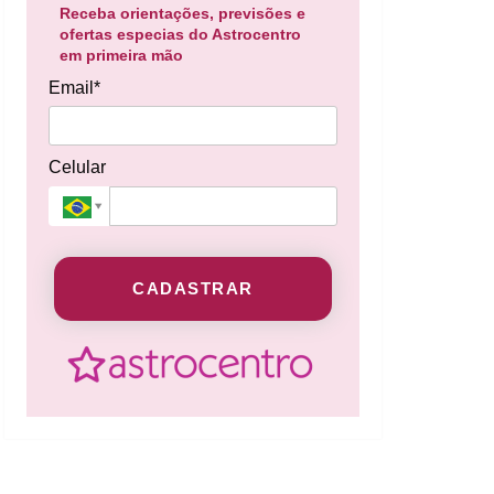
Receba orientações, previsões e
ofertas especias do Astrocentro
em primeira mão
Email*
Celular
CADASTRAR