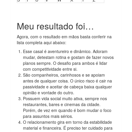
Meu resultado foi…
Agora, com o resultado em mãos basta conferir na
lista completa aqui abaixo:
Esse casal é aventureiro e dinâmico. Adoram
mudar, detestam rotina e gostam de fazer novos
planos sempre. O desafio para ambos é lidar
com competitividade entre si.
São companheiros, carinhosos e se apoiam
antes de qualquer coisa. O único risco é cair na
passividade e aceitar de cabeça baixa qualquer
opinião e vontade do outro.
Possuem vida social muito ativa, sempre nos
restaurantes, bares e cinemas da cidade.
Porém, de vez em quando é bom mudar o foco
para assuntos mais sérios.
O relacionamento gira em torno da estabilidade
material e financeira. É preciso ter cuidado para