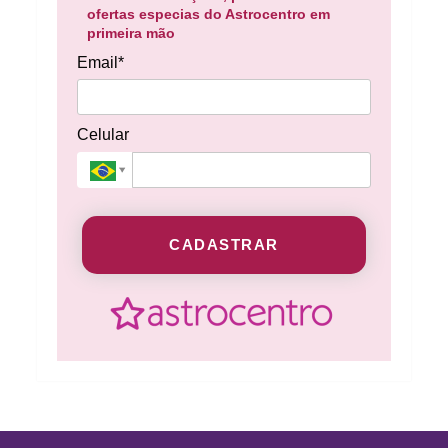
ofertas especias do Astrocentro em
primeira mão
Email*
Celular
CADASTRAR