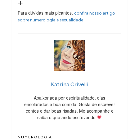
+
Para dúvidas mais picantes,
confira nosso artigo
sobre numerologia e sexualidade
Katrina Crivelli
Apaixonada por espiritualidade, dias
ensolarados e boa comida. Gosta de escrever
contos e dar boas risadas. Me acompanhe e
saiba o que ando escrevendo
NUMEROLOGIA