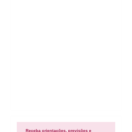
Receba orientações, previsões e