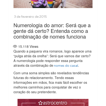
Numerologia do amor: Será que a
gente dá certo? Entenda como a
combinação de nomes funciona
15.118
Views
Quando a paquera vira romance, logo aparece uma
“pulga atrás da orelha”: Será que vamos dar certo?
A numerologia pode responder essa pergunta
através da combinação de
.
nomes do casal
Com uma soma simples são revelados tendências
futuras do relacionamento. Tendo essas
informações em mãos, fica mais fácil escolher os
melhores caminhos para conquistar de vez o
coração do seu pretendente.