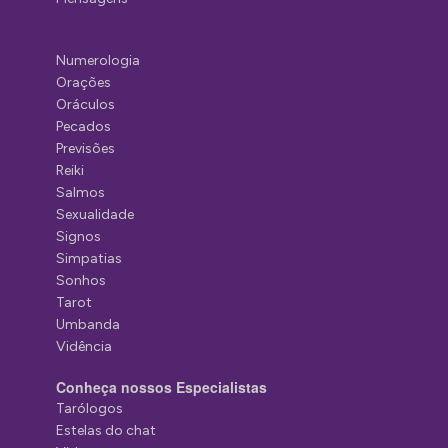
Numerologia
Orações
Oráculos
Pecados
Previsões
Reiki
Salmos
Sexualidade
Signos
Simpatias
Sonhos
Tarot
Umbanda
Vidência
Conheça nossos Especialistas
Tarólogos
Estelas do chat