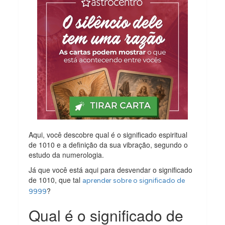
Aqui, você descobre qual é o significado espiritual
de 1010 e a definição da sua vibração, segundo o
estudo da numerologia.
Já que você está aqui para desvendar o significado
de 1010, que tal
aprender sobre o significado de
?
9999
Qual é o significado de