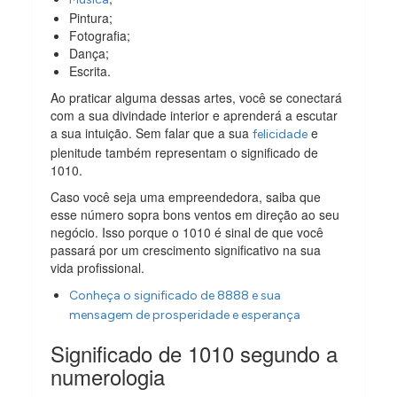
Pintura;
Fotografia;
Dança;
Escrita.
Ao praticar alguma dessas artes, você se conectará
com a sua divindade interior e aprenderá a escutar
a sua intuição. Sem falar que a sua
e
felicidade
plenitude também representam o significado de
1010.
Caso você seja uma empreendedora, saiba que
esse número sopra bons ventos em direção ao seu
negócio. Isso porque o 1010 é sinal de que você
passará por um crescimento significativo na sua
vida profissional.
Conheça o significado de 8888 e sua
mensagem de prosperidade e esperança
Significado de 1010 segundo a
numerologia