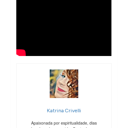
Katrina Crivelli
Apaixonada por espiritualidade, dias