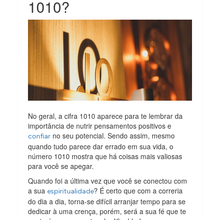
1010?
No geral, a cifra 1010 aparece para te lembrar da
importância de nutrir pensamentos positivos e
no seu potencial. Sendo assim, mesmo
confiar
quando tudo parece dar errado em sua vida, o
número 1010 mostra que há coisas mais valiosas
para você se apegar.
Quando foi a última vez que você se conectou com
a sua
? É certo que com a correria
espiritualidade
do dia a dia, torna-se difícil arranjar tempo para se
dedicar à uma crença, porém, será a sua fé que te