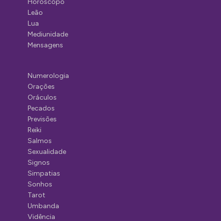
Horóscopo
Leão
Lua
Mediunidade
Mensagens
Numerologia
Orações
Oráculos
Pecados
Previsões
Reiki
Salmos
Sexualidade
Signos
Simpatias
Sonhos
Tarot
Umbanda
Vidência