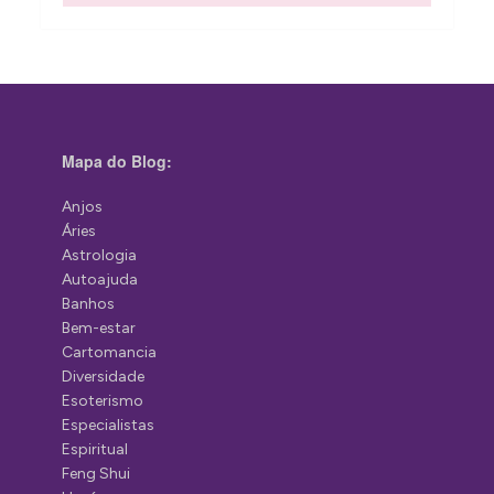
Mapa do Blog:
Anjos
Áries
Astrologia
Autoajuda
Banhos
Bem-estar
Cartomancia
Diversidade
Esoterismo
Especialistas
Espiritual
Feng Shui