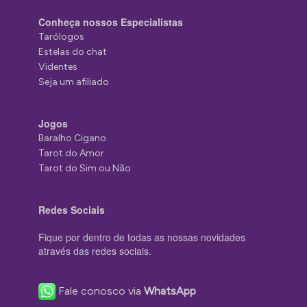
Conheça nossos Especialistas
Tarólogos
Estelas do chat
Videntes
Seja um afiliado
Jogos
Baralho Cigano
Tarot do Amor
Tarot do Sim ou Não
Redes Sociais
Fique por dentro de todas as nossas novidades
através das redes sociais.
Fale conosco via
WhatsApp