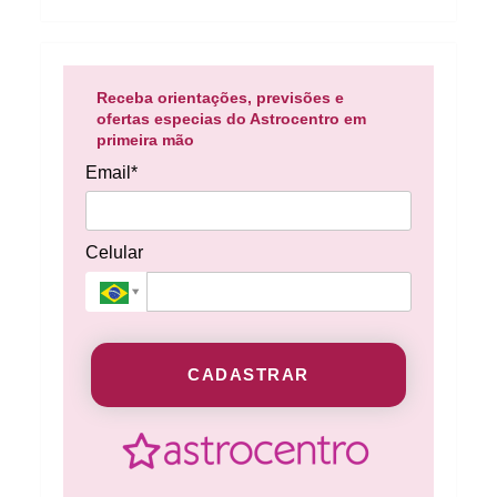
Receba orientações, previsões e
ofertas especias do Astrocentro em
primeira mão
Email*
Celular
CADASTRAR