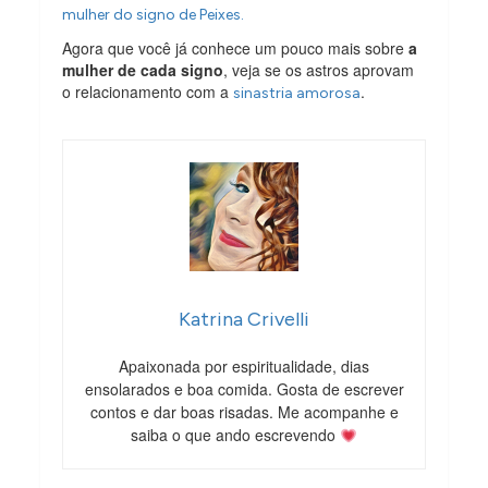
mulher do signo de Peixes.
Agora que você já conhece um pouco mais sobre
a
mulher de cada signo
, veja se os astros aprovam
o relacionamento com a
.
sinastria amorosa
Katrina Crivelli
Apaixonada por espiritualidade, dias
ensolarados e boa comida. Gosta de escrever
contos e dar boas risadas. Me acompanhe e
saiba o que ando escrevendo