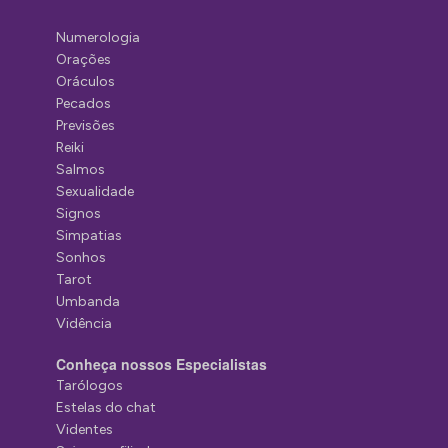
Numerologia
Orações
Oráculos
Pecados
Previsões
Reiki
Salmos
Sexualidade
Signos
Simpatias
Sonhos
Tarot
Umbanda
Vidência
Conheça nossos Especialistas
Tarólogos
Estelas do chat
Videntes