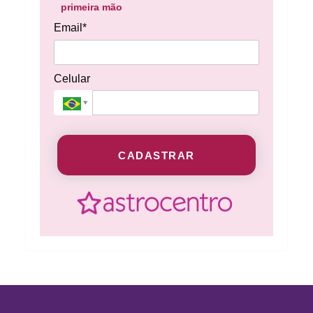
primeira mão
Email*
Celular
CADASTRAR