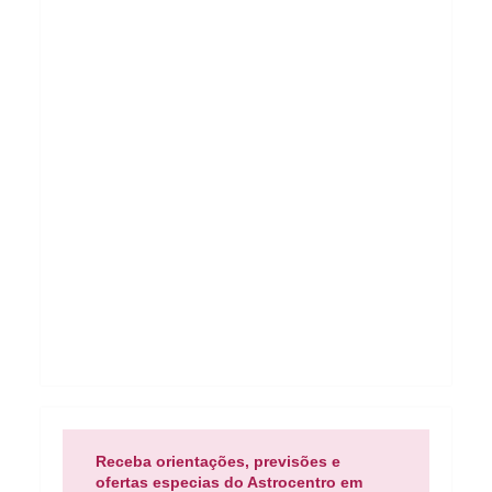
Receba orientações, previsões e
ofertas especias do Astrocentro em