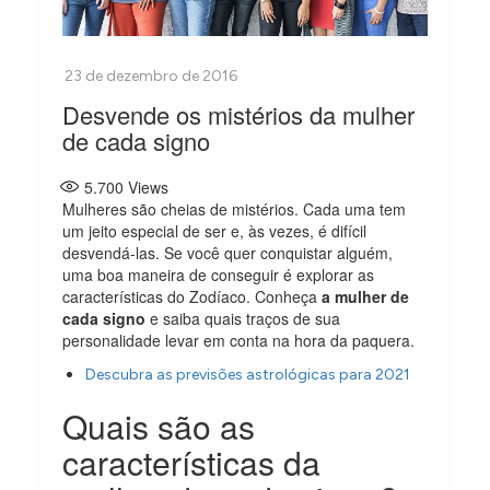
Desvende os mistérios da mulher
de cada signo
5.700
Views
Mulheres são cheias de mistérios. Cada uma tem
um jeito especial de ser e, às vezes, é difícil
desvendá-las. Se você quer conquistar alguém,
uma boa maneira de conseguir é explorar as
características do Zodíaco. Conheça
a mulher de
cada signo
e saiba quais traços de sua
personalidade levar em conta na hora da paquera.
Descubra as previsões astrológicas para 2021
Quais são as
características da