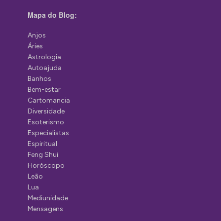
Mapa do Blog:
Anjos
Áries
Astrologia
Autoajuda
Banhos
Bem-estar
Cartomancia
Diversidade
Esoterismo
Especialistas
Espiritual
Feng Shui
Horóscopo
Leão
Lua
Mediunidade
Mensagens