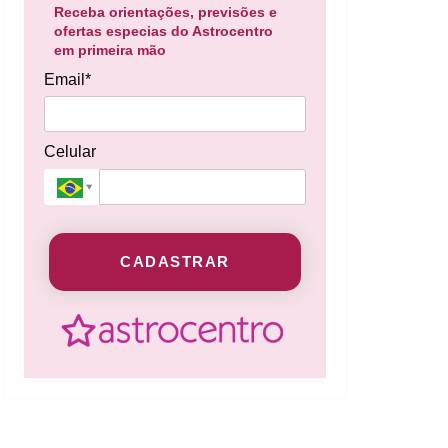
Receba orientações, previsões e
ofertas especias do Astrocentro
em primeira mão
Email*
Celular
CADASTRAR