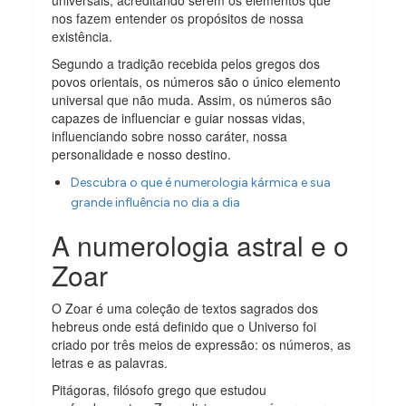
nos fazem entender os propósitos de nossa
existência.
Segundo a tradição recebida pelos gregos dos
povos orientais, os números são o único elemento
universal que não muda. Assim, os números são
capazes de influenciar e guiar nossas vidas,
influenciando sobre nosso caráter, nossa
personalidade e nosso destino.
Descubra o que é numerologia kármica e sua
grande influência no dia a dia
A numerologia astral e o
Zoar
O Zoar é uma coleção de textos sagrados dos
hebreus onde está definido que o Universo foi
criado por três meios de expressão: os números, as
letras e as palavras.
Pitágoras, filósofo grego que estudou