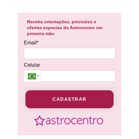
Receba orientações, previsões e
ofertas especias do Astrocentro em
primeira mão
Email*
Celular
CADASTRAR