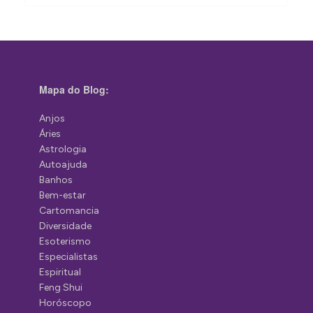
Mapa do Blog:
Anjos
Áries
Astrologia
Autoajuda
Banhos
Bem-estar
Cartomancia
Diversidade
Esoterismo
Especialistas
Espiritual
Feng Shui
Horóscopo