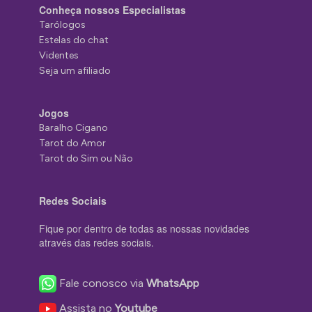
Conheça nossos Especialistas
Tarólogos
Estelas do chat
Videntes
Seja um afiliado
Jogos
Baralho Cigano
Tarot do Amor
Tarot do Sim ou Não
Redes Sociais
Fique por dentro de todas as nossas novidades
através das redes sociais.
Fale conosco via
WhatsApp
Assista no
Youtube