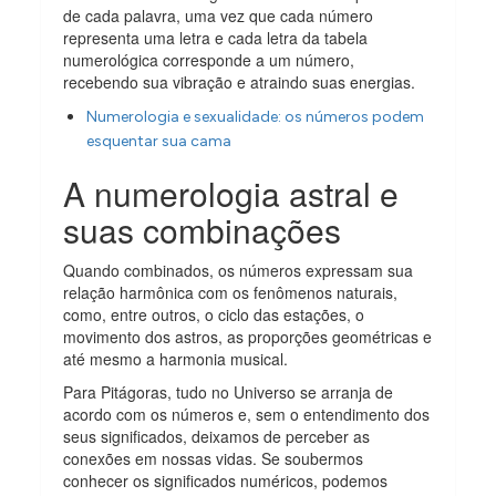
de cada palavra, uma vez que cada número
representa uma letra e cada letra da tabela
numerológica corresponde a um número,
recebendo sua vibração e atraindo suas energias.
Numerologia e sexualidade: os números podem
esquentar sua cama
A numerologia astral e
suas combinações
Quando combinados, os números expressam sua
relação harmônica com os fenômenos naturais,
como, entre outros, o ciclo das estações, o
movimento dos astros, as proporções geométricas e
até mesmo a harmonia musical.
Para Pitágoras, tudo no Universo se arranja de
acordo com os números e, sem o entendimento dos
seus significados, deixamos de perceber as
conexões em nossas vidas. Se soubermos
conhecer os significados numéricos, podemos