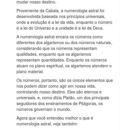
mudar nosso destino.
Proveniente da Cabala, a numerologia astral foi
desenvolvida baseada nos princípios universais,
onde a evolução é a lei da vida, enquanto o número
é a lei do Universo e a unidade é a lei de Deus.
A numerologia astral encara os números como
diferentes dos algarismos ou dos números naturais,
considerando que os números representam
qualidades, enquanto que os algarismos
representam quantidades. Enquanto os números
atuam no plano espiritual, os algarismos atendem o
plano material.
Os números, portanto, são os únicos elementos que
nos podem dizer como agir em nossa vida,
controlando nosso destino. Eles são eternos e
universais, e, como dizia Platão, um dos principais
seguidores dos ensinamentos de Pitágoras, os
números governam o mundo.
Agora que você entendeu melhor o que é
numerologia astral, veja também: