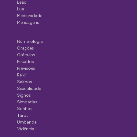
Leão
Lua
Mediunidade
Mensagens
Numerologia
Orações
Oráculos
Pecados
Previsões
Reiki
Salmos
Sexualidade
Signos
Simpatias
Sonhos
Tarot
Umbanda
Vidência