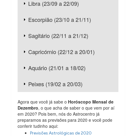
Libra (23/09 a 22/09)
Escorpião (23/10 a 21/11)
Sagitário (22/11 a 21/12)
Capricórnio (22/12 a 20/01)
Aquário (21/01 a 18/02)
Peixes (19/02 a 20/03)
Agora que você já sabe o
Horóscopo Mensal de
Dezembro
, o que acha de saber o que vem por aí
em 2020? Pois bem, nós do Astrocentro já
preparamos as previsões para 2020 e você pode
conferir tudinho aqui:
Previsões Astrológicas de 2020