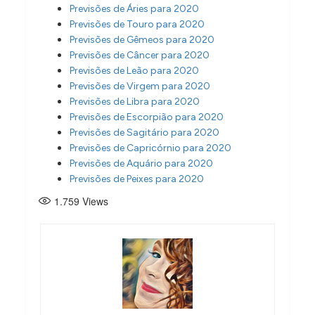
Previsões de Áries para 2020
Previsões de Touro para 2020
Previsões de Gêmeos para 2020
Previsões de Câncer para 2020
Previsões de Leão para 2020
Previsões de Virgem para 2020
Previsões de Libra para 2020
Previsões de Escorpião para 2020
Previsões de Sagitário para 2020
Previsões de Capricórnio para 2020
Previsões de Aquário para 2020
Previsões de Peixes para 2020
1.759
Views