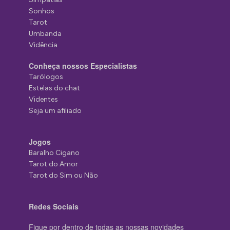
Sonhos
Tarot
Umbanda
Vidência
Conheça nossos Especialistas
Tarólogos
Estelas do chat
Videntes
Seja um afiliado
Jogos
Baralho Cigano
Tarot do Amor
Tarot do Sim ou Não
Redes Sociais
Fique por dentro de todas as nossas novidades