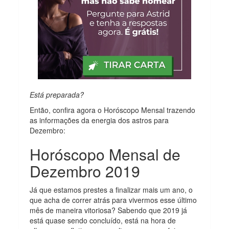
Está preparada?
Então, confira agora o Horóscopo Mensal trazendo
as informações da energia dos astros para
Dezembro:
Horóscopo Mensal de
Dezembro 2019
Já que estamos prestes a finalizar mais um ano, o
que acha de correr atrás para vivermos esse último
mês de maneira vitoriosa? Sabendo que 2019 já
está quase sendo concluído, está na hora de