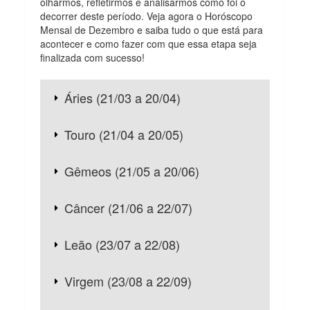
olharmos, refletirmos e analisarmos como foi o
decorrer deste período. Veja agora o Horóscopo
Mensal de Dezembro e saiba tudo o que está para
acontecer e como fazer com que essa etapa seja
finalizada com sucesso!
Áries (21/03 a 20/04)
Touro (21/04 a 20/05)
Gêmeos (21/05 a 20/06)
Câncer (21/06 a 22/07)
Leão (23/07 a 22/08)
Virgem (23/08 a 22/09)