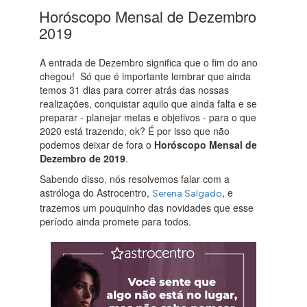
Horóscopo Mensal de Dezembro
2019
A entrada de Dezembro significa que o fim do ano
chegou! Só que é importante lembrar que ainda
temos 31 dias para correr atrás das nossas
realizações, conquistar aquilo que ainda falta e se
preparar - planejar metas e objetivos - para o que
2020 está trazendo, ok? É por isso que não
podemos deixar de fora o
Horóscopo Mensal de
Dezembro de 2019
.
Sabendo disso, nós resolvemos falar com a
astróloga do Astrocentro,
, e
Serena Salgado
trazemos um pouquinho das novidades que esse
período ainda promete para todos.