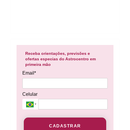
Receba orientações, previsões e
ofertas especias do Astrocentro em
primeira mão
Email*
Celular
CADASTRAR