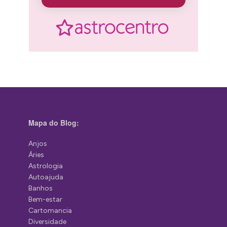
Mapa do Blog:
Anjos
Áries
Astrologia
Autoajuda
Banhos
Bem-estar
Cartomancia
Diversidade