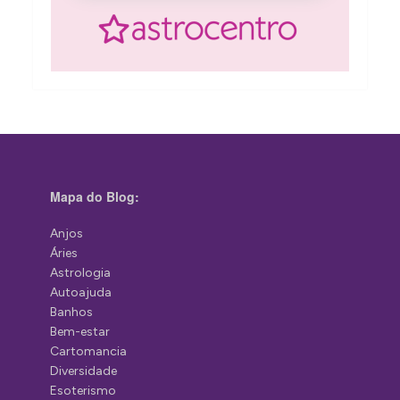
Mapa do Blog:
Anjos
Áries
Astrologia
Autoajuda
Banhos
Bem-estar
Cartomancia
Diversidade
Esoterismo