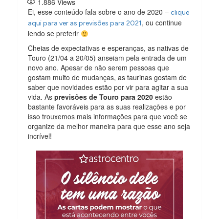
1.886
Views
Ei, esse conteúdo fala sobre o ano de 2020 –
clique
, ou continue
aqui para ver as previsões para 2021
lendo se preferir
Cheias de expectativas e esperanças, as nativas de
Touro (21/04 a 20/05) anseiam pela entrada de um
novo ano. Apesar de não serem pessoas que
gostam muito de mudanças, as taurinas gostam de
saber que novidades estão por vir para agitar a sua
vida. As
previsões de Touro para 2020
estão
bastante favoráveis para as suas realizações e por
isso trouxemos mais informações para que você se
organize da melhor maneira para que esse ano seja
incrível!