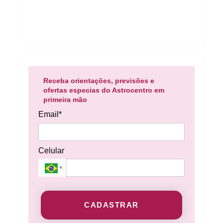
Receba orientações, previsões e
ofertas especias do Astrocentro em
primeira mão
Email*
Celular
CADASTRAR