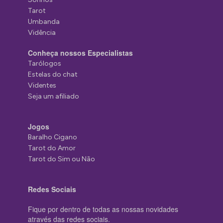
Tarot
Umbanda
Vidência
Conheça nossos Especialistas
Tarólogos
Estelas do chat
Videntes
Seja um afiliado
Jogos
Baralho Cigano
Tarot do Amor
Tarot do Sim ou Não
Redes Sociais
Fique por dentro de todas as nossas novidades
através das redes sociais.