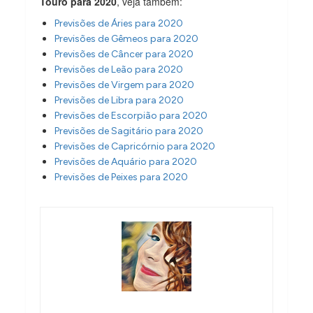
Touro para 2020
, veja também:
Previsões de Áries para 2020
Previsões de Gêmeos para 2020
Previsões de Câncer para 2020
Previsões de Leão para 2020
Previsões de Virgem para 2020
Previsões de Libra para 2020
Previsões de Escorpião para 2020
Previsões de Sagitário para 2020
Previsões de Capricórnio para 2020
Previsões de Aquário para 2020
Previsões de Peixes para 2020