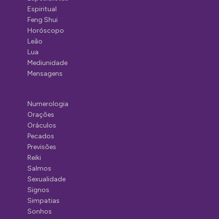
Espiritual
Feng Shui
Horóscopo
Leão
Lua
Mediunidade
Mensagens
Numerologia
Orações
Oráculos
Pecados
Previsões
Reiki
Salmos
Sexualidade
Signos
Simpatias
Sonhos