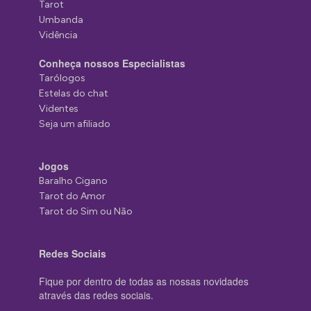
Tarot
Umbanda
Vidência
Conheça nossos Especialistas
Tarólogos
Estelas do chat
Videntes
Seja um afiliado
Jogos
Baralho Cigano
Tarot do Amor
Tarot do Sim ou Não
Redes Sociais
Fique por dentro de todas as nossas novidades
através das redes sociais.