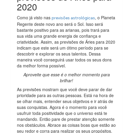
2020
Como já visto nas
, o Planeta
previsões astrológicas
Regente deste novo ano será o Sol. Isso será
bastante positivo para as arianas, pois trará para
sua vida uma grande energia de confiança e
criatividade. Assim, as previsões de Áries para 2020
indicam que este será um ótimo período para se
descobrir e explorar os seus talentos. Dessa
maneira você conseguirá usar todos os seus dons
da melhor forma possível.
Aproveite que esse é o melhor momento para
brilhar!
As previsões mostram que você deve parar de dar
prioridade para as outras pessoas. Está na hora de
se olhar mais, entender seus objetivos e ir atrás de
suas conquistas. Agora é o momento para você
usufruir toda positividade que o universo está te
mandando. Então pare de prestar atenção somente
nos obstáculos. Abrace as coisas boas que estão ao
seu redor e corra para realizar os seus propósitos.