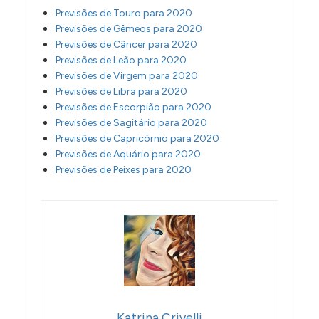
Previsões de Touro para 2020
Previsões de Gêmeos para 2020
Previsões de Câncer para 2020
Previsões de Leão para 2020
Previsões de Virgem para 2020
Previsões de Libra para 2020
Previsões de Escorpião para 2020
Previsões de Sagitário para 2020
Previsões de Capricórnio para 2020
Previsões de Aquário para 2020
Previsões de Peixes para 2020
Katrina Crivelli