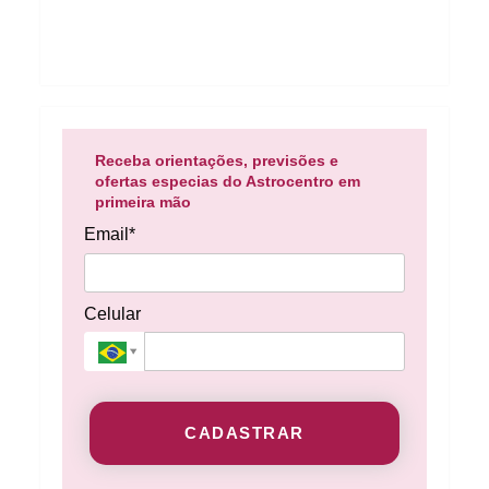
Receba orientações, previsões e
ofertas especias do Astrocentro em
primeira mão
Email*
Celular
CADASTRAR