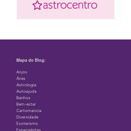
Mapa do Blog:
Anjos
Áries
Astrologia
Autoajuda
Banhos
Bem-estar
Cartomancia
Diversidade
Esoterismo
Especialistas