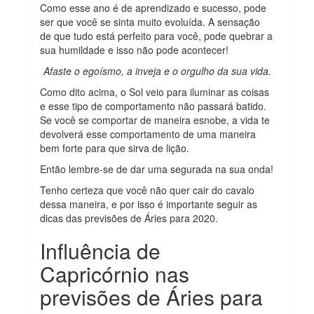
Como esse ano é de aprendizado e sucesso, pode
ser que você se sinta muito evoluída. A sensação
de que tudo está perfeito para você, pode quebrar a
sua humildade e isso não pode acontecer!
Afaste o egoísmo, a inveja e o orgulho da sua vida.
Como dito acima, o Sol veio para iluminar as coisas
e esse tipo de comportamento não passará batido.
Se você se comportar de maneira esnobe, a vida te
devolverá esse comportamento de uma maneira
bem forte para que sirva de lição.
Então lembre-se de dar uma segurada na sua onda!
Tenho certeza que você não quer cair do cavalo
dessa maneira, e por isso é importante seguir as
dicas das previsões de Áries para 2020.
Influência de
Capricórnio nas
previsões de Áries para