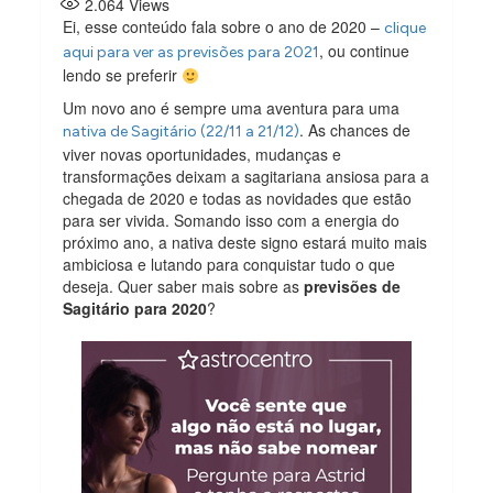
2.064
Views
Ei, esse conteúdo fala sobre o ano de 2020 –
clique
, ou continue
aqui para ver as previsões para 2021
lendo se preferir
Um novo ano é sempre uma aventura para uma
. As chances de
nativa de Sagitário (22/11 a 21/12)
viver novas oportunidades, mudanças e
transformações deixam a sagitariana ansiosa para a
chegada de 2020 e todas as novidades que estão
para ser vivida. Somando isso com a energia do
próximo ano, a nativa deste signo estará muito mais
ambiciosa e lutando para conquistar tudo o que
deseja. Quer saber mais sobre as
previsões de
Sagitário para 2020
?