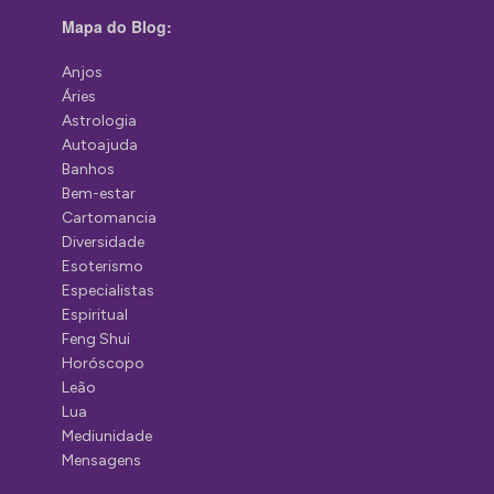
Mapa do Blog:
Anjos
Áries
Astrologia
Autoajuda
Banhos
Bem-estar
Cartomancia
Diversidade
Esoterismo
Especialistas
Espiritual
Feng Shui
Horóscopo
Leão
Lua
Mediunidade
Mensagens