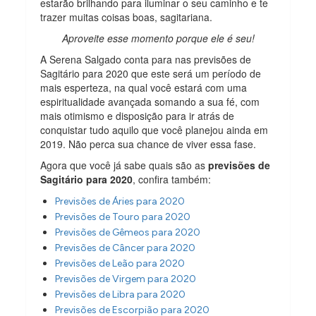
estarão brilhando para iluminar o seu caminho e te
trazer muitas coisas boas, sagitariana.
Aproveite esse momento porque ele é seu!
A Serena Salgado conta para nas previsões de
Sagitário para 2020 que este será um período de
mais esperteza, na qual você estará com uma
espiritualidade avançada somando a sua fé, com
mais otimismo e disposição para ir atrás de
conquistar tudo aquilo que você planejou ainda em
2019. Não perca sua chance de viver essa fase.
Agora que você já sabe quais são as
previsões de
Sagitário para 2020
, confira também:
Previsões de Áries para 2020
Previsões de Touro para 2020
Previsões de Gêmeos para 2020
Previsões de Câncer para 2020
Previsões de Leão para 2020
Previsões de Virgem para 2020
Previsões de Libra para 2020
Previsões de Escorpião para 2020