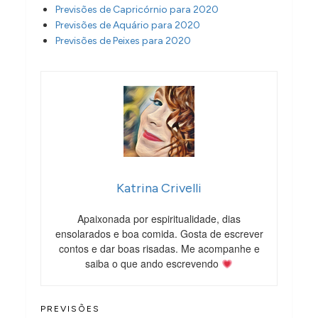
Previsões de Capricórnio para 2020
Previsões de Aquário para 2020
Previsões de Peixes para 2020
Katrina Crivelli
Apaixonada por espiritualidade, dias
ensolarados e boa comida. Gosta de escrever
contos e dar boas risadas. Me acompanhe e
saiba o que ando escrevendo
PREVISÕES