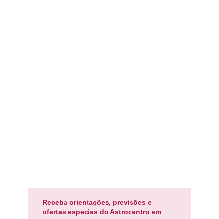
Receba orientações, previsões e
ofertas especias do Astrocentro em