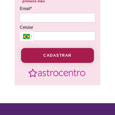
primeira mão
Email*
Celular
CADASTRAR