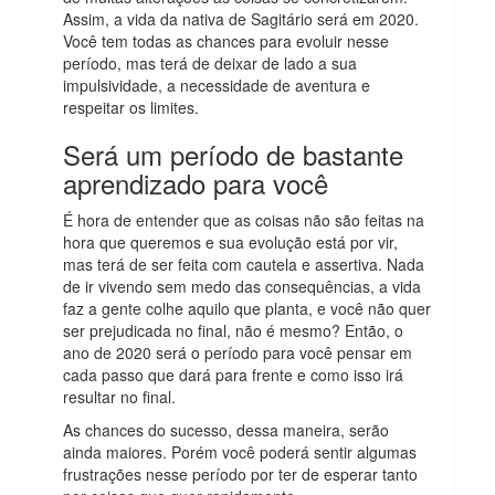
Assim, a vida da nativa de Sagitário será em 2020.
Você tem todas as chances para evoluir nesse
período, mas terá de deixar de lado a sua
impulsividade, a necessidade de aventura e
respeitar os limites.
Será um período de bastante
aprendizado para você
É hora de entender que as coisas não são feitas na
hora que queremos e sua evolução está por vir,
mas terá de ser feita com cautela e assertiva. Nada
de ir vivendo sem medo das consequências, a vida
faz a gente colhe aquilo que planta, e você não quer
ser prejudicada no final, não é mesmo? Então, o
ano de 2020 será o período para você pensar em
cada passo que dará para frente e como isso irá
resultar no final.
As chances do sucesso, dessa maneira, serão
ainda maiores. Porém você poderá sentir algumas
frustrações nesse período por ter de esperar tanto