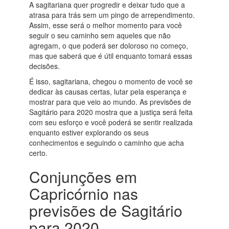
A sagitariana quer progredir e deixar tudo que a
atrasa para trás sem um pingo de arrependimento.
Assim, esse será o melhor momento para você
seguir o seu caminho sem aqueles que não
agregam, o que poderá ser doloroso no começo,
mas que saberá que é útil enquanto tomará essas
decisões.
É isso, sagitariana, chegou o momento de você se
dedicar às causas certas, lutar pela esperança e
mostrar para que veio ao mundo. As previsões de
Sagitário para 2020 mostra que a justiça será feita
com seu esforço e você poderá se sentir realizada
enquanto estiver explorando os seus
conhecimentos e seguindo o caminho que acha
certo.
Conjunções em
Capricórnio nas
previsões de Sagitário
para 2020