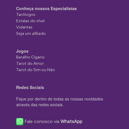
Conheça nossos Especialistas
Tarólogos
Estelas do chat
Videntes
Seja um afiliado
Jogos
Baralho Cigano
Tarot do Amor
Tarot do Sim ou Não
Redes Sociais
Fique por dentro de todas as nossas novidades
através das redes sociais.
Fale conosco via
WhatsApp