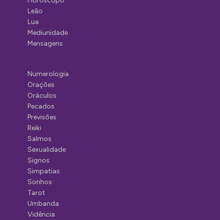
Horóscopo
Leão
Lua
Mediunidade
Mensagens
Numerologia
Orações
Oráculos
Pecados
Previsões
Reiki
Salmos
Sexualidade
Signos
Simpatias
Sonhos
Tarot
Umbanda
Vidência