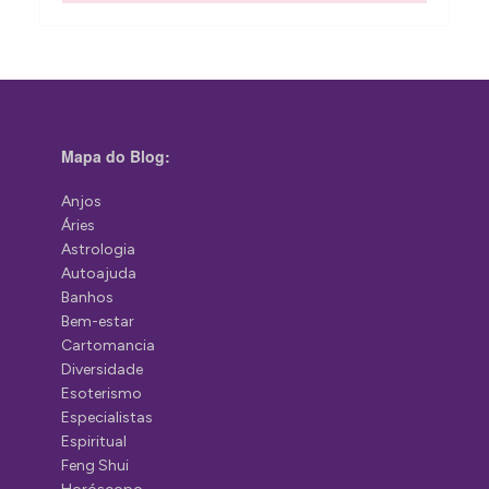
Mapa do Blog:
Anjos
Áries
Astrologia
Autoajuda
Banhos
Bem-estar
Cartomancia
Diversidade
Esoterismo
Especialistas
Espiritual
Feng Shui