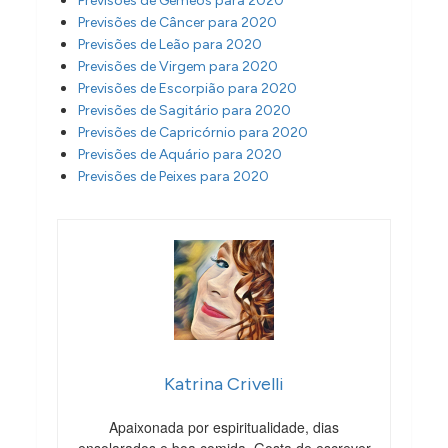
Previsões de Gêmeos para 2020
Previsões de Câncer para 2020
Previsões de Leão para 2020
Previsões de Virgem para 2020
Previsões de Escorpião para 2020
Previsões de Sagitário para 2020
Previsões de Capricórnio para 2020
Previsões de Aquário para 2020
Previsões de Peixes para 2020
Katrina Crivelli
Apaixonada por espiritualidade, dias