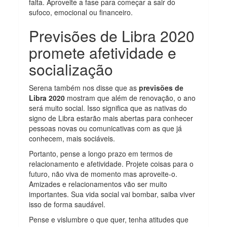
falta. Aproveite a fase para começar a sair do
sufoco, emocional ou financeiro.
Previsões de Libra 2020
promete afetividade e
socialização
Serena também nos disse que as
previsões de
Libra 2020
mostram que além de renovação, o ano
será muito social. Isso significa que as nativas do
signo de Libra estarão mais abertas para conhecer
pessoas novas ou comunicativas com as que já
conhecem, mais sociáveis.
Portanto, pense a longo prazo em termos de
relacionamento e afetividade. Projete coisas para o
futuro, não viva de momento mas aproveite-o.
Amizades e relacionamentos vão ser muito
importantes. Sua vida social vai bombar, saiba viver
isso de forma saudável.
Pense e vislumbre o que quer, tenha atitudes que