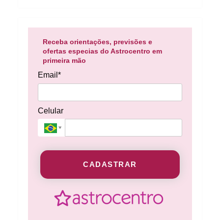
Receba orientações, previsões e
ofertas especias do Astrocentro em
primeira mão
Email*
Celular
CADASTRAR