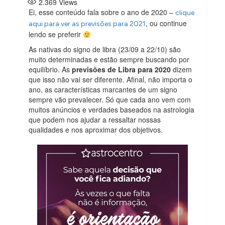
2.369
Views
Ei, esse conteúdo fala sobre o ano de 2020 –
clique
, ou continue
aqui para ver as previsões para 2021
lendo se preferir
As nativas do signo de libra (23/09 a 22/10) são
muito determinadas e estão sempre buscando por
equilíbrio. As
previsões de Libra para 2020
dizem
que isso não vai ser diferente. Afinal, não importa o
ano, as características marcantes de um signo
sempre vão prevalecer. Só que cada ano vem com
muitos anúncios e verdades baseados na astrologia
que podem nos ajudar a ressaltar nossas
qualidades e nos aproximar dos objetivos.