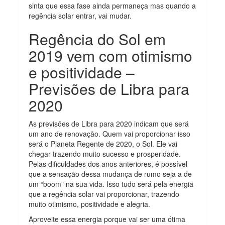
sinta que essa fase ainda permaneça mas quando a
regência solar entrar, vai mudar.
Regência do Sol em
2019 vem com otimismo
e positividade –
Previsões de Libra para
2020
As previsões de Libra para 2020 indicam que será
um ano de renovação. Quem vai proporcionar isso
será o Planeta Regente de 2020, o Sol. Ele vai
chegar trazendo muito sucesso e prosperidade.
Pelas dificuldades dos anos anteriores, é possível
que a sensação dessa mudança de rumo seja a de
um “boom” na sua vida. Isso tudo será pela energia
que a regência solar vai proporcionar, trazendo
muito otimismo, positividade e alegria.
Aproveite essa energia porque vai ser uma ótima