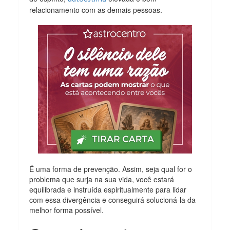
relacionamento com as demais pessoas.
É uma forma de prevenção. Assim, seja qual for o
problema que surja na sua vida, você estará
equilibrada e instruída espiritualmente para lidar
com essa divergência e conseguirá solucioná-la da
melhor forma possível.