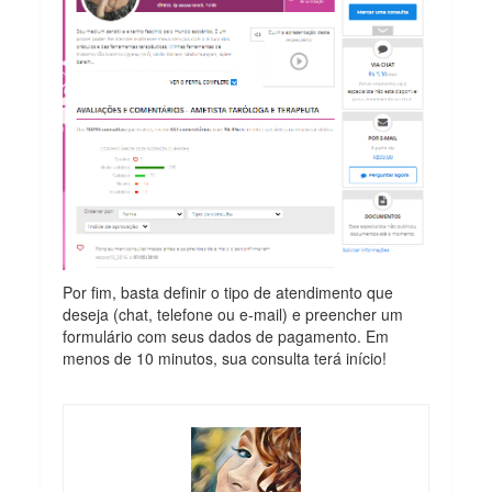
Por fim, basta definir o tipo de atendimento que
deseja (chat, telefone ou e-mail) e preencher um
formulário com seus dados de pagamento. Em
menos de 10 minutos, sua consulta terá início!