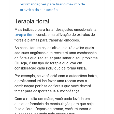
recomendações para tirar o máximo de
proveito da sua sessão
Terapia floral
Mais indicado para tratar desajustes emocionais, a
consiste na utilização de extratos de
terapia floral
flores e plantas para trabalhar emoções.
Ao consultar um especialista, ele irá avaliar quais
são suas angústias e te receitará uma combinação
de florais que irão atuar para sanar o seu problema.
Ou seja, é um tipo de terapia que leva em
consideração cada indivíduo de forma única.
Por exemplo, se você está com a autoestima baixa,
o profissional irá lhe fazer uma receita com a
combinação perfeita de florais que você deverá
tomar para despertar sua autoconfiança.
Com a receita em mãos, você pode levá-la em
qualquer farmácia de manipulação para que seja
feito o floral. Depois de pronto, você irá tomar a
quantidade indicada pelo especialista.