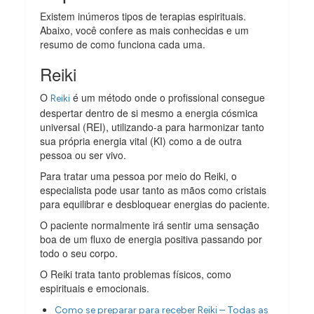
Existem inúmeros tipos de terapias espirituais.
Abaixo, você confere as mais conhecidas e um
resumo de como funciona cada uma.
Reiki
O
é um método onde o profissional consegue
Reiki
despertar dentro de si mesmo a energia cósmica
universal (REI), utilizando-a para harmonizar tanto
sua própria energia vital (KI) como a de outra
pessoa ou ser vivo.
Para tratar uma pessoa por meio do Reiki, o
especialista pode usar tanto as mãos como cristais
para equilibrar e desbloquear energias do paciente.
O paciente normalmente irá sentir uma sensação
boa de um fluxo de energia positiva passando por
todo o seu corpo.
O Reiki trata tanto problemas físicos, como
espirituais e emocionais.
Como se preparar para receber Reiki – Todas as