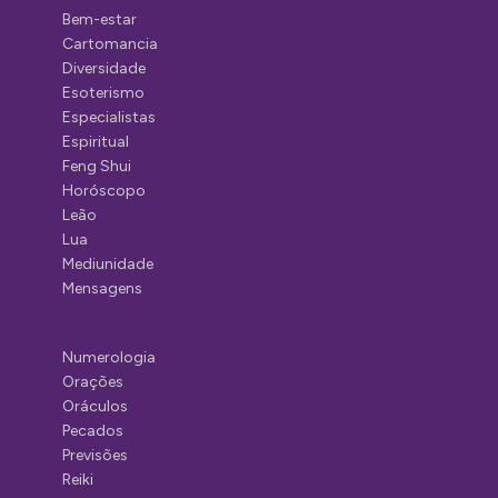
Bem-estar
Cartomancia
Diversidade
Esoterismo
Especialistas
Espiritual
Feng Shui
Horóscopo
Leão
Lua
Mediunidade
Mensagens
Numerologia
Orações
Oráculos
Pecados
Previsões
Reiki