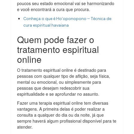
poucos seu estado emocional vai se harmonizando
e você encontrará a cura que procura.
Conheça o que é Ho’oponopono – Técnica de
cura espiritual havaiana
Quem pode fazer o
tratamento espiritual
online
O tratamento espiritual online é destinado para
pessoas com qualquer tipo de aflição, seja física,
mental ou emocional, ou simplesmente para
pessoas que desejam redescobrir sua
espiritualidade e se aprofundar no assunto.
Fazer uma terapia espiritual online tem diversas
vantagens. A primeira delas é poder realizar a
consulta a qualquer do dia ou da noite, já que
sempre haverá algum profissional disponível para te
atender.