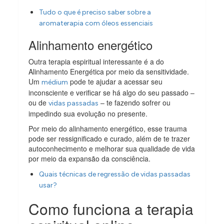
Tudo o que é preciso saber sobre a
aromaterapia com óleos essenciais
Alinhamento energético
Outra terapia espiritual interessante é a do
Alinhamento Energética por meio da sensitividade.
Um
pode te ajudar a acessar seu
médium
inconsciente e verificar se há algo do seu passado –
ou de
– te fazendo sofrer ou
vidas passadas
impedindo sua evolução no presente.
Por meio do alinhamento energético, esse trauma
pode ser ressignificado e curado, além de te trazer
autoconhecimento e melhorar sua qualidade de vida
por meio da expansão da consciência.
Quais técnicas de regressão de vidas passadas
usar?
Como funciona a terapia