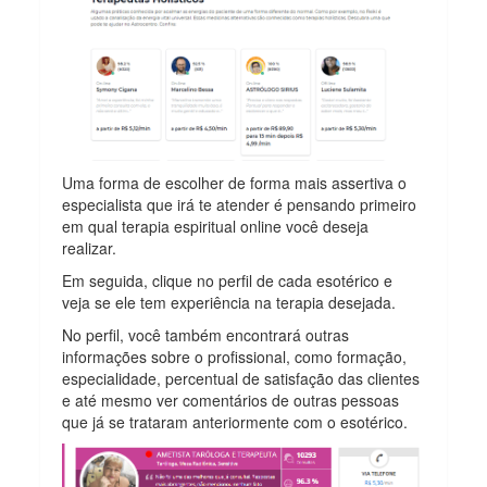
Uma forma de escolher de forma mais assertiva o
especialista que irá te atender é pensando primeiro
em qual terapia espiritual online você deseja
realizar.
Em seguida, clique no perfil de cada esotérico e
veja se ele tem experiência na terapia desejada.
No perfil, você também encontrará outras
informações sobre o profissional, como formação,
especialidade, percentual de satisfação das clientes
e até mesmo ver comentários de outras pessoas
que já se trataram anteriormente com o esotérico.