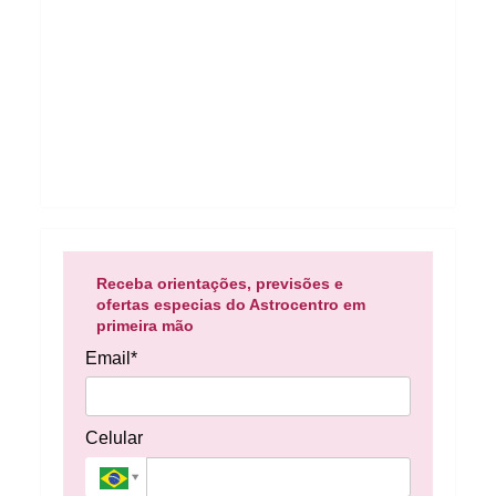
Receba orientações, previsões e
ofertas especias do Astrocentro em
primeira mão
Email*
Celular