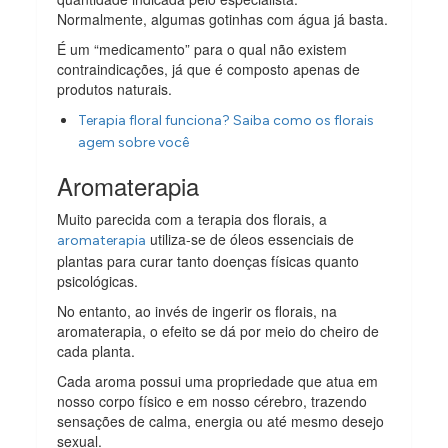
Normalmente, algumas gotinhas com água já basta.
É um “medicamento” para o qual não existem
contraindicações, já que é composto apenas de
produtos naturais.
Terapia floral funciona? Saiba como os florais
agem sobre você
Aromaterapia
Muito parecida com a terapia dos florais, a
utiliza-se de óleos essenciais de
aromaterapia
plantas para curar tanto doenças físicas quanto
psicológicas.
No entanto, ao invés de ingerir os florais, na
aromaterapia, o efeito se dá por meio do cheiro de
cada planta.
Cada aroma possui uma propriedade que atua em
nosso corpo físico e em nosso cérebro, trazendo
sensações de calma, energia ou até mesmo desejo
sexual.