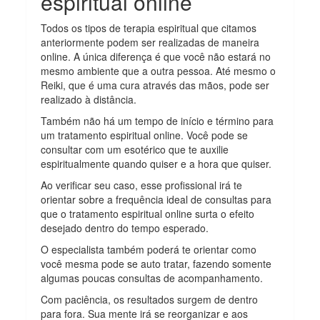
espiritual online
Todos os tipos de terapia espiritual que citamos
anteriormente podem ser realizadas de maneira
online. A única diferença é que você não estará no
mesmo ambiente que a outra pessoa. Até mesmo o
Reiki, que é uma cura através das mãos, pode ser
realizado à distância.
Também não há um tempo de início e término para
um tratamento espiritual online. Você pode se
consultar com um esotérico que te auxilie
espiritualmente quando quiser e a hora que quiser.
Ao verificar seu caso, esse profissional irá te
orientar sobre a frequência ideal de consultas para
que o tratamento espiritual online surta o efeito
desejado dentro do tempo esperado.
O especialista também poderá te orientar como
você mesma pode se auto tratar, fazendo somente
algumas poucas consultas de acompanhamento.
Com paciência, os resultados surgem de dentro
para fora. Sua mente irá se reorganizar e aos