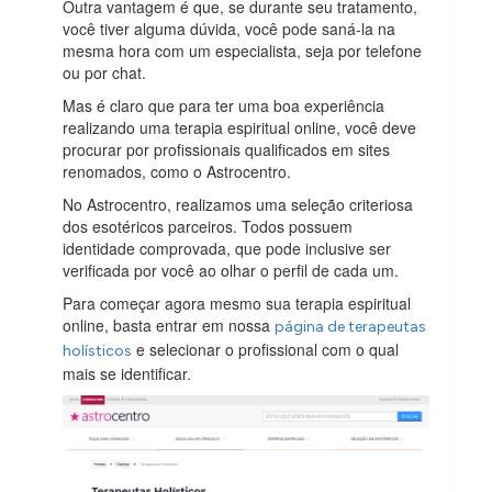
Outra vantagem é que, se durante seu tratamento,
você tiver alguma dúvida, você pode saná-la na
mesma hora com um especialista, seja por telefone
ou por chat.
Mas é claro que para ter uma boa experiência
realizando uma terapia espiritual online, você deve
procurar por profissionais qualificados em sites
renomados, como o Astrocentro.
No Astrocentro, realizamos uma seleção criteriosa
dos esotéricos parceiros. Todos possuem
identidade comprovada, que pode inclusive ser
verificada por você ao olhar o perfil de cada um.
Para começar agora mesmo sua terapia espiritual
online, basta entrar em nossa
página de terapeutas
e selecionar o profissional com o qual
holísticos
mais se identificar.