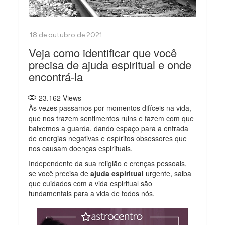
Veja como identificar que você
precisa de ajuda espiritual e onde
encontrá-la
23.162
Views
Às vezes passamos por momentos difíceis na vida,
que nos trazem sentimentos ruins e fazem com que
baixemos a guarda, dando espaço para a entrada
de energias negativas e espíritos obsessores que
nos causam doenças espirituais.
Independente da sua religião e crenças pessoais,
se você precisa de
ajuda espiritual
urgente, saiba
que cuidados com a vida espiritual são
fundamentais para a vida de todos nós.