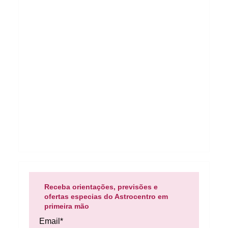
Receba orientações, previsões e
ofertas especias do Astrocentro em
primeira mão
Email*