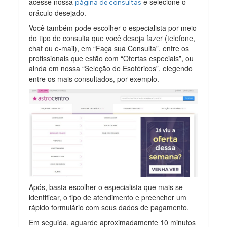
acesse nossa
e selecione o
página de consultas
oráculo desejado.
Você também pode escolher o especialista por meio
do tipo de consulta que você deseja fazer (telefone,
chat ou e-mail), em “Faça sua Consulta”, entre os
profissionais que estão com “Ofertas especiais”, ou
ainda em nossa “Seleção de Esotéricos”, elegendo
entre os mais consultados, por exemplo.
Após, basta escolher o especialista que mais se
identificar, o tipo de atendimento e preencher um
rápido formulário com seus dados de pagamento.
Em seguida, aguarde aproximadamente 10 minutos