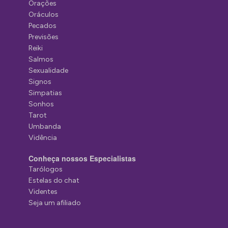
Orações
Oráculos
Pecados
Previsões
Reiki
Salmos
Sexualidade
Signos
Simpatias
Sonhos
Tarot
Umbanda
Vidência
Conheça nossos Especialistas
Tarólogos
Estelas do chat
Videntes
Seja um afiliado