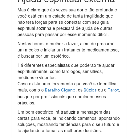
Mas é claro que às vezes sua dor é tão profunda e
você está em um estado de tanta fragilidade que
não terá forças para se conectar com seu guia
espiritual sozinha e precisará de ajuda de outras
pessoas para passar por esse momento difícil.
Nestas horas, o melhor a fazer, além de procurar
um médico e iniciar um tratamento medicamentoso,
é buscar por um esotérico.
Há diferentes especialistas que poderão te ajudar
espiritualmente, como tarólogos, sensitivos,
médiuns e videntes.
Caso exista uma ferramenta que você se identifica
mais, como o
, os
ou o
,
Baralho Cigano
Búzios
Tarot
busque por profissionais que dominem esses
oráculos.
Um bom esotérico irá traduzir a mensagem das
cartas para você, te indicando caminhos, apontando
soluções, mostrando tendências para o seu futuro e
te ajudando a tomar as melhores decisões.