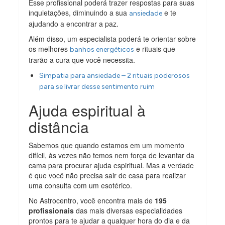
Esse profissional poderá trazer respostas para suas
inquietações, diminuindo a sua
e te
ansiedade
ajudando a encontrar a paz.
Além disso, um especialista poderá te orientar sobre
os melhores
e rituais que
banhos energéticos
trarão a cura que você necessita.
Simpatia para ansiedade – 2 rituais poderosos
para se livrar desse sentimento ruim
Ajuda espiritual à
distância
Sabemos que quando estamos em um momento
difícil, às vezes não temos nem força de levantar da
cama para procurar ajuda espiritual. Mas a verdade
é que você não precisa sair de casa para realizar
uma consulta com um esotérico.
No Astrocentro, você encontra mais de
195
profissionais
das mais diversas especialidades
prontos para te ajudar a qualquer hora do dia e da