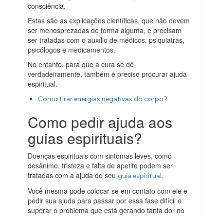
consciência.
Estas são as explicações científicas, que não devem
ser menosprezadas de forma alguma, e precisam
ser tratadas com o auxílio de médicos, psiquiatras,
psicólogos e medicamentos.
No entanto, para que a cura se dê
verdadeiramente, também é preciso procurar ajuda
espiritual.
Como tirar energias negativas do corpo?
Como pedir ajuda aos
guias espirituais?
Doenças espirituais com sintomas leves, como
desânimo, tristeza e falta de apetite podem ser
tratadas com a ajuda do seu
.
guia espiritual
Você mesma pode colocar-se em contato com ele e
pedir sua ajuda para passar por essa fase difícil e
superar o problema que está gerando tanta dor no