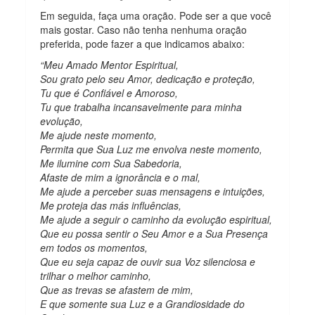
Em seguida, faça uma oração. Pode ser a que você
mais gostar. Caso não tenha nenhuma oração
preferida, pode fazer a que indicamos abaixo:
“Meu Amado Mentor Espiritual,
Sou grato pelo seu Amor, dedicação e proteção,
Tu que é Confiável e Amoroso,
Tu que trabalha incansavelmente para minha
evolução,
Me ajude neste momento,
Permita que Sua Luz me envolva neste momento,
Me ilumine com Sua Sabedoria,
Afaste de mim a ignorância e o mal,
Me ajude a perceber suas mensagens e intuições,
Me proteja das más influências,
Me ajude a seguir o caminho da evolução espiritual,
Que eu possa sentir o Seu Amor e a Sua Presença
em todos os momentos,
Que eu seja capaz de ouvir sua Voz silenciosa e
trilhar o melhor caminho,
Que as trevas se afastem de mim,
E que somente sua Luz e a Grandiosidade do