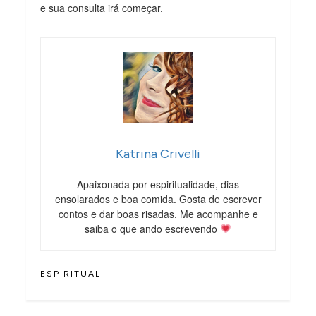
e sua consulta irá começar.
Katrina Crivelli
Apaixonada por espiritualidade, dias
ensolarados e boa comida. Gosta de escrever
contos e dar boas risadas. Me acompanhe e
saiba o que ando escrevendo
ESPIRITUAL