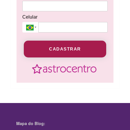
Celular
CADASTRAR
Mapa do Blog: