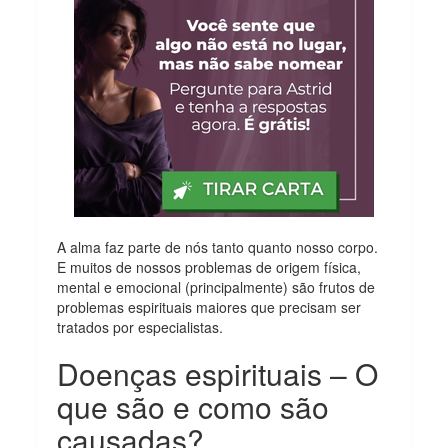
A alma faz parte de nós tanto quanto nosso corpo.
E muitos de nossos problemas de origem física,
mental e emocional (principalmente) são frutos de
problemas espirituais maiores que precisam ser
tratados por especialistas.
Doenças espirituais – O
que são e como são
causadas?