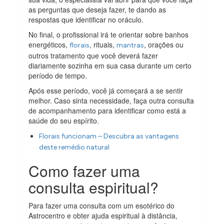
as perguntas que deseja fazer, te dando as
respostas que identificar no oráculo.
No final, o profissional irá te orientar sobre banhos
energéticos,
, rituais,
, orações ou
florais
mantras
outros tratamento que você deverá fazer
diariamente sozinha em sua casa durante um certo
período de tempo.
Após esse período, você já começará a se sentir
melhor. Caso sinta necessidade, faça outra consulta
de acompanhamento para identificar como está a
saúde do seu espírito.
Florais funcionam – Descubra as vantagens
deste remédio natural
Como fazer uma
consulta espiritual?
Para fazer uma consulta com um esotérico do
Astrocentro e obter ajuda espiritual à distância,