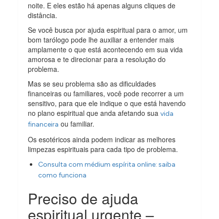
noite. E eles estão há apenas alguns cliques de
distância.
Se você busca por ajuda espiritual para o amor, um
bom tarólogo pode lhe auxiliar a entender mais
amplamente o que está acontecendo em sua vida
amorosa e te direcionar para a resolução do
problema.
Mas se seu problema são as dificuldades
financeiras ou familiares, você pode recorrer a um
sensitivo, para que ele indique o que está havendo
no plano espiritual que anda afetando sua
vida
ou familiar.
financeira
Os esotéricos ainda podem indicar as melhores
limpezas espirituais para cada tipo de problema.
Consulta com médium espírita online: saiba
como funciona
Preciso de ajuda
espiritual urgente –