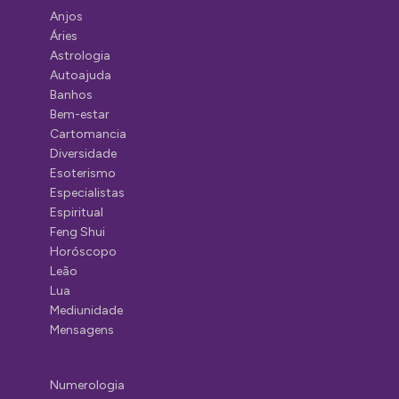
Anjos
Áries
Astrologia
Autoajuda
Banhos
Bem-estar
Cartomancia
Diversidade
Esoterismo
Especialistas
Espiritual
Feng Shui
Horóscopo
Leão
Lua
Mediunidade
Mensagens
Numerologia