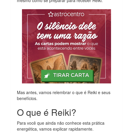
mesmo como se preparar para receber Reiki.
Mas antes, vamos relembrar o que é Reiki e seus
benefícios.
O que é Reiki?
Para você que ainda não conhece esta prática
energética, vamos explicar rapidamente.