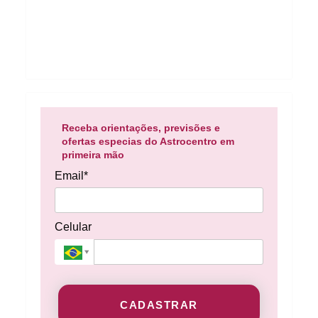
Receba orientações, previsões e
ofertas especias do Astrocentro em
primeira mão
Email*
Celular
CADASTRAR