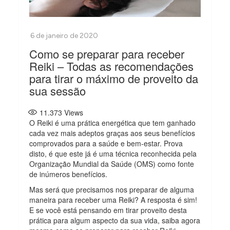
Como se preparar para receber
Reiki – Todas as recomendações
para tirar o máximo de proveito da
sua sessão
11.373
Views
O Reiki é uma prática energética que tem ganhado
cada vez mais adeptos graças aos seus benefícios
comprovados para a saúde e bem-estar. Prova
disto, é que este já é uma técnica reconhecida pela
Organização Mundial da Saúde (OMS) como fonte
de inúmeros benefícios.
Mas será que precisamos nos preparar de alguma
maneira para receber uma Reiki? A resposta é sim!
E se você está pensando em tirar proveito desta
prática para algum aspecto da sua vida, saiba agora