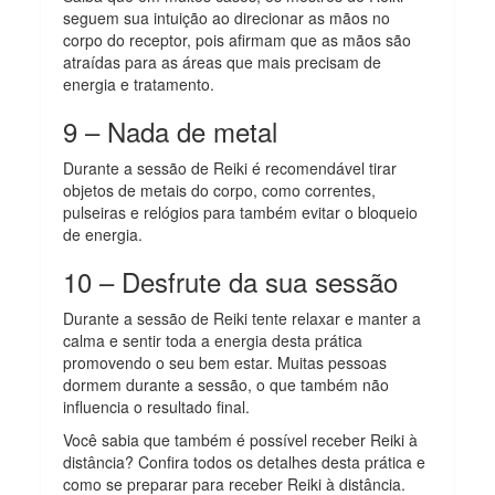
seguem sua intuição ao direcionar as mãos no
corpo do receptor, pois afirmam que as mãos são
atraídas para as áreas que mais precisam de
energia e tratamento.
9 – Nada de metal
Durante a sessão de Reiki é recomendável tirar
objetos de metais do corpo, como correntes,
pulseiras e relógios para também evitar o bloqueio
de energia.
10 – Desfrute da sua sessão
Durante a sessão de Reiki tente relaxar e manter a
calma e sentir toda a energia desta prática
promovendo o seu bem estar. Muitas pessoas
dormem durante a sessão, o que também não
influencia o resultado final.
Você sabia que também é possível receber Reiki à
distância? Confira todos os detalhes desta prática e
como se preparar para receber Reiki à distância.