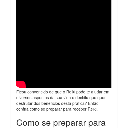
Ficou convencido de que o Reiki pode te ajudar em
diversos aspectos da sua vida e decidiu que quer
desfrutar dos benefícios desta prática? Então
confira como se preparar para receber Reiki.
Como se preparar para