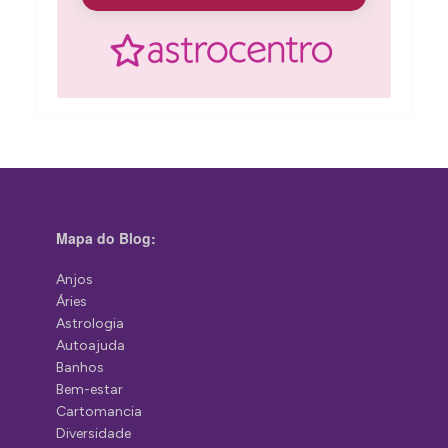
Mapa do Blog:
Anjos
Áries
Astrologia
Autoajuda
Banhos
Bem-estar
Cartomancia
Diversidade