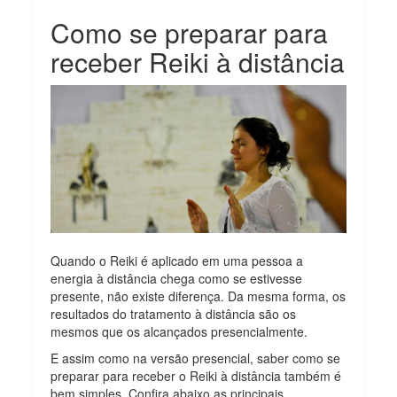
Como se preparar para
receber Reiki à distância
Quando o Reiki é aplicado em uma pessoa a
energia à distância chega como se estivesse
presente, não existe diferença. Da mesma forma, os
resultados do tratamento à distância são os
mesmos que os alcançados presencialmente.
E assim como na versão presencial, saber como se
preparar para receber o Reiki à distância também é
bem simples. Confira abaixo as principais