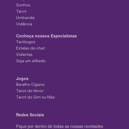
Sonhos
Tarot
Umbanda
Vidência
Conheça nossos Especialistas
Tarólogos
Estelas do chat
Videntes
Seja um afiliado
Jogos
Baralho Cigano
Tarot do Amor
Tarot do Sim ou Não
Redes Sociais
Fique por dentro de todas as nossas novidades