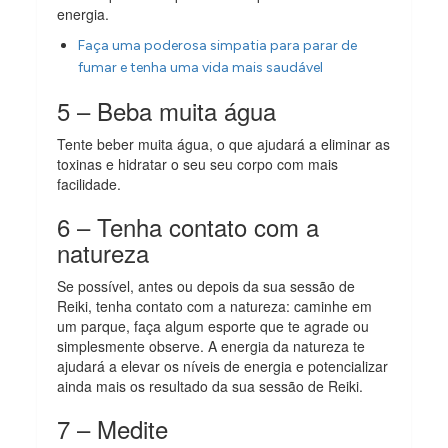
energia.
Faça uma poderosa simpatia para parar de
fumar e tenha uma vida mais saudável
5 – Beba muita água
Tente beber muita água, o que ajudará a eliminar as
toxinas e hidratar o seu seu corpo com mais
facilidade.
6 – Tenha contato com a
natureza
Se possível, antes ou depois da sua sessão de
Reiki, tenha contato com a natureza: caminhe em
um parque, faça algum esporte que te agrade ou
simplesmente observe. A energia da natureza te
ajudará a elevar os níveis de energia e potencializar
ainda mais os resultado da sua sessão de Reiki.
7 – Medite