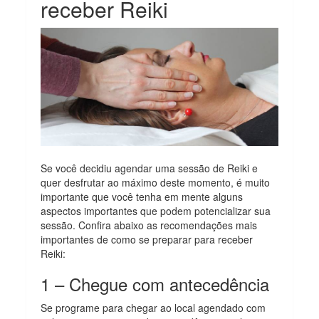
receber Reiki
Se você decidiu agendar uma sessão de Reiki e
quer desfrutar ao máximo deste momento, é muito
importante que você tenha em mente alguns
aspectos importantes que podem potencializar sua
sessão. Confira abaixo as recomendações mais
importantes de como se preparar para receber
Reiki:
1 – Chegue com antecedência
Se programe para chegar ao local agendado com