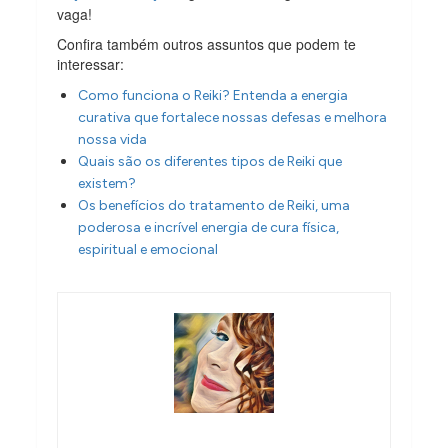
vaga!
Confira também outros assuntos que podem te
interessar:
Como funciona o Reiki? Entenda a energia
curativa que fortalece nossas defesas e melhora
nossa vida
Quais são os diferentes tipos de Reiki que
existem?
Os benefícios do tratamento de Reiki, uma
poderosa e incrível energia de cura física,
espiritual e emocional