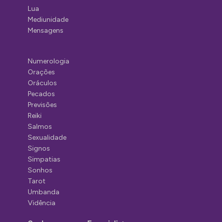
Lua
Mediunidade
Mensagens
Numerologia
Orações
Oráculos
Pecados
Previsões
Reiki
Salmos
Sexualidade
Signos
Simpatias
Sonhos
Tarot
Umbanda
Vidência