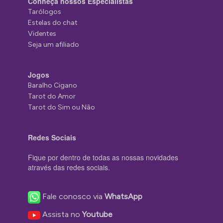
Conheça nossos Especialistas
Tarólogos
Estelas do chat
Videntes
Seja um afiliado
Jogos
Baralho Cigano
Tarot do Amor
Tarot do Sim ou Não
Redes Sociais
Fique por dentro de todas as nossas novidades
através das redes sociais.
Fale conosco via
WhatsApp
Assista no
Youtube