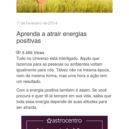
Aprenda a atrair energias
positivas
8.486
Views
Tudo no Universo está interligado. Aquilo que
fazemos para as pessoas ou ambientes voltam
igualmente para nós. Talvez não na mesma época,
nem da mesma forma, mas uma hora a ação tem
um resultado.
Com a energia positiva também é assim. Se você
procura e quer tê-la sempre em sua vida, saiba que
toda essa energia depende de suas atitudes para
ser atraída.