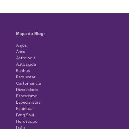
Mapa do Blog:
Anjos
Áries
Astrologia
Autoajuda
Banhos
Bem-estar
Cartomancia
Diversidade
Esoterismo
Especialistas
Espiritual
Feng Shui
Horóscopo
Leão