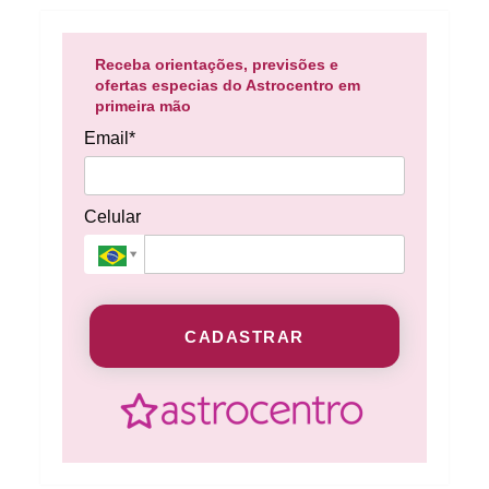
Receba orientações, previsões e
ofertas especias do Astrocentro em
primeira mão
Email*
Celular
CADASTRAR