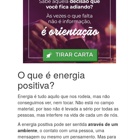
O que é energia
positiva?
Energia é tudo aquilo que nos rodeia, mas não
conseguimos ver, nem tocar. Não está no campo
material, por isso não é levada a sério por todas as
pessoas, mas interfere na vida de cada um de nós.
A energia positiva pode ser sentida
através de um
ambiente
, o contato com uma pessoa, uma
mensagem ou mesmo um pensamento. Mas para