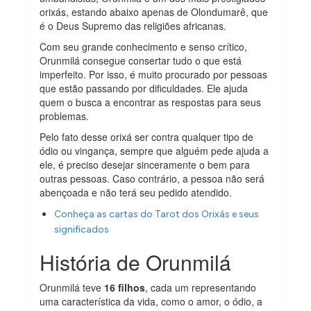
orixás, estando abaixo apenas de Olondumarê, que
é o Deus Supremo das religiões africanas.
Com seu grande conhecimento e senso crítico,
Orunmilá consegue consertar tudo o que está
imperfeito. Por isso, é muito procurado por pessoas
que estão passando por dificuldades. Ele ajuda
quem o busca a encontrar as respostas para seus
problemas.
Pelo fato desse orixá ser contra qualquer tipo de
ódio ou vingança, sempre que alguém pede ajuda a
ele, é preciso desejar sinceramente o bem para
outras pessoas. Caso contrário, a pessoa não será
abençoada e não terá seu pedido atendido.
Conheça as cartas do Tarot dos Orixás e seus
significados
História de Orunmilá
Orunmilá teve
16 filhos
, cada um representando
uma característica da vida, como o amor, o ódio, a