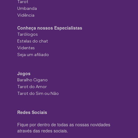
Tarot
Umbanda
Vidência
Conheça nossos Especialistas
Tarólogos
Estelas do chat
Videntes
Seja um afiliado
Jogos
Baralho Cigano
Tarot do Amor
Tarot do Sim ou Não
Redes Sociais
Fique por dentro de todas as nossas novidades
através das redes sociais.