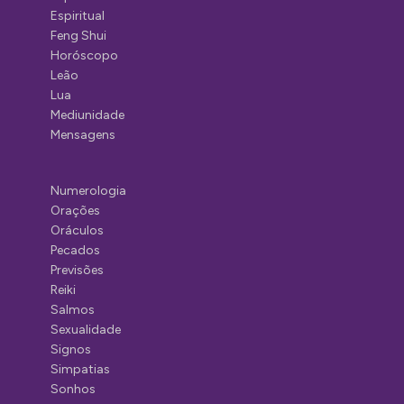
Espiritual
Feng Shui
Horóscopo
Leão
Lua
Mediunidade
Mensagens
Numerologia
Orações
Oráculos
Pecados
Previsões
Reiki
Salmos
Sexualidade
Signos
Simpatias
Sonhos