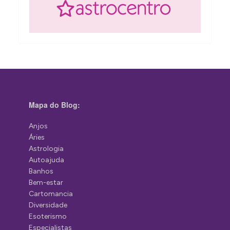
Mapa do Blog:
Anjos
Áries
Astrologia
Autoajuda
Banhos
Bem-estar
Cartomancia
Diversidade
Esoterismo
Especialistas