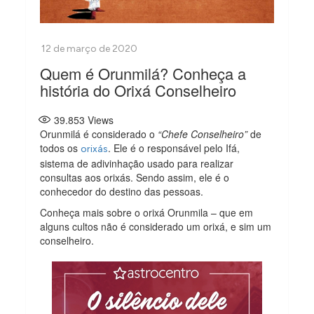
Quem é Orunmilá? Conheça a
história do Orixá Conselheiro
39.853
Views
Orunmilá é considerado o
“Chefe Conselheiro”
de
todos os
. Ele é o responsável pelo Ifá,
orixás
sistema de adivinhação usado para realizar
consultas aos orixás. Sendo assim, ele é o
conhecedor do destino das pessoas.
Conheça mais sobre o orixá Orunmila – que em
alguns cultos não é considerado um orixá, e sim um
conselheiro.