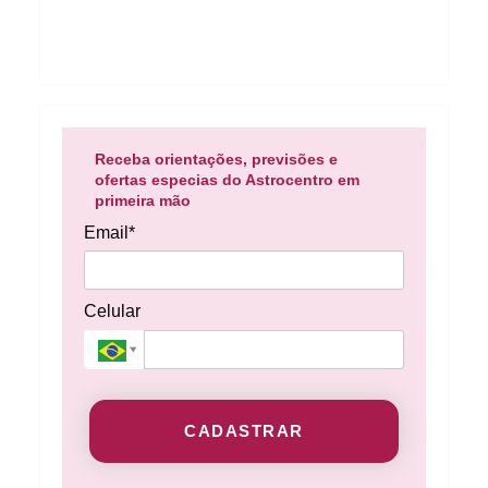
Receba orientações, previsões e
ofertas especias do Astrocentro em
primeira mão
Email*
Celular
CADASTRAR