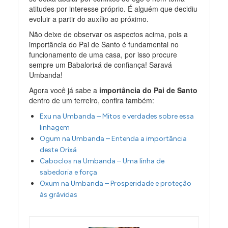
atitudes por interesse próprio. É alguém que decidiu
evoluir a partir do auxílio ao próximo.
Não deixe de observar os aspectos acima, pois a
importância do Pai de Santo é fundamental no
funcionamento de uma casa, por isso procure
sempre um Babalorixá de confiança! Saravá
Umbanda!
Agora você já sabe a
importância do Pai de Santo
dentro de um terreiro, confira também:
Exu na Umbanda – Mitos e verdades sobre essa
linhagem
Ogum na Umbanda – Entenda a importância
deste Orixá
Caboclos na Umbanda – Uma linha de
sabedoria e força
Oxum na Umbanda – Prosperidade e proteção
às grávidas