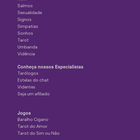
Salmos
Sexualidade
Signos
Simpatias
Sonhos
Tarot
Umbanda
Vidência
Conheça nossos Especialistas
Tarólogos
Estelas do chat
Videntes
Seja um afiliado
Jogos
Baralho Cigano
Tarot do Amor
Tarot do Sim ou Não