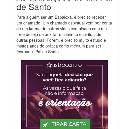
de Santo
Para alguém ser um Babaloxá, é preciso receber
um chamado. Um chamado espiritual vem por conta
de um karma de outras vidas combinado com um
forte desejo de auxiliar o caminho espiritual de
outras pessoas. Porém, é preciso muito estudo e
muitos anos de prática como médium para ser
“coroado” Pai de Santo.