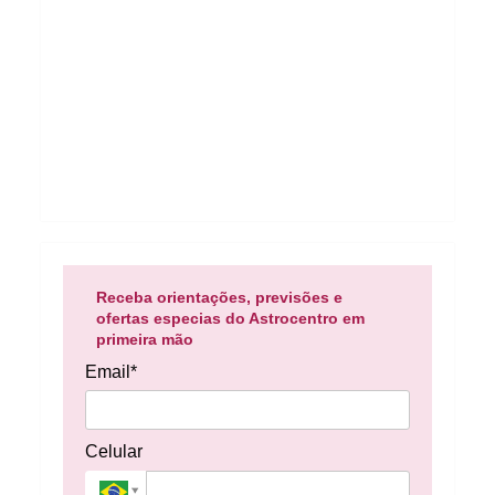
Receba orientações, previsões e
ofertas especias do Astrocentro em
primeira mão
Email*
Celular