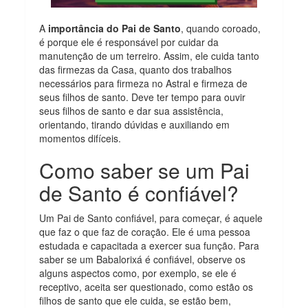
A
importância do Pai de Santo
, quando coroado,
é porque ele é responsável por cuidar da
manutenção de um terreiro. Assim, ele cuida tanto
das firmezas da Casa, quanto dos trabalhos
necessários para firmeza no Astral e firmeza de
seus filhos de santo. Deve ter tempo para ouvir
seus filhos de santo e dar sua assistência,
orientando, tirando dúvidas e auxiliando em
momentos difíceis.
Como saber se um Pai
de Santo é confiável?
Um Pai de Santo confiável, para começar, é aquele
que faz o que faz de coração. Ele é uma pessoa
estudada e capacitada a exercer sua função. Para
saber se um Babalorixá é confiável, observe os
alguns aspectos como, por exemplo, se ele é
receptivo, aceita ser questionado, como estão os
filhos de santo que ele cuida, se estão bem,