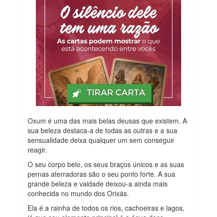
Oxum é uma das mais belas deusas que existem. A
sua beleza destaca-a de todas as outras e a sua
sensualidade deixa qualquer um sem conseguir
reagir.
O seu corpo belo, os seus braços únicos e as suas
pernas aterradoras são o seu ponto forte. A sua
grande beleza e vaidade deixou-a ainda mais
conhecida no mundo dos Orixás.
Ela é a rainha de todos os rios, cachoeiras e lagos,