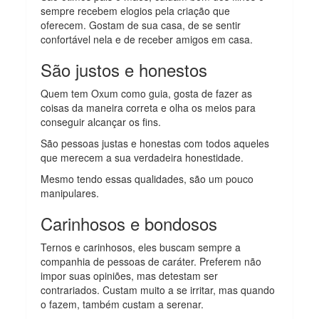
sempre recebem elogios pela criação que
oferecem. Gostam de sua casa, de se sentir
confortável nela e de receber amigos em casa.
São justos e honestos
Quem tem Oxum como guia, gosta de fazer as
coisas da maneira correta e olha os meios para
conseguir alcançar os fins.
São pessoas justas e honestas com todos aqueles
que merecem a sua verdadeira honestidade.
Mesmo tendo essas qualidades, são um pouco
manipulares.
Carinhosos e bondosos
Ternos e carinhosos, eles buscam sempre a
companhia de pessoas de caráter. Preferem não
impor suas opiniões, mas detestam ser
contrariados. Custam muito a se irritar, mas quando
o fazem, também custam a serenar.