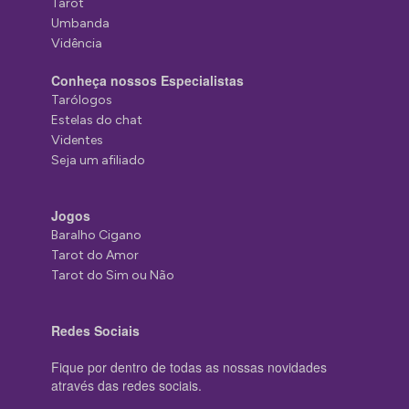
Tarot
Umbanda
Vidência
Conheça nossos Especialistas
Tarólogos
Estelas do chat
Videntes
Seja um afiliado
Jogos
Baralho Cigano
Tarot do Amor
Tarot do Sim ou Não
Redes Sociais
Fique por dentro de todas as nossas novidades
através das redes sociais.