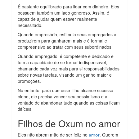
É bastante equilibrado para lidar com dinheiro. Eles
possuem também um lado generoso. Assim, é
capaz de ajudar quem estiver realmente
necessitado.
Quando empresário, estimula seus empregados a
produzirem para ganharem mais e é formal e
compreensivo ao tratar com seus subordinados.
Quando empregado, é competente e dedicado e
tem a capacidade de se tornar indispensável,
chamando cada vez mais para si responsabilidades
sobre novas tarefas, visando um ganho maior e
promoções.
No entanto, para que esse filho alcance sucesso
pleno, ele precisa vencer seu pessimismo e a
vontade de abandonar tudo quando as coisas ficam
difíceis.
Filhos de Oxum no amor
Eles não abrem mão de ser feliz no
. Querem
amor