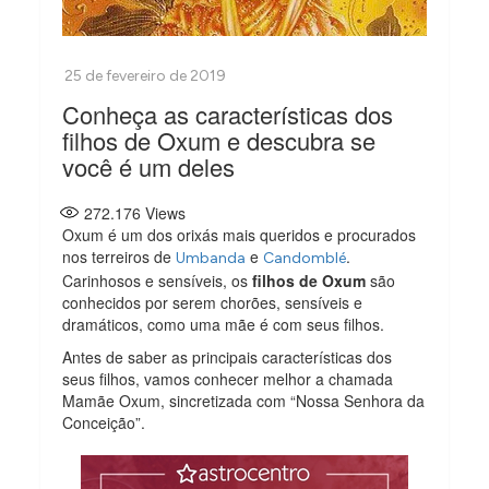
Conheça as características dos
filhos de Oxum e descubra se
você é um deles
272.176
Views
Oxum é um dos orixás mais queridos e procurados
nos terreiros de
e
.
Umbanda
Candomblé
Carinhosos e sensíveis, os
filhos de Oxum
são
conhecidos por serem chorões, sensíveis e
dramáticos, como uma mãe é com seus filhos.
Antes de saber as principais características dos
seus filhos, vamos conhecer melhor a chamada
Mamãe Oxum, sincretizada com “Nossa Senhora da
Conceição”.