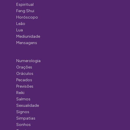
Espiritual
Feng Shui
Horóscopo
Leão
Lua
Mediunidade
Mensagens
Numerologia
Orações
Oráculos
Pecados
Previsões
Reiki
Salmos
Sexualidade
Signos
Simpatias
Sonhos