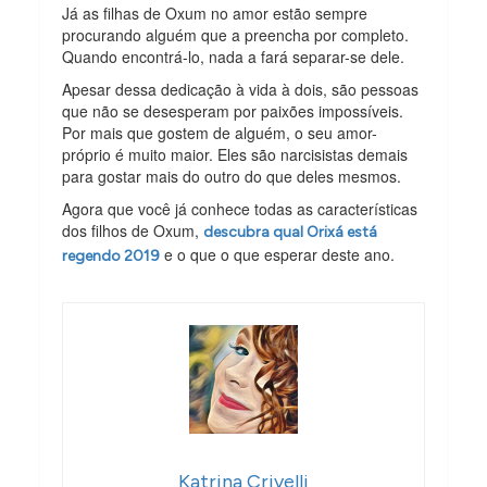
Já as filhas de Oxum no amor estão sempre
procurando alguém que a preencha por completo.
Quando encontrá-lo, nada a fará separar-se dele.
Apesar dessa dedicação à vida à dois, são pessoas
que não se desesperam por paixões impossíveis.
Por mais que gostem de alguém, o seu amor-
próprio é muito maior. Eles são narcisistas demais
para gostar mais do outro do que deles mesmos.
Agora que você já conhece todas as características
dos filhos de Oxum,
descubra qual Orixá está
e o que o que esperar deste ano.
regendo 2019
Katrina Crivelli