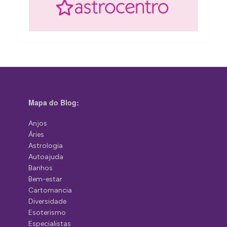
Mapa do Blog:
Anjos
Áries
Astrologia
Autoajuda
Banhos
Bem-estar
Cartomancia
Diversidade
Esoterismo
Especialistas