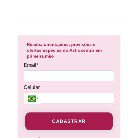
Receba orientações, previsões e
ofertas especias do Astrocentro em
primeira mão
Email*
Celular
CADASTRAR