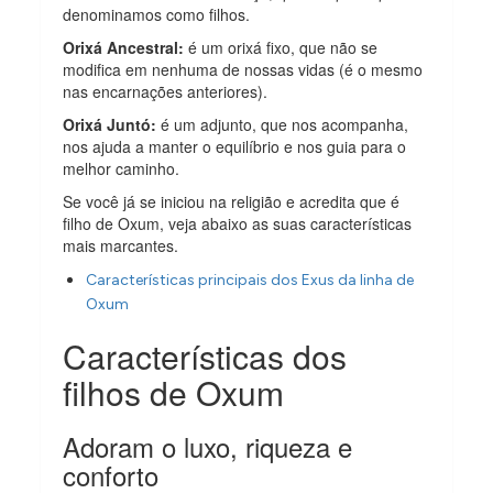
denominamos como filhos.
Orixá Ancestral:
é um orixá fixo, que não se
modifica em nenhuma de nossas vidas (é o mesmo
nas encarnações anteriores).
Orixá Juntó:
é um adjunto, que nos acompanha,
nos ajuda a manter o equilíbrio e nos guia para o
melhor caminho.
Se você já se iniciou na religião e acredita que é
filho de Oxum, veja abaixo as suas características
mais marcantes.
Características principais dos Exus da linha de
Oxum
Características dos
filhos de Oxum
Adoram o luxo, riqueza e
conforto