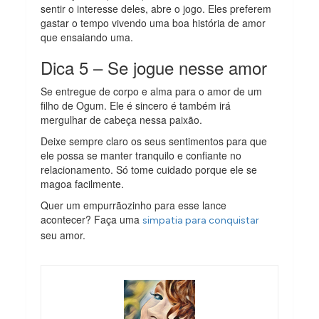
sentir o interesse deles, abre o jogo. Eles preferem
gastar o tempo vivendo uma boa história de amor
que ensaiando uma.
Dica 5 – Se jogue nesse amor
Se entregue de corpo e alma para o amor de um
filho de Ogum. Ele é sincero é também irá
mergulhar de cabeça nessa paixão.
Deixe sempre claro os seus sentimentos para que
ele possa se manter tranquilo e confiante no
relacionamento. Só tome cuidado porque ele se
magoa facilmente.
Quer um empurrãozinho para esse lance
acontecer? Faça uma
simpatia para conquistar
seu amor.