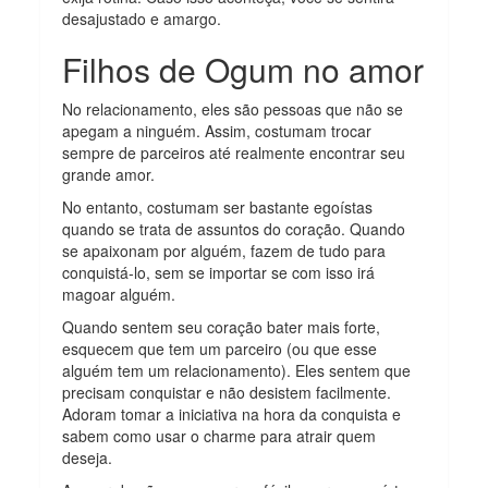
desajustado e amargo.
Filhos de Ogum no amor
No relacionamento, eles são pessoas que não se
apegam a ninguém. Assim, costumam trocar
sempre de parceiros até realmente encontrar seu
grande amor.
No entanto, costumam ser bastante egoístas
quando se trata de assuntos do coração. Quando
se apaixonam por alguém, fazem de tudo para
conquistá-lo, sem se importar se com isso irá
magoar alguém.
Quando sentem seu coração bater mais forte,
esquecem que tem um parceiro (ou que esse
alguém tem um relacionamento). Eles sentem que
precisam conquistar e não desistem facilmente.
Adoram tomar a iniciativa na hora da conquista e
sabem como usar o charme para atrair quem
deseja.