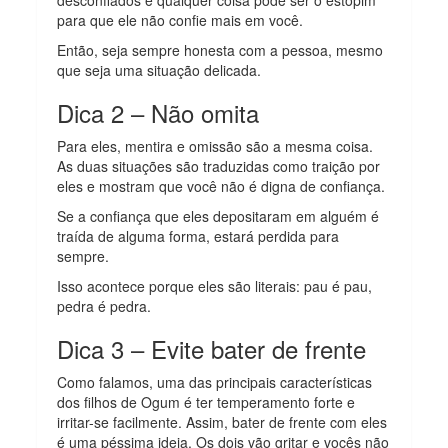
para que ele não confie mais em você.
Então, seja sempre honesta com a pessoa, mesmo
que seja uma situação delicada.
Dica 2 – Não omita
Para eles, mentira e omissão são a mesma coisa.
As duas situações são traduzidas como traição por
eles e mostram que você não é digna de confiança.
Se a confiança que eles depositaram em alguém é
traída de alguma forma, estará perdida para
sempre.
Isso acontece porque eles são literais: pau é pau,
pedra é pedra.
Dica 3 – Evite bater de frente
Como falamos, uma das principais características
dos filhos de Ogum é ter temperamento forte e
irritar-se facilmente. Assim, bater de frente com eles
é uma péssima ideia. Os dois vão gritar e vocês não