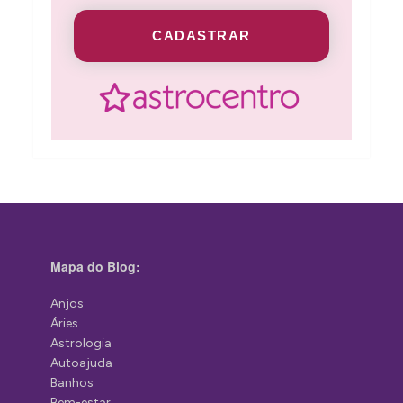
CADASTRAR
Mapa do Blog:
Anjos
Áries
Astrologia
Autoajuda
Banhos
Bem-estar