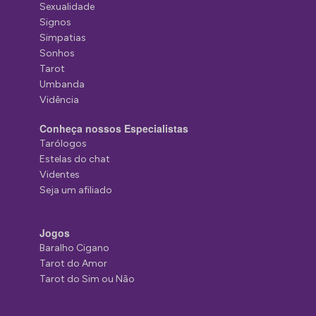
Sexualidade
Signos
Simpatias
Sonhos
Tarot
Umbanda
Vidência
Conheça nossos Especialistas
Tarólogos
Estelas do chat
Videntes
Seja um afiliado
Jogos
Baralho Cigano
Tarot do Amor
Tarot do Sim ou Não