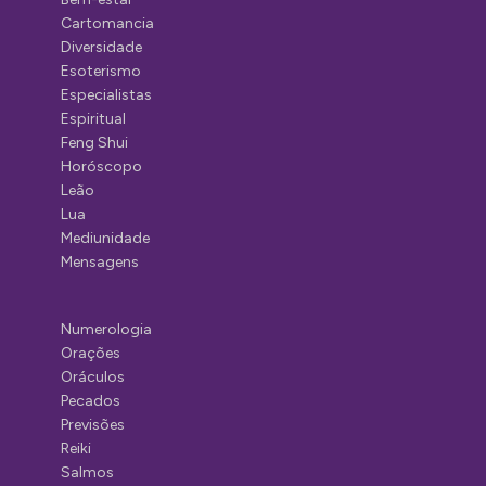
Cartomancia
Diversidade
Esoterismo
Especialistas
Espiritual
Feng Shui
Horóscopo
Leão
Lua
Mediunidade
Mensagens
Numerologia
Orações
Oráculos
Pecados
Previsões
Reiki
Salmos