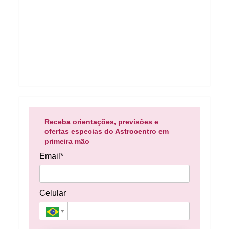
Receba orientações, previsões e
ofertas especias do Astrocentro em
primeira mão
Email*
Celular