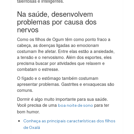
talentosas e inteligentes.
Na saúde, desenvolvem
problemas por causa dos
nervos
Como os filhos de Ogum têm como ponto fraco a
cabeça, as doenças ligadas ao emocionam
costumam lhe afetar. Entre elas estão a ansiedade,
a tensão e o nervosismo. Além dos esportes, eles
precisma buscar por atividades que relaxem e
combatam o estresse.
O fígado e o estômago também costumam
apresentar problemas. Gastrites e enxaquecas são
comuns.
Dormir é algo muito importante para sua saúde.
Você precisa de uma
para ter
boa noite de sono
bom humor.
Conheça as principais características dos filhos
de Oxalá