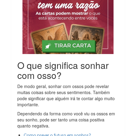
O que significa sonhar
com osso?
De modo geral, sonhar com ossos pode revelar
muitas coisas sobre seus sentimentos. Também
pode significar que alguém irá te contar algo muito
importante.
Dependendo da forma como você viu os ossos em
seu sonho, pode ser tanto uma coisa positiva
quanto negativa.
Como prever o futuro em sonhos?