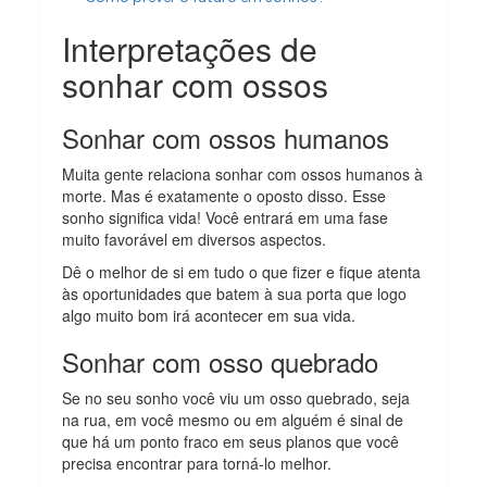
Interpretações de
sonhar com ossos
Sonhar com ossos humanos
Muita gente relaciona sonhar com ossos humanos à
morte. Mas é exatamente o oposto disso. Esse
sonho significa vida! Você entrará em uma fase
muito favorável em diversos aspectos.
Dê o melhor de si em tudo o que fizer e fique atenta
às oportunidades que batem à sua porta que logo
algo muito bom irá acontecer em sua vida.
Sonhar com osso quebrado
Se no seu sonho você viu um osso quebrado, seja
na rua, em você mesmo ou em alguém é sinal de
que há um ponto fraco em seus planos que você
precisa encontrar para torná-lo melhor.