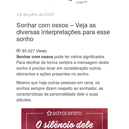
Sonhar com ossos – Veja as
diversas interpretações para esse
sonho
85.027
Views
Sonhar com ossos
pode ter vários significados.
Para decifrar de forma certeira a mensagem deste
sonho é preciso levar em consideração outros
elementos e ações presentes no sonho.
Mesmo que haja outras pessoas em cena, os
sonhos sempre dizem respeito ao sonhador, as
características da personalidade dele e suas
atitudes.