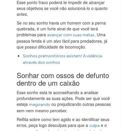
Esse ponto fraco poderá te impedir de alcançar
seus objetivos se você não solucioná-lo o quanto
antes.
Se no seu sonho havia um homem com a perna
quebrada, é um forte sinal de que você terá
problemas para
. Uma
avançar com suas metas
pessoa ferida é um alvo fácil para predadores, já
que possui dificuldade de locomoção.
Sonhos premonitórios existem! A vidência
através dos sonhos
Sonhar com ossos de defunto
dentro de um caixão
Esse sonho está te aconselhando a analisar
profundamente as suas ações. Pode ser que você
esteja
ou prejudicando outras pessoas
magoando
sem nem mesmo perceber.
Reflita sobre como tem agido e ao identificar seus
erros, peça logo desculpas para que a
e o
culpa