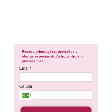
Receba orientações, previsões e
ofertas especias do Astrocentro em
primeira mão
Email*
Celular