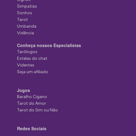
Simpatias
Sonhos
Tarot
Umbanda
Vidência
Conheça nossos Especialistas
Tarólogos
Estelas do chat
Videntes
Seja um afiliado
Jogos
Baralho Cigano
Tarot do Amor
Tarot do Sim ou Não
Redes Sociais