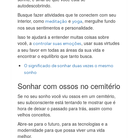
autodescobrindo.
Busque fazer atividades que te conectem com seu
interior, como
e
, mergulhe fundo
meditação
yoga
nos seus sentimentos e personalidade.
Isso te ajudará a entender muitas coisas sobre
você, a
, usar suas virtudes
controlar suas emoções
a seu favor em todas as áreas da sua vida e
encontrar o equilíbrio que tanto busca.
O significado de sonhar duas vezes o mesmo
sonho
Sonhar com ossos no cemitério
Se no seu sonho você viu ossos em um cemitério,
seu subconsciente está tentando te mostrar que é
hora de deixar o passado para trás, assim como
velhos conceitos.
Abre-se para o futuro, para as tecnologias e a
modernidade para que possa viver uma vida
melhor.