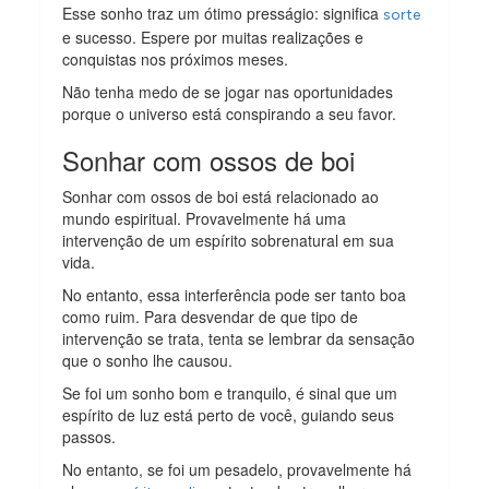
Esse sonho traz um ótimo presságio: significa
sorte
e sucesso. Espere por muitas realizações e
conquistas nos próximos meses.
Não tenha medo de se jogar nas oportunidades
porque o universo está conspirando a seu favor.
Sonhar com ossos de boi
Sonhar com ossos de boi está relacionado ao
mundo espiritual. Provavelmente há uma
intervenção de um espírito sobrenatural em sua
vida.
No entanto, essa interferência pode ser tanto boa
como ruim. Para desvendar de que tipo de
intervenção se trata, tenta se lembrar da sensação
que o sonho lhe causou.
Se foi um sonho bom e tranquilo, é sinal que um
espírito de luz está perto de você, guiando seus
passos.
No entanto, se foi um pesadelo, provavelmente há