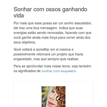
Sonhar com ossos ganhando
vida
Por mais que esse possa ser um sonho assustador,
ele traz uma boa mensagem. Indica que suas
energias estão sendo renovadas, fazendo com que
você ganhe ainda mais força para correr atrás dos
seus objetivos.
Você voltará a acreditar em si mesma e
possivelmente retomará um projeto que havia
engavetado, mas que sempre quis realizar.
Para se aprofundar mais nesse tema, veja também
os significados de
.
sonhar com esqueleto