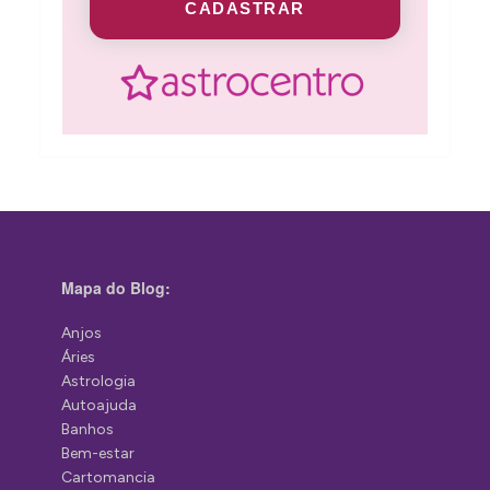
CADASTRAR
Mapa do Blog:
Anjos
Áries
Astrologia
Autoajuda
Banhos
Bem-estar
Cartomancia