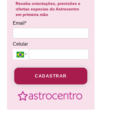
Receba orientações, previsões e
ofertas especias do Astrocentro
em primeira mão
Email*
Celular
CADASTRAR