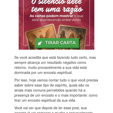
Se você acredita que está fazendo tudo certo, mas
sempre alcança um resultado negativo como
retorno, muito provavelmente a sua vida está
dominada por um encosto espiritual.
Por isso, hoje vamos contar tudo o que você precisa
saber sobre esse tipo de espírito, quais são os
sinais mais comuns percebidos quando há a
presença de um encosto e o mais importante: como
tirar um encosto espiritual da sua vida.
Você vai ver que depois de ler esse post, sua
energia já vai começar a mudar e provavelmente