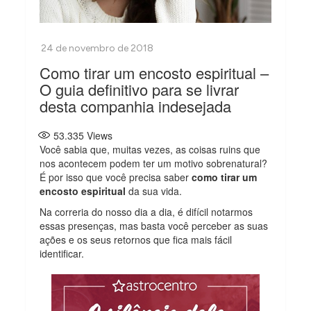
Como tirar um encosto espiritual –
O guia definitivo para se livrar
desta companhia indesejada
53.335
Views
Você sabia que, muitas vezes, as coisas ruins que
nos acontecem podem ter um motivo sobrenatural?
É por isso que você precisa saber
como tirar um
encosto espiritual
da sua vida.
Na correria do nosso dia a dia, é difícil notarmos
essas presenças, mas basta você perceber as suas
ações e os seus retornos que fica mais fácil
identificar.