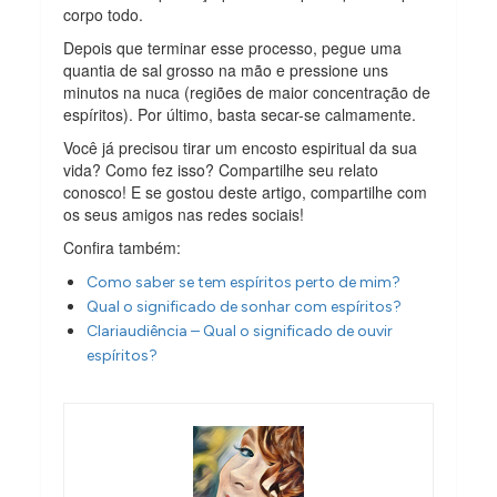
corpo todo.
Depois que terminar esse processo, pegue uma
quantia de sal grosso na mão e pressione uns
minutos na nuca (regiões de maior concentração de
espíritos). Por último, basta secar-se calmamente.
Você já precisou tirar um encosto espiritual da sua
vida? Como fez isso? Compartilhe seu relato
conosco! E se gostou deste artigo, compartilhe com
os seus amigos nas redes sociais!
Confira também:
Como saber se tem espíritos perto de mim?
Qual o significado de sonhar com espíritos?
Clariaudiência – Qual o significado de ouvir
espíritos?