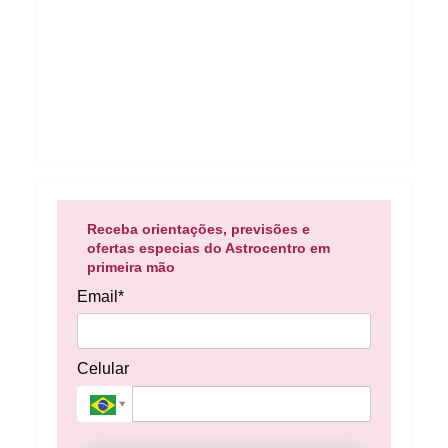
Receba orientações, previsões e
ofertas especias do Astrocentro em
primeira mão
Email*
Celular