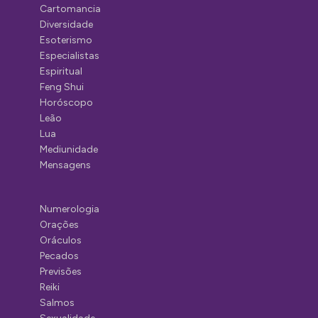
Cartomancia
Diversidade
Esoterismo
Especialistas
Espiritual
Feng Shui
Horóscopo
Leão
Lua
Mediunidade
Mensagens
Numerologia
Orações
Oráculos
Pecados
Previsões
Reiki
Salmos