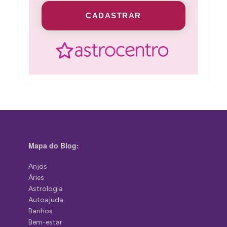
CADASTRAR
Mapa do Blog:
Anjos
Áries
Astrologia
Autoajuda
Banhos
Bem-estar