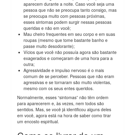
aparecem durante a noite. Caso você seja uma
pessoa que não se preocupa tanto consigo, mas
se preocupa muito com pessoas próximas,
esses sintomas podem surgir nessas pessoas
queridas e não em você;
Mau cheiro frequentes em seu corpo e em suas
roupas (mesmo que tome bastante banho e
passe muito desodorante);
Vícios
que você não possuía agora são bastante
exagerados e começaram de uma hora para a
outra;
Agressividade e impulso nervoso é o mais
comum de se perceber. Pessoas que não eram
agressivas e se tornaram são muito violentas,
mesmo com os seus entes queridos.
Normalmente, esses “sintomas” não têm ordem
para aparecerem e, às vezes, nem todos são
sentidos. Mas, se você já identificou alguns deles
em você, agora está na hora de saber como tirar
um encosto espiritual.