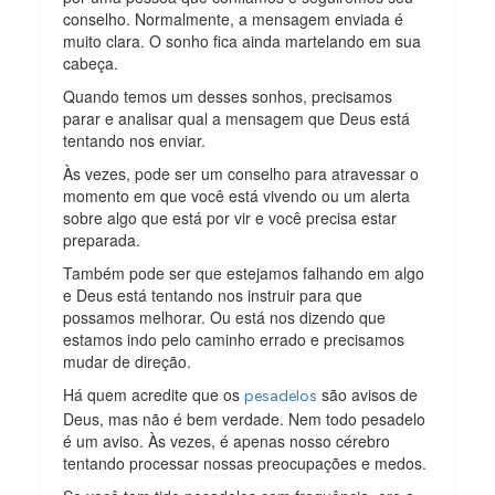
conselho. Normalmente, a mensagem enviada é
muito clara. O sonho fica ainda martelando em sua
cabeça.
Quando temos um desses sonhos, precisamos
parar e analisar qual a mensagem que Deus está
tentando nos enviar.
Às vezes, pode ser um conselho para atravessar o
momento em que você está vivendo ou um alerta
sobre algo que está por vir e você precisa estar
preparada.
Também pode ser que estejamos falhando em algo
e Deus está tentando nos instruir para que
possamos melhorar. Ou está nos dizendo que
estamos indo pelo caminho errado e precisamos
mudar de direção.
Há quem acredite que os
são avisos de
pesadelos
Deus, mas não é bem verdade. Nem todo pesadelo
é um aviso. Às vezes, é apenas nosso cérebro
tentando processar nossas preocupações e medos.