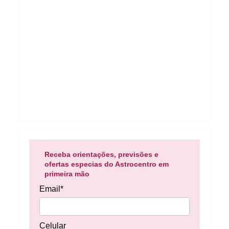
Receba orientações, previsões e
ofertas especias do Astrocentro em
primeira mão
Email*
Celular