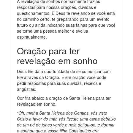
A revelação de sonhos normalmente traz as
respostas para nossas orações, dúvidas e
questionamentos. É Deus te revelando se você está
no caminho certo, te preparando para um evento
futuro ou ainda indicando suas falhas para que você
se torne uma pessoa melhor e evolua
espiritualmente.
Oração para ter
revelação em sonho
Deus lhe dá a oportunidade de se comunicar com
Ele através da Oração. E em oração você pode
pedir respostas para suas dúvidas, receios e
angústias.
Confira abaixo a oração de Santa Helena para ter
revelação em sonho.
“Oh, minha Santa Helena dos Gentios, vós viste
Cristo a favor do mar, vós fizeste uma cama debaixo
de um pé de junco verde e nela deitou-se, e dormiu
e sonhou que o vosso filho Constantino era