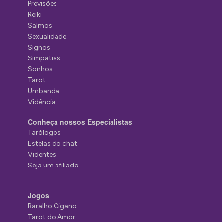
Previsões
Reiki
Salmos
Sexualidade
Signos
Simpatias
Sonhos
Tarot
Umbanda
Vidência
Conheça nossos Especialistas
Tarólogos
Estelas do chat
Videntes
Seja um afiliado
Jogos
Baralho Cigano
Tarot do Amor