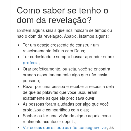
Como saber se tenho o
dom da revelação?
Existem alguns sinais que nos indicam se temos ou
não o dom da revelação. Abaixo, listamos alguns:
Ter um desejo crescente de construir um
relacionamento íntimo com Deus;
Ter curiosidade e sempre buscar aprender sobre
;
profecia
Orar profeticamente, ou seja, você se encontra
orando espontaneamente algo que não havia
pensado;
Rezar por uma pessoa e receber a resposta dela
de que as palavras que você usou eram
exatamente as que ela precisava ouvir;
As pessoas foram ajudadas por algo que você
profetizou e compartilhou com elas;
Sonhar ou ter uma visão de algo e aquela cena
realmente acontecer depois;
, às
Ver coisas que os outros não conseguem ver