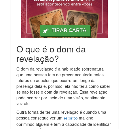
O que é o dom da
revelação?
O dom da revelação é a habilidade sobrenatural
que uma pessoa tem de prever acontecimentos
futuros ou aqueles que ocorreram longe da
presença dela e, por isso, ela não teria como saber
se não fosse o dom da revelação. Essa revelação
pode ocorrer por meio de uma visão, sentimento,
voz etc.
Outra forma de ter uma revelação é quando uma
pessoa consegue ver um
maligno
espírito
oprimindo alguém e tem a capacidade de identificar