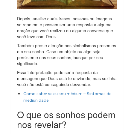
Depois, analise quais frases, pessoas ou imagens
se repetem e possam ser uma resposta a alguma
oração que você realizou ou alguma conversa que
você teve com Deus.
Também preste atenção nos simbolismos presentes
em seu sonho. Caso um objeto ou algo seja
persistente nos seus sonhos, busque por seu
significado.
Essa interpretação pode ser a resposta da
mensagem que Deus está te enviando, mas sozinha
você não está conseguindo desvendar.
Como saber se eu sou médium – Sintomas de
mediunidade
O que os sonhos podem
nos revelar?