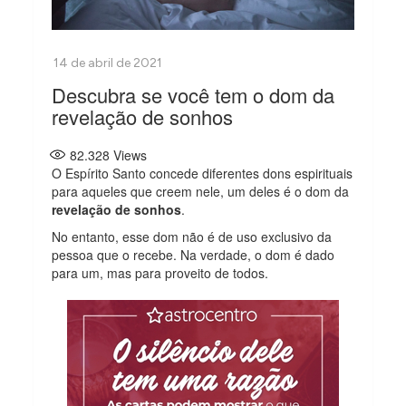
Descubra se você tem o dom da
revelação de sonhos
82.328
Views
O Espírito Santo concede diferentes dons espirituais
para aqueles que creem nele, um deles é o dom da
revelação de sonhos
.
No entanto, esse dom não é de uso exclusivo da
pessoa que o recebe. Na verdade, o dom é dado
para um, mas para proveito de todos.