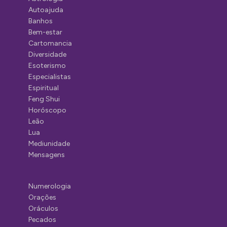
Autoajuda
Banhos
Bem-estar
Cartomancia
Diversidade
Esoterismo
Especialistas
Espiritual
Feng Shui
Horóscopo
Leão
Lua
Mediunidade
Mensagens
Numerologia
Orações
Oráculos
Pecados