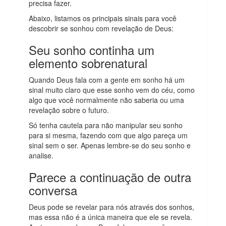
precisa fazer.
Abaixo, listamos os principais sinais para você
descobrir se sonhou com revelação de Deus:
Seu sonho continha um
elemento sobrenatural
Quando Deus fala com a gente em sonho há um
sinal muito claro que esse sonho vem do céu, como
algo que você normalmente não saberia ou uma
revelação sobre o futuro.
Só tenha cautela para não manipular seu sonho
para si mesma, fazendo com que algo pareça um
sinal sem o ser. Apenas lembre-se do seu sonho e
analise.
Parece a continuação de outra
conversa
Deus pode se revelar para nós através dos sonhos,
mas essa não é a única maneira que ele se revela.