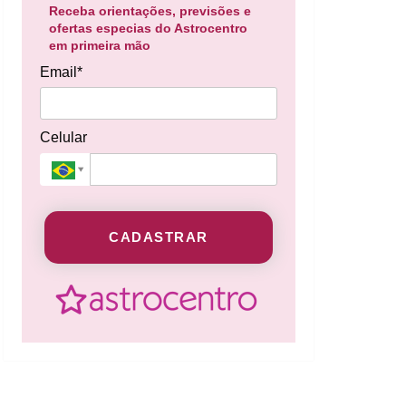
Receba orientações, previsões e
ofertas especias do Astrocentro
em primeira mão
Email*
Celular
CADASTRAR