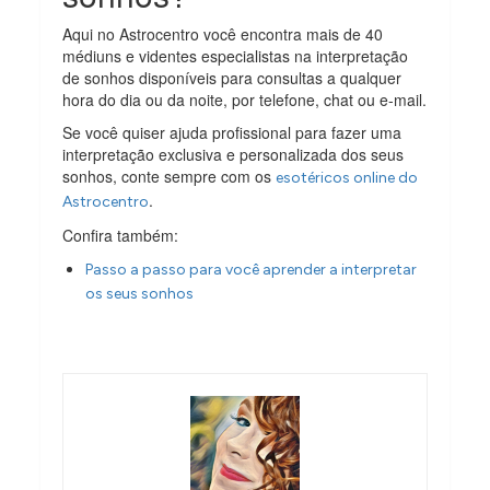
Aqui no Astrocentro você encontra mais de 40
médiuns e videntes especialistas na interpretação
de sonhos disponíveis para consultas a qualquer
hora do dia ou da noite, por telefone, chat ou e-mail.
Se você quiser ajuda profissional para fazer uma
interpretação exclusiva e personalizada dos seus
sonhos, conte sempre com os
esotéricos online do
.
Astrocentro
Confira também:
Passo a passo para você aprender a interpretar
os seus sonhos