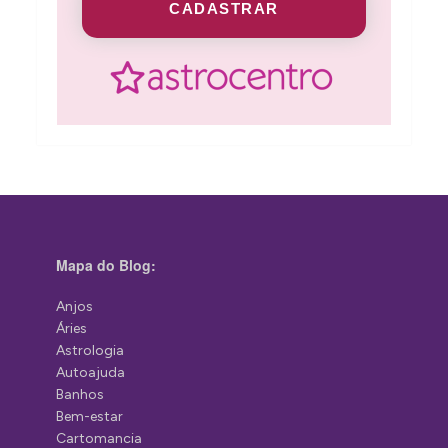
CADASTRAR
Mapa do Blog:
Anjos
Áries
Astrologia
Autoajuda
Banhos
Bem-estar
Cartomancia