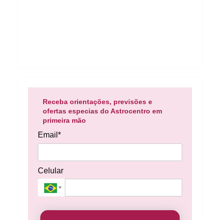
Receba orientações, previsões e
ofertas especias do Astrocentro em
primeira mão
Email*
Celular