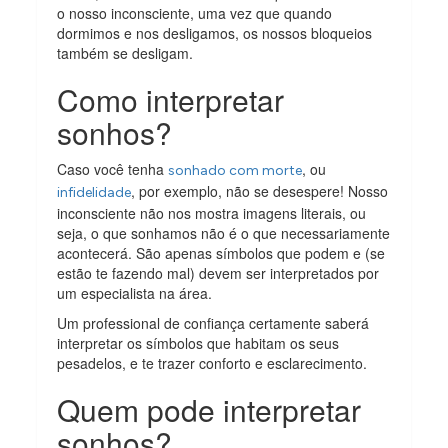
o nosso inconsciente, uma vez que quando
dormimos e nos desligamos, os nossos bloqueios
também se desligam.
Como interpretar
sonhos?
Caso você tenha
, ou
sonhado com morte
, por exemplo, não se desespere! Nosso
infidelidade
inconsciente não nos mostra imagens literais, ou
seja, o que sonhamos não é o que necessariamente
acontecerá. São apenas símbolos que podem e (se
estão te fazendo mal) devem ser interpretados por
um especialista na área.
Um professional de confiança certamente saberá
interpretar os símbolos que habitam os seus
pesadelos, e te trazer conforto e esclarecimento.
Quem pode interpretar
sonhos?