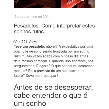
Pesadelos: Como interpretar estes
sonhos ruins
4.521
Views
Teve um pesadelo
, não é!? A expectativa por uma
boa noite de sono sendo frustrada por um sonho
ruim muitas vezes acaba com o nosso dia antes
dele mesmo começar. E quando isso acontece, nos
perguntamos: E agora? O que sonhei vai acontecer
mesmo? Foi a previsão de um acontecimento
futuro? Devo me preocupar?
Antes de se desesperar,
cabe entender o que é
um sonho