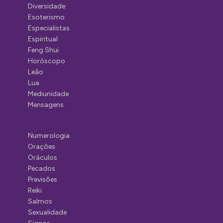
Diversidade
Esoterismo
Especialistas
Espiritual
Feng Shui
Horóscopo
Leão
Lua
Mediunidade
Mensagens
Numerologia
Orações
Oráculos
Pecados
Previsões
Reiki
Salmos
Sexualidade