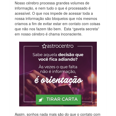
Nosso cérebro processa grandes volumes de
informação, e nem tudo o que é processado é
acessível. O que nos impede de acessar toda a
nossa informação são bloqueios que nós mesmos
criamos a fim de evitar estar em contato com coisas
que não nos fazem tão bem. Esta “gaveta secreta”
em nosso cérebro é chama inconsciente.
Assim, sonhos nada mais são do que o contato com