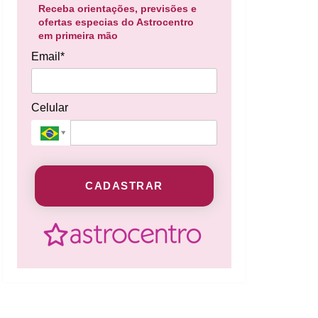
Receba orientações, previsões e
ofertas especias do Astrocentro
em primeira mão
Email*
Celular
CADASTRAR