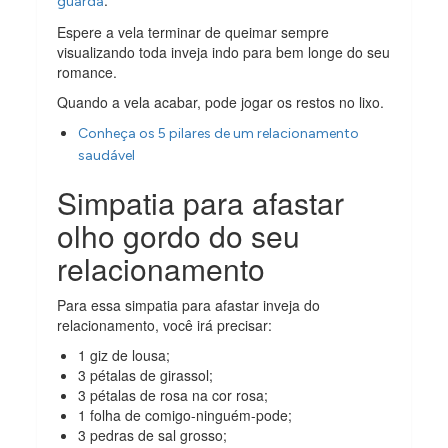
guarda
Espere a vela terminar de queimar sempre
visualizando toda inveja indo para bem longe do seu
romance.
Quando a vela acabar, pode jogar os restos no lixo.
Conheça os 5 pilares de um relacionamento
saudável
Simpatia para afastar
olho gordo do seu
relacionamento
Para essa simpatia para afastar inveja do
relacionamento, você irá precisar:
1 giz de lousa;
3 pétalas de girassol;
3 pétalas de rosa na cor rosa;
1 folha de comigo-ninguém-pode;
3 pedras de sal grosso;