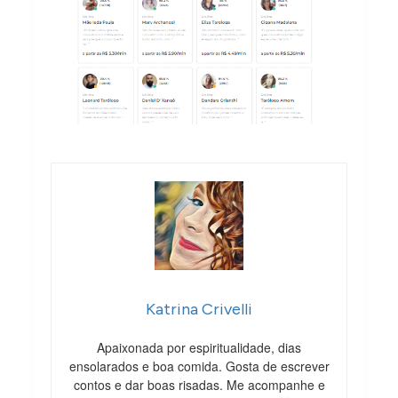
Katrina Crivelli
Apaixonada por espiritualidade, dias
ensolarados e boa comida. Gosta de escrever
contos e dar boas risadas. Me acompanhe e