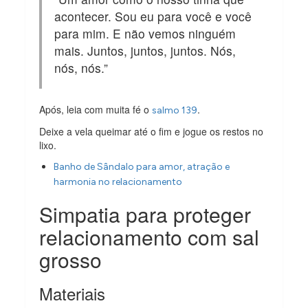
acontecer. Sou eu para você e você
para mim. E não vemos ninguém
mais. Juntos, juntos, juntos. Nós,
nós, nós.”
Após, leia com muita fé o
.
salmo 139
Deixe a vela queimar até o fim e jogue os restos no
lixo.
Banho de Sândalo para amor, atração e
harmonia no relacionamento
Simpatia para proteger
relacionamento com sal
grosso
Materiais