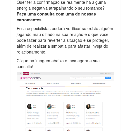
Quer ter a confirmação se realmente há alguma
energia negativa atrapalhando o seu romance?
Faça uma consulta com uma de nossas
cartomantes.
Essa especialistas poderá verificar se existe alguém
jogando mau olhado na sua relação e o que você
pode fazer para reverter a situação e se proteger,
além de realizar a simpatia para afastar inveja do
relacionamento.
Clique na imagem abaixo e faça agora a sua
consulta!