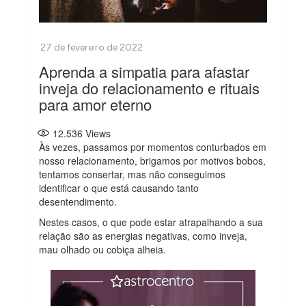
Aprenda a simpatia para afastar
inveja do relacionamento e rituais
para amor eterno
12.536
Views
Às vezes, passamos por momentos conturbados em
nosso relacionamento, brigamos por motivos bobos,
tentamos consertar, mas não conseguimos
identificar o que está causando tanto
desentendimento.
Nestes casos, o que pode estar atrapalhando a sua
relação são as energias negativas, como inveja,
mau olhado ou cobiça alheia.