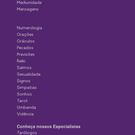
Mediunidade
Mensagens
Numerologia
Orações
Oráculos
Pecados
Previsões
Reiki
Salmos
Sexualidade
Signos
Simpatias
Sonhos
Tarot
Umbanda
Vidência
Conheça nossos Especialistas
Tarólogos