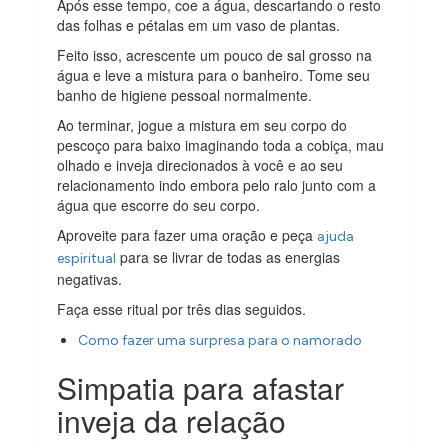
Após esse tempo, coe a água, descartando o resto
das folhas e pétalas em um vaso de plantas.
Feito isso, acrescente um pouco de sal grosso na
água e leve a mistura para o banheiro. Tome seu
banho de higiene pessoal normalmente.
Ao terminar, jogue a mistura em seu corpo do
pescoço para baixo imaginando toda a cobiça, mau
olhado e inveja direcionados à você e ao seu
relacionamento indo embora pelo ralo junto com a
água que escorre do seu corpo.
Aproveite para fazer uma oração e peça
ajuda
para se livrar de todas as energias
espiritual
negativas.
Faça esse ritual por três dias seguidos.
Como fazer uma surpresa para o namorado
Simpatia para afastar
inveja da relação