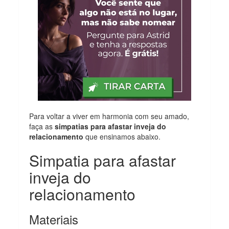
Para voltar a viver em harmonia com seu amado,
faça as
simpatias para afastar inveja do
relacionamento
que ensinamos abaixo.
Simpatia para afastar
inveja do
relacionamento
Materiais