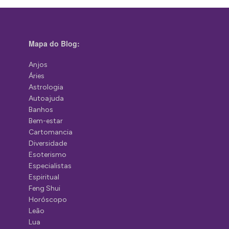
Mapa do Blog:
Anjos
Áries
Astrologia
Autoajuda
Banhos
Bem-estar
Cartomancia
Diversidade
Esoterismo
Especialistas
Espiritual
Feng Shui
Horóscopo
Leão
Lua