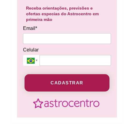
Receba orientações, previsões e
ofertas especias do Astrocentro em
primeira mão
Email*
Celular
CADASTRAR