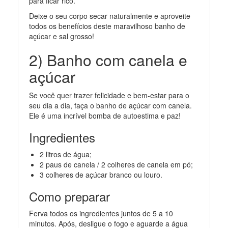
para ficar rico.
Deixe o seu corpo secar naturalmente e aproveite
todos os benefícios deste maravilhoso banho de
açúcar e sal grosso!
2) Banho com canela e
açúcar
Se você quer trazer felicidade e bem-estar para o
seu dia a dia, faça o banho de açúcar com canela.
Ele é uma incrível bomba de autoestima e paz!
Ingredientes
2 litros de água;
2 paus de canela / 2 colheres de canela em pó;
3 colheres de açúcar branco ou louro.
Como preparar
Ferva todos os ingredientes juntos de 5 a 10
minutos. Após, desligue o fogo e aguarde a água