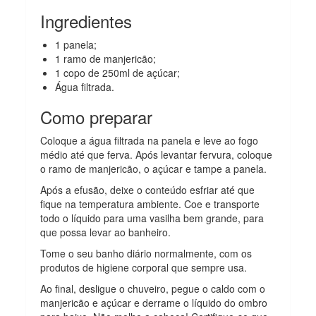
Ingredientes
1 panela;
1 ramo de manjericão;
1 copo de 250ml de açúcar;
Água filtrada.
Como preparar
Coloque a água filtrada na panela e leve ao fogo
médio até que ferva. Após levantar fervura, coloque
o ramo de manjericão, o açúcar e tampe a panela.
Após a efusão, deixe o conteúdo esfriar até que
fique na temperatura ambiente. Coe e transporte
todo o líquido para uma vasilha bem grande, para
que possa levar ao banheiro.
Tome o seu banho diário normalmente, com os
produtos de higiene corporal que sempre usa.
Ao final, desligue o chuveiro, pegue o caldo com o
manjericão e açúcar e derrame o líquido do ombro