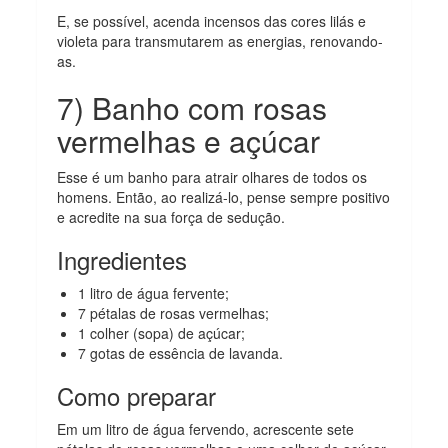
E, se possível, acenda incensos das cores lilás e
violeta para transmutarem as energias, renovando-
as.
7) Banho com rosas
vermelhas e açúcar
Esse é um banho para atrair olhares de todos os
homens. Então, ao realizá-lo, pense sempre positivo
e acredite na sua força de sedução.
Ingredientes
1 litro de água fervente;
7 pétalas de rosas vermelhas;
1 colher (sopa) de açúcar;
7 gotas de essência de lavanda.
Como preparar
Em um litro de água fervendo, acrescente sete