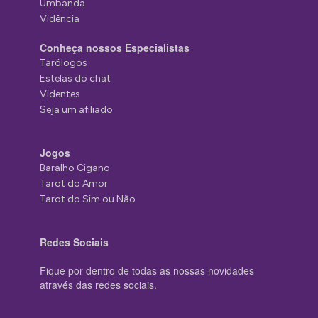
Umbanda
Vidência
Conheça nossos Especialistas
Tarólogos
Estelas do chat
Videntes
Seja um afiliado
Jogos
Baralho Cigano
Tarot do Amor
Tarot do Sim ou Não
Redes Sociais
Fique por dentro de todas as nossas novidades
através das redes sociais.