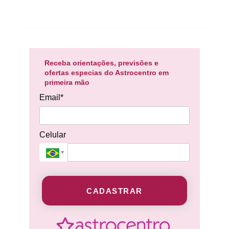
Receba orientações, previsões e
ofertas especias do Astrocentro em
primeira mão
Email*
Celular
CADASTRAR