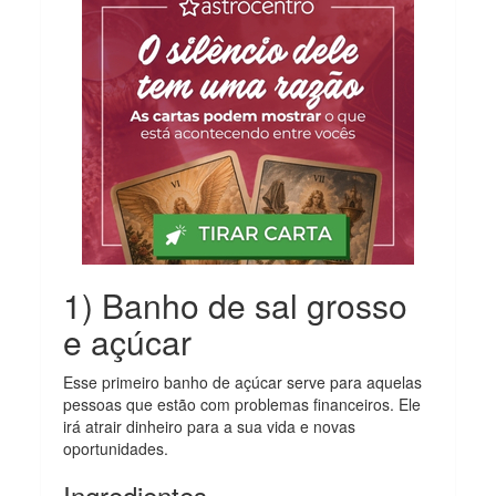
1) Banho de sal grosso
e açúcar
Esse primeiro banho de açúcar serve para aquelas
pessoas que estão com problemas financeiros. Ele
irá atrair dinheiro para a sua vida e novas
oportunidades.
Ingredientes