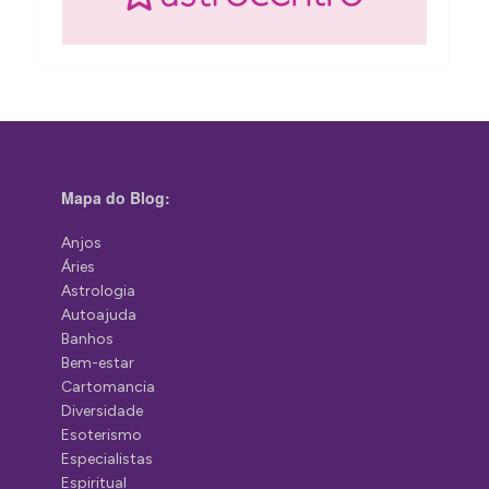
Mapa do Blog:
Anjos
Áries
Astrologia
Autoajuda
Banhos
Bem-estar
Cartomancia
Diversidade
Esoterismo
Especialistas
Espiritual