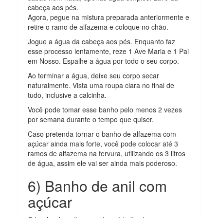
cabeça aos pés.
Agora, pegue na mistura preparada anteriormente e
retire o ramo de alfazema e coloque no chão.
Jogue a água da cabeça aos pés. Enquanto faz
esse processo lentamente, reze 1 Ave Maria e 1 Pai
em Nosso. Espalhe a água por todo o seu corpo.
Ao terminar a água, deixe seu corpo secar
naturalmente. Vista uma roupa clara no final de
tudo, inclusive a calcinha.
Você pode tomar esse banho pelo menos 2 vezes
por semana durante o tempo que quiser.
Caso pretenda tornar o banho de alfazema com
açúcar ainda mais forte, você pode colocar até 3
ramos de alfazema na fervura, utilizando os 3 litros
de água, assim ele vai ser ainda mais poderoso.
6) Banho de anil com
açúcar