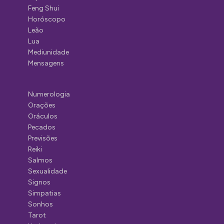
Feng Shui
Horóscopo
Leão
Lua
Mediunidade
Mensagens
Numerologia
Orações
Oráculos
Pecados
Previsões
Reiki
Salmos
Sexualidade
Signos
Simpatias
Sonhos
Tarot