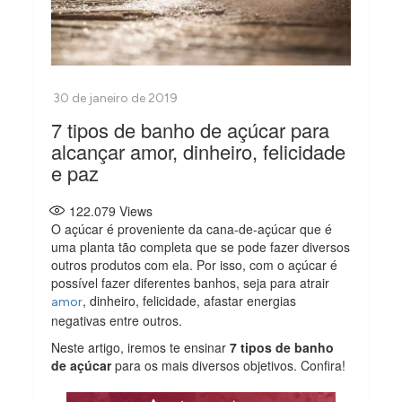
7 tipos de banho de açúcar para
alcançar amor, dinheiro, felicidade
e paz
122.079
Views
O açúcar é proveniente da cana-de-açúcar que é
uma planta tão completa que se pode fazer diversos
outros produtos com ela. Por isso, com o açúcar é
possível fazer diferentes banhos, seja para atrair
, dinheiro, felicidade, afastar energias
amor
negativas entre outros.
Neste artigo, iremos te ensinar
7 tipos de banho
de açúcar
para os mais diversos objetivos. Confira!