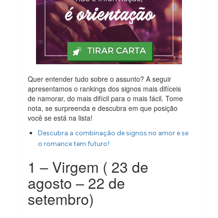
Quer entender tudo sobre o assunto? A seguir
apresentamos o rankings dos signos mais difíceis
de namorar, do mais difícil para o mais fácil. Tome
nota, se surpreenda e descubra em que posição
você se está na lista!
Descubra a combinação de signos no amor e se
o romance tem futuro!
1 – Virgem ( 23 de
agosto – 22 de
setembro)