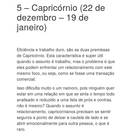
5 – Capricórnio (22 de
dezembro – 19 de
janeiro)
Eficiência e trabalho duro, são as duas premissas
de Capricórnio. Esta característica é super útil
quando o assunto é trabalho, mas o problema é que
eles podem enfrentar um relacionamento com este
mesmo foco, ou seja, como se fosse uma transação
comercial.
Isso dificulta muito o um namoro, pois ninguém quer
estar em uma relação em que se sinta o tempo todo
analisado e reduzido a uma lista de prós e contras,
não é mesmo? Quando o assunto é
relacionamento, capricornianos precisam se sentir
seguros a ponto de deixar a cautela de lado e se
abrir emocionalmente para outra pessoa, o que é
raro.