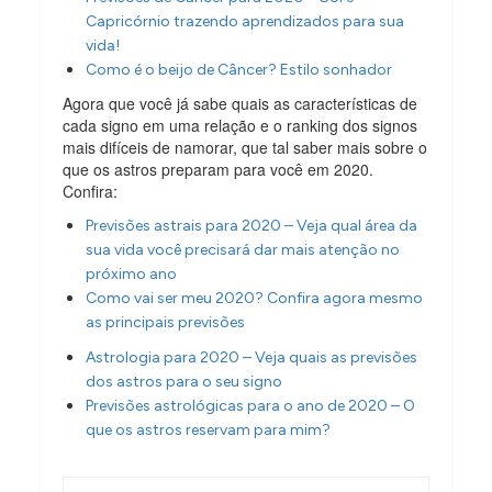
Capricórnio trazendo aprendizados para sua
vida!
Como é o beijo de Câncer? Estilo sonhador
Agora que você já sabe quais as características de
cada signo em uma relação e o ranking dos signos
mais difíceis de namorar, que tal saber mais sobre o
que os astros preparam para você em 2020.
Confira:
Previsões astrais para 2020 – Veja qual área da
sua vida você precisará dar mais atenção no
próximo ano
Como vai ser meu 2020? Confira agora mesmo
as principais previsões
Astrologia para 2020 – Veja quais as previsões
dos astros para o seu signo
Previsões astrológicas para o ano de 2020 – O
que os astros reservam para mim?