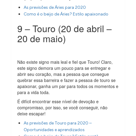
As previsões de Áries para 2020
Como é o beijo de Áries? Estilo apaixonado
9 – Touro (20 de abril –
20 de maio)
Não existe signo mais leal e fiel que Touro! Claro,
este signo demora um pouco para se entregar e
abrir seu coração, mas a pessoa que consegue
quebrar essa barreira e fazer a pessoa de touro se
apaixonar, ganha um par para todos os momentos e
para a vida toda.
É difícil encontrar esse nível de devoção e
compromisso, por isso, se você conseguir, não
deixe escapar!
As previsões de Touro para 2020 –
Oportunidades e aprendizados