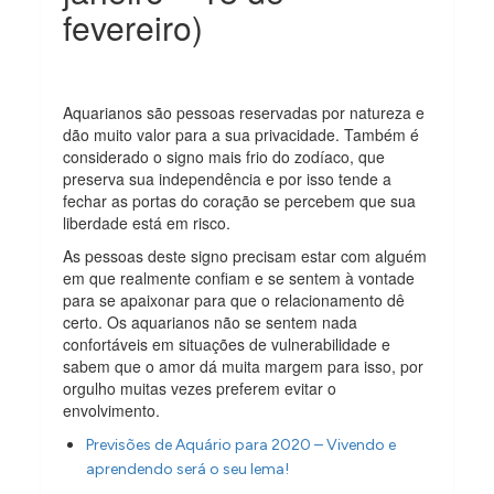
fevereiro)
Aquarianos são pessoas reservadas por natureza e
dão muito valor para a sua privacidade. Também é
considerado o signo mais frio do zodíaco, que
preserva sua independência e por isso tende a
fechar as portas do coração se percebem que sua
liberdade está em risco.
As pessoas deste signo precisam estar com alguém
em que realmente confiam e se sentem à vontade
para se apaixonar para que o relacionamento dê
certo. Os aquarianos não se sentem nada
confortáveis em situações de vulnerabilidade e
sabem que o amor dá muita margem para isso, por
orgulho muitas vezes preferem evitar o
envolvimento.
Previsões de Aquário para 2020 – Vivendo e
aprendendo será o seu lema!