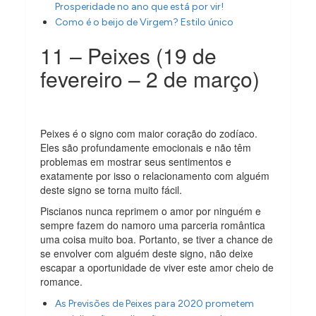
Prosperidade no ano que está por vir!
Como é o beijo de Virgem? Estilo único
11 – Peixes (19 de
fevereiro – 2 de março)
Peixes é o signo com maior coração do zodíaco.
Eles são profundamente emocionais e não têm
problemas em mostrar seus sentimentos e
exatamente por isso o relacionamento com alguém
deste signo se torna muito fácil.
Piscianos nunca reprimem o amor por ninguém e
sempre fazem do namoro uma parceria romântica
uma coisa muito boa. Portanto, se tiver a chance de
se envolver com alguém deste signo, não deixe
escapar a oportunidade de viver este amor cheio de
romance.
As Previsões de Peixes para 2020 prometem