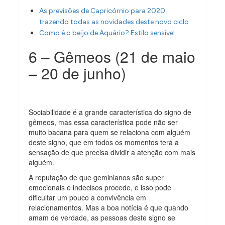
As previsões de Capricórnio para 2020
trazendo todas as novidades deste novo ciclo
Como é o beijo de Aquário? Estilo sensível
6 – Gêmeos (21 de maio
– 20 de junho)
Sociabilidade é a grande característica do signo de
gêmeos, mas essa característica pode não ser
muito bacana para quem se relaciona com alguém
deste signo, que em todos os momentos terá a
sensação de que precisa dividir a atenção com mais
alguém.
A reputação de que geminianos são super
emocionais e indecisos procede, e isso pode
dificultar um pouco a convivência em
relacionamentos. Mas a boa notícia é que quando
amam de verdade, as pessoas deste signo se