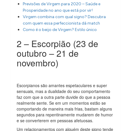
Previsões de Virgem para 2020 – Saúde e
Prosperidade no ano que está por vir!
Virgem combina com qual signo? Descubra
com quem essa perfeccionista dá match
Como é o beijo de Virgem? Estilo único
2 – Escorpião (23 de
outubro – 21 de
novembro)
Escorpianos são amantes espetaculares e super
sensuais, mas a dualidade do seu comportamento
faz com que a outra parte duvide do que a pessoa
realmente sente. Se em um momentos estão se
comportando de maneira mais frias, bastam alguns
segundos para repentinamente mudarem de humor
e se converterem em pessoas afetuosas.
Um relacionamentos com alguém deste signo tende