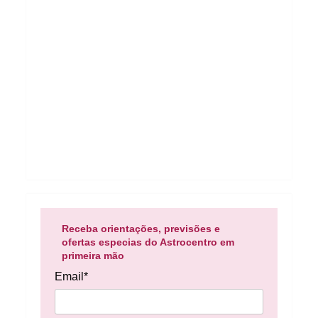
Receba orientações, previsões e
ofertas especias do Astrocentro em
primeira mão
Email*