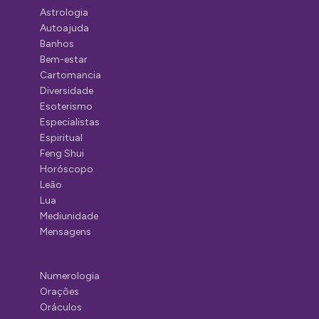
Astrologia
Autoajuda
Banhos
Bem-estar
Cartomancia
Diversidade
Esoterismo
Especialistas
Espiritual
Feng Shui
Horóscopo
Leão
Lua
Mediunidade
Mensagens
Numerologia
Orações
Oráculos