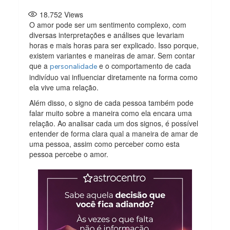
18.752
Views
O amor pode ser um sentimento complexo, com
diversas interpretações e análises que levariam
horas e mais horas para ser explicado. Isso porque,
existem variantes e maneiras de amar. Sem contar
que a
e o comportamento de cada
personalidade
indivíduo vai influenciar diretamente na forma como
ela vive uma relação.
Além disso, o signo de cada pessoa também pode
falar muito sobre a maneira como ela encara uma
relação. Ao analisar cada um dos signos, é possível
entender de forma clara qual a maneira de amar de
uma pessoa, assim como perceber como esta
pessoa percebe o amor.