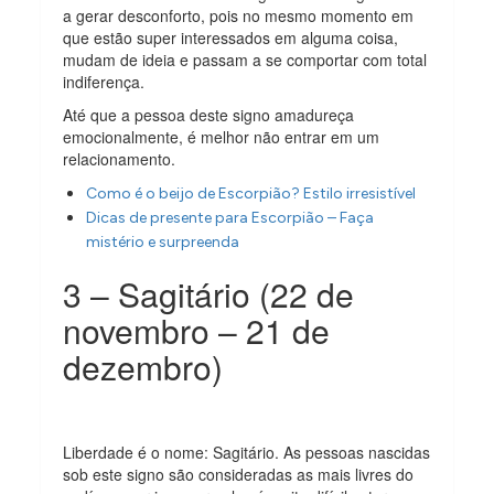
a gerar desconforto, pois no mesmo momento em
que estão super interessados em alguma coisa,
mudam de ideia e passam a se comportar com total
indiferença.
Até que a pessoa deste signo amadureça
emocionalmente, é melhor não entrar em um
relacionamento.
Como é o beijo de Escorpião? Estilo irresistível
Dicas de presente para Escorpião – Faça
mistério e surpreenda
3 – Sagitário (22 de
novembro – 21 de
dezembro)
Liberdade é o nome: Sagitário. As pessoas nascidas
sob este signo são consideradas as mais livres do