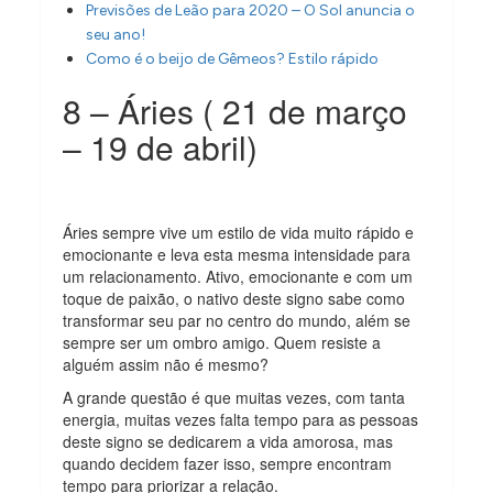
Previsões de Leão para 2020 – O Sol anuncia o
seu ano!
Como é o beijo de Gêmeos? Estilo rápido
8 – Áries ( 21 de março
– 19 de abril)
Áries sempre vive um estilo de vida muito rápido e
emocionante e leva esta mesma intensidade para
um relacionamento. Ativo, emocionante e com um
toque de paixão, o nativo deste signo sabe como
transformar seu par no centro do mundo, além se
sempre ser um ombro amigo. Quem resiste a
alguém assim não é mesmo?
A grande questão é que muitas vezes, com tanta
energia, muitas vezes falta tempo para as pessoas
deste signo se dedicarem a vida amorosa, mas
quando decidem fazer isso, sempre encontram
tempo para priorizar a relação.