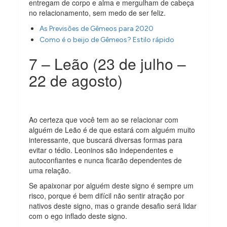
entregam de corpo e alma e mergulham de cabeça
no relacionamento, sem medo de ser feliz.
As Previsões de Gêmeos para 2020
Como é o beijo de Gêmeos? Estilo rápido
7 – Leão (23 de julho –
22 de agosto)
Ao certeza que você tem ao se relacionar com
alguém de Leão é de que estará com alguém muito
interessante, que buscará diversas formas para
evitar o tédio. Leoninos são independentes e
autoconfiantes e nunca ficarão dependentes de
uma relação.
Se apaixonar por alguém deste signo é sempre um
risco, porque é bem difícil não sentir atração por
nativos deste signo, mas o grande desafio será lidar
com o ego inflado deste signo.