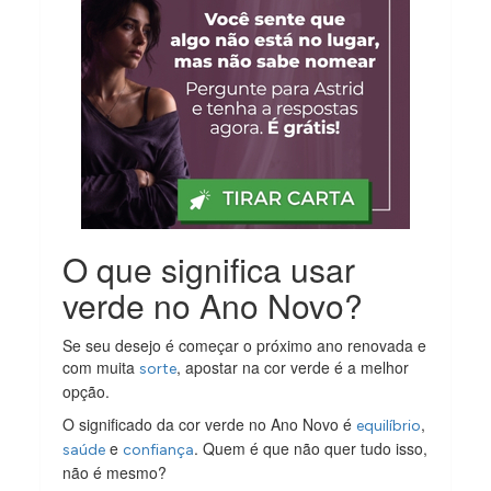
O que significa usar
verde no Ano Novo?
Se seu desejo é começar o próximo ano renovada e
com muita
, apostar na cor verde é a melhor
sorte
opção.
O significado da cor verde no Ano Novo é
,
equilíbrio
e
. Quem é que não quer tudo isso,
saúde
confiança
não é mesmo?