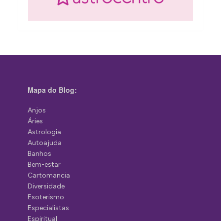
Mapa do Blog:
Anjos
Áries
Astrologia
Autoajuda
Banhos
Bem-estar
Cartomancia
Diversidade
Esoterismo
Especialistas
Espiritual