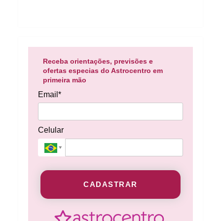
Receba orientações, previsões e
ofertas especias do Astrocentro em
primeira mão
Email*
Celular
CADASTRAR