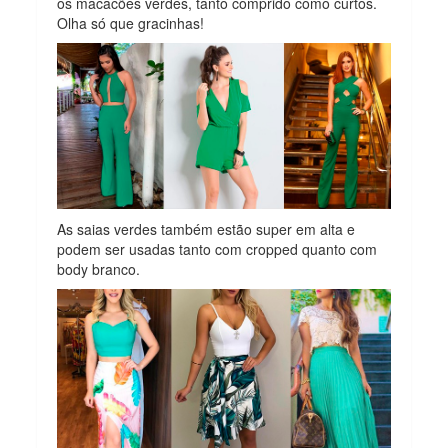
os macacões verdes, tanto comprido como curtos.
Olha só que gracinhas!
As saias verdes também estão super em alta e
podem ser usadas tanto com cropped quanto com
body branco.