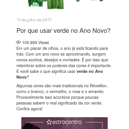
Por que usar verde no Ano Novo?
105.899
Views
Em um piscar de olhos, o ano já está ficando para
trás. Com um ano novo se aproximando, surgem
novos sonhos, desejos e vontades. É por isso que
relembrar sobre os poderes das cores é importante.
E você sabe o que significa usar
verde no Ano
Novo
?
Algumas cores são mais tradicionais no Réveillon,
como o branco, o vermelho, o rosa e o amarelo.
Provavelmente isso acontece porque poucas
pessoas sabem o real significado da cor verde.
Confira agora!