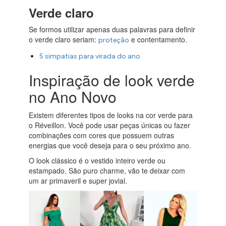
Verde claro
Se formos utilizar apenas duas palavras para definir
o verde claro seriam:
e contentamento.
proteção
5 simpatias para virada do ano
Inspiração de look verde
no Ano Novo
Existem diferentes tipos de looks na cor verde para
o Réveillon. Você pode usar peças únicas ou fazer
combinações com cores que possuem outras
energias que você deseja para o seu próximo ano.
O look clássico é o vestido inteiro verde ou
estampado. São puro charme, vão te deixar com
um ar primaveril e super jovial.