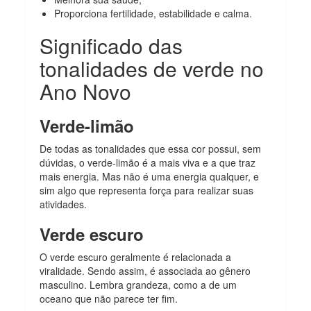
Proporciona fertilidade, estabilidade e calma.
Significado das
tonalidades de verde no
Ano Novo
Verde-limão
De todas as tonalidades que essa cor possui, sem
dúvidas, o verde-limão é a mais viva e a que traz
mais energia. Mas não é uma energia qualquer, e
sim algo que representa força para realizar suas
atividades.
Verde escuro
O verde escuro geralmente é relacionada a
viralidade. Sendo assim, é associada ao gênero
masculino. Lembra grandeza, como a de um
oceano que não parece ter fim.