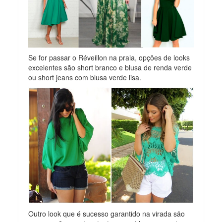
Se for passar o Réveillon na praia, opções de looks
excelentes são short branco e blusa de renda verde
ou short jeans com blusa verde lisa.
Outro look que é sucesso garantido na virada são