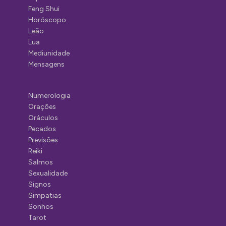
Feng Shui
Horóscopo
Leão
Lua
Mediunidade
Mensagens
Numerologia
Orações
Oráculos
Pecados
Previsões
Reiki
Salmos
Sexualidade
Signos
Simpatias
Sonhos
Tarot