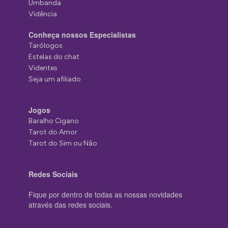
Umbanda
Vidência
Conheça nossos Especialistas
Tarólogos
Estelas do chat
Videntes
Seja um afiliado
Jogos
Baralho Cigano
Tarot do Amor
Tarot do Sim ou Não
Redes Sociais
Fique por dentro de todas as nossas novidades
através das redes sociais.