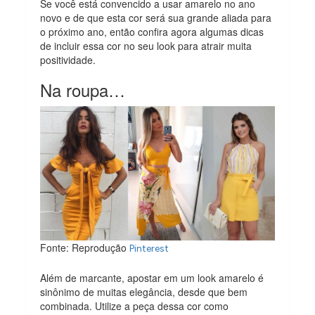
Se você está convencido a usar amarelo no ano
novo e de que esta cor será sua grande aliada para
o próximo ano, então confira agora algumas dicas
de incluir essa cor no seu look para atrair muita
positividade.
Na roupa…
Fonte: Reprodução
Pinterest
Além de marcante, apostar em um look amarelo é
sinônimo de muitas elegância, desde que bem
combinada. Utilize a peça dessa cor como