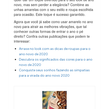
novo, mas sem perder a elegância? Combine as
unhas amarelas com o seu estilo e roupa escolhida
para ocasião. Este toque é sucesso garantido.
Agora que você já sabe como usar amarelo no ano
novo para atrair as melhores vibrações, que tal
conhecer outras formas de entrar o ano o pé
direito? Confira outras publicações que podem te
interessar:
Arrase no look com as dicas de roupas para o
ano novo de 2020
Descubra os significados das cores para o ano
novo de 2020
Conquiste seus sonhos fazendo as simpatias
para a virada do ano novo 2020