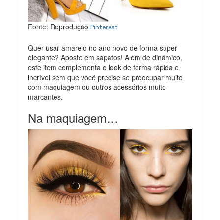
Fonte: Reprodução
Pinterest
Quer usar amarelo no ano novo de forma super
elegante? Aposte em sapatos! Além de dinâmico,
este item complementa o look de forma rápida e
incrível sem que você precise se preocupar muito
com maquiagem ou outros acessórios muito
marcantes.
Na maquiagem…