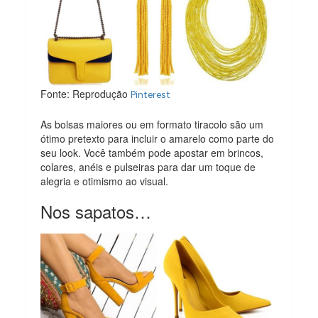
Fonte: Reprodução
Pinterest
As bolsas maiores ou em formato tiracolo são um
ótimo pretexto para incluir o amarelo como parte do
seu look. Você também pode apostar em brincos,
colares, anéis e pulseiras para dar um toque de
alegria e otimismo ao visual.
Nos sapatos…