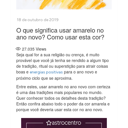
O que significa usar amarelo no
ano novo? Como usar esta cor?
27.035
Views
Seja qual for a sua religião ou crença, é muito
provável que você já tenha se rendido a algum tipo
de tradição, ritual ou superstição para atrair coisas
boas e
para o ano novo e
energias positivas
próximo ciclo que se aproxima.
Entre estes, usar amarelo no ano novo com certeza
é uma das tradições mais populares no mundo.
Quer conhecer todos os detalhes desta tradição?
Então confira abaixo todo o poder da cor amarela e
porque você deveria usar esta cor no ano novo.