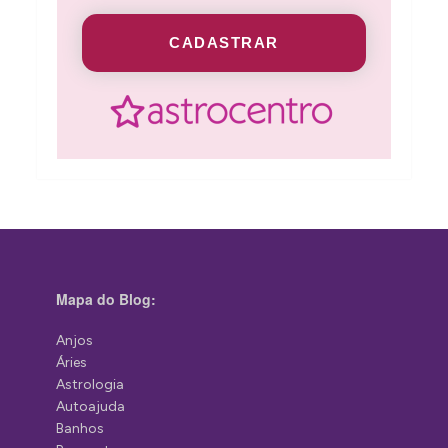
CADASTRAR
Mapa do Blog:
Anjos
Áries
Astrologia
Autoajuda
Banhos