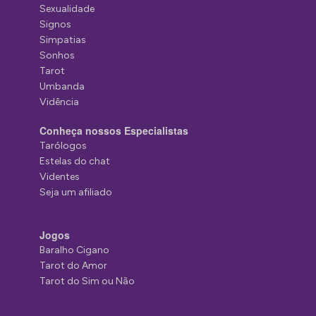
Sexualidade
Signos
Simpatias
Sonhos
Tarot
Umbanda
Vidência
Conheça nossos Especialistas
Tarólogos
Estelas do chat
Videntes
Seja um afiliado
Jogos
Baralho Cigano
Tarot do Amor
Tarot do Sim ou Não