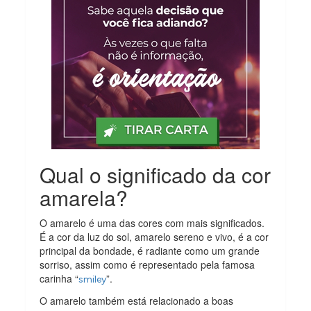
Qual o significado da cor
amarela?
O amarelo é uma das cores com mais significados.
É a cor da luz do sol, amarelo sereno e vivo, é a cor
principal da bondade, é radiante como um grande
sorriso, assim como é representado pela famosa
carinha “
”.
smiley
O amarelo também está relacionado a boas