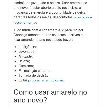
símbolo de juventude e beleza. Usar amarelo no
ano novo, é estar aberto a este novo ciclo, a
mudança de energia e a oportunidade de deixar
para trás todos os males, desconfortos,
injustiças e
.
ressentimentos
Tudo muda com a cor amarela, e para melhor!
Conheça também outros aspectos positivos que
usar amarelo no ano novo pode trazer:
Inteligência;
Juventude;
Amizade;
Beleza;
Otimismo;
Estimulação cerebral;
Tomada de decisão;
Evitar
.
problemas emocionais
Como usar amarelo no
ano novo?