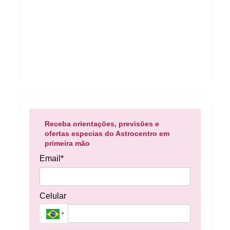
Receba orientações, previsões e
ofertas especias do Astrocentro em
primeira mão
Email*
Celular