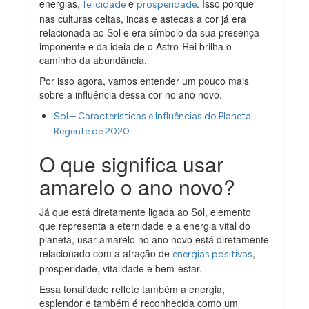
energias,
e
. Isso porque
felicidade
prosperidade
nas culturas celtas, incas e astecas a cor já era
relacionada ao Sol e era símbolo da sua presença
imponente e da ideia de o Astro-Rei brilha o
caminho da abundância.
Por isso agora, vamos entender um pouco mais
sobre a influência dessa cor no ano novo.
Sol – Características e Influências do Planeta
Regente de 2020
O que significa usar
amarelo o ano novo?
Já que está diretamente ligada ao Sol, elemento
que representa a eternidade e a energia vital do
planeta, usar amarelo no ano novo está diretamente
relacionado com a atração de
,
energias positivas
prosperidade, vitalidade e bem-estar.
Essa tonalidade reflete também a energia,
esplendor e também é reconhecida como um