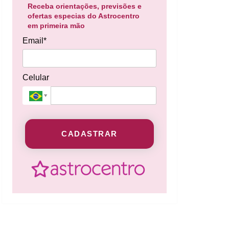
Receba orientações, previsões e
ofertas especias do Astrocentro
em primeira mão
Email*
Celular
CADASTRAR