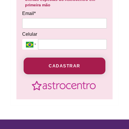
primeira mão
Email*
Celular
CADASTRAR