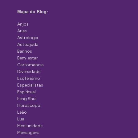
Mapa do Blog:
Anjos
Áries
Astrologia
Autoajuda
Banhos
Bem-estar
Cartomancia
Diversidade
Esoterismo
Especialistas
Espiritual
Feng Shui
Horóscopo
Leão
Lua
Mediunidade
Mensagens