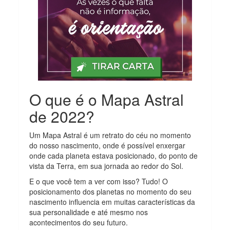
O que é o Mapa Astral
de 2022?
Um Mapa Astral é um retrato do céu no momento
do nosso nascimento, onde é possível enxergar
onde cada planeta estava posicionado, do ponto de
vista da Terra, em sua jornada ao redor do Sol.
E o que você tem a ver com isso? Tudo! O
posicionamento dos planetas no momento do seu
nascimento influencia em muitas características da
sua personalidade e até mesmo nos
acontecimentos do seu futuro.