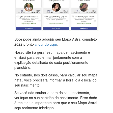
Você pode ainda adquirir seu Mapa Astral completo
2022 pronto
.
clicando aqui
Nosso site irá gerar seu mapa de nascimento e
enviará para seu e-mail juntamente com a
explicação detalhada de cada posicionamento
planetário.
No entanto, nos dois casos, para calcular seu mapa
natal, você precisará informar a hora, dia e local do
seu nascimento.
Se você não souber a hora do seu nascimento,
verifique na sua certidão de nascimento. Esse dado
é realmente importante para que o seu Mapa Astral
seja realmente fidedigno.