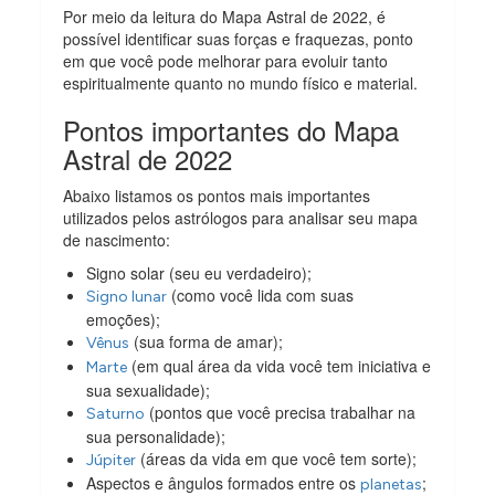
Por meio da leitura do Mapa Astral de 2022, é
possível identificar suas forças e fraquezas, ponto
em que você pode melhorar para evoluir tanto
espiritualmente quanto no mundo físico e material.
Pontos importantes do Mapa
Astral de 2022
Abaixo listamos os pontos mais importantes
utilizados pelos astrólogos para analisar seu mapa
de nascimento:
Signo solar (seu eu verdadeiro);
(como você lida com suas
Signo lunar
emoções);
(sua forma de amar);
Vênus
(em qual área da vida você tem iniciativa e
Marte
sua sexualidade);
(pontos que você precisa trabalhar na
Saturno
sua personalidade);
(áreas da vida em que você tem sorte);
Júpiter
Aspectos e ângulos formados entre os
;
planetas