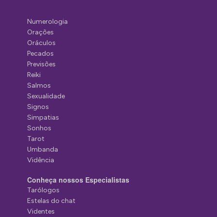
Numerologia
Orações
Oráculos
Pecados
Previsões
Reiki
Salmos
Sexualidade
Signos
Simpatias
Sonhos
Tarot
Umbanda
Vidência
Conheça nossos Especialistas
Tarólogos
Estelas do chat
Videntes