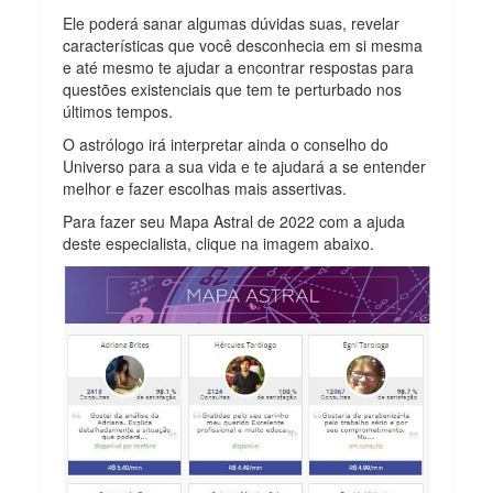
Ele poderá sanar algumas dúvidas suas, revelar
características que você desconhecia em si mesma
e até mesmo te ajudar a encontrar respostas para
questões existenciais que tem te perturbado nos
últimos tempos.
O astrólogo irá interpretar ainda o conselho do
Universo para a sua vida e te ajudará a se entender
melhor e fazer escolhas mais assertivas.
Para fazer seu Mapa Astral de 2022 com a ajuda
deste especialista, clique na imagem abaixo.