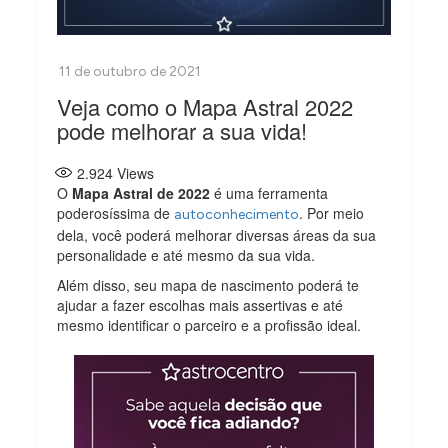
Veja como o Mapa Astral 2022
pode melhorar a sua vida!
2.924
Views
O
Mapa Astral de 2022
é uma ferramenta
poderosíssima de
. Por meio
autoconhecimento
dela, você poderá melhorar diversas áreas da sua
personalidade e até mesmo da sua vida.
Além disso, seu mapa de nascimento poderá te
ajudar a fazer escolhas mais assertivas e até
mesmo identificar o parceiro e a profissão ideal.