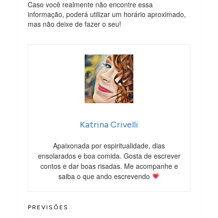
Caso você realmente não encontre essa
informação, poderá utilizar um horário aproximado,
mas não deixe de fazer o seu!
Katrina Crivelli
Apaixonada por espiritualidade, dias
ensolarados e boa comida. Gosta de escrever
contos e dar boas risadas. Me acompanhe e
saiba o que ando escrevendo
PREVISÕES