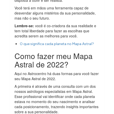
disposta a ouvir e ser realista.
Você terá em mãos uma ferramenta capaz de
desvendar alguns mistérios da sua personalidade,
mas não o seu futuro.
Lembre-se:
você é co-criadora da sua realidade e
tem total liberdade para fazer as escolhas que
acredita serem as melhores para você.
O que significa cada planeta no Mapa Astral?
Como fazer meu Mapa
Astral de 2022?
Aqui no Astrocentro há duas formas para você fazer
seu Mapa Astral de 2022.
A primeira é através de uma consulta com um dos
nossos astrólogos especialistas em Mapa Astral.
Esse profissional vai identificar onde cada planeta
estava no momento do seu nascimento e analisar
cada posicionamento, trazendo insights importantes
sobre a sua personalidade.