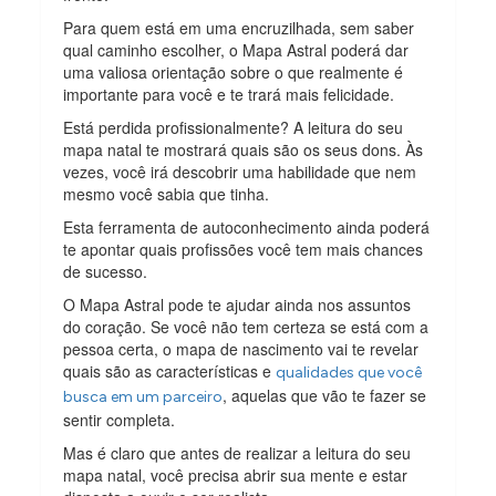
Para quem está em uma encruzilhada, sem saber
qual caminho escolher, o Mapa Astral poderá dar
uma valiosa orientação sobre o que realmente é
importante para você e te trará mais felicidade.
Está perdida profissionalmente? A leitura do seu
mapa natal te mostrará quais são os seus dons. Às
vezes, você irá descobrir uma habilidade que nem
mesmo você sabia que tinha.
Esta ferramenta de autoconhecimento ainda poderá
te apontar quais profissões você tem mais chances
de sucesso.
O Mapa Astral pode te ajudar ainda nos assuntos
do coração. Se você não tem certeza se está com a
pessoa certa, o mapa de nascimento vai te revelar
quais são as características e
qualidades que você
, aquelas que vão te fazer se
busca em um parceiro
sentir completa.
Mas é claro que antes de realizar a leitura do seu
mapa natal, você precisa abrir sua mente e estar