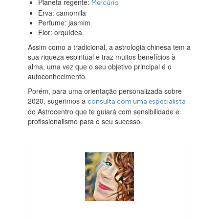
Planeta regente:
Mercúrio
Erva: camomila
Perfume: jasmim
Flor: orquídea
Assim como a tradicional, a astrologia chinesa tem a
sua riqueza espiritual e traz muitos benefícios à
alma, uma vez que o seu objetivo principal é o
autoconhecimento.
Porém, para uma orientação personalizada sobre
2020, sugerimos a
consulta com uma especialista
do Astrocentro que te guiará com sensibilidade e
profissionalismo para o seu sucesso.