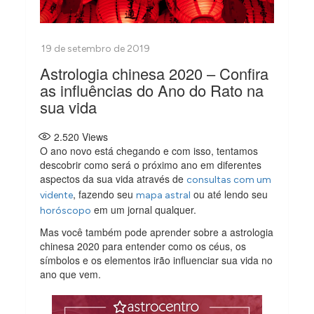
Astrologia chinesa 2020 – Confira
as influências do Ano do Rato na
sua vida
2.520
Views
O ano novo está chegando e com isso, tentamos
descobrir como será o próximo ano em diferentes
aspectos da sua vida através de
consultas com um
, fazendo seu
ou até lendo seu
vidente
mapa astral
em um jornal qualquer.
horóscopo
Mas você também pode aprender sobre a astrologia
chinesa 2020 para entender como os céus, os
símbolos e os elementos irão influenciar sua vida no
ano que vem.