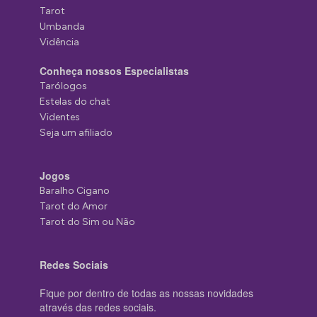
Tarot
Umbanda
Vidência
Conheça nossos Especialistas
Tarólogos
Estelas do chat
Videntes
Seja um afiliado
Jogos
Baralho Cigano
Tarot do Amor
Tarot do Sim ou Não
Redes Sociais
Fique por dentro de todas as nossas novidades
através das redes sociais.