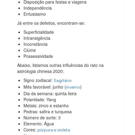
Disposição para festas e viagens
Independência
Entusiasmo
Já entre os defeitos, encontram-se:
Superficialidade
Intransigência
Inconstância
Ciúme
Possessividade
Abaixo, listamos outras influências do rato na
astrologia chinesa 2020:
Signo zodiacal:
Sagitário
Mês favorável: junho (
)
inverno
Dia da semana: quinta-feira
Polaridade: Yang
Metais: zinco e estanho
Pedras: safira e turquesa
Número de sorte: 3
Elemento: Água
Cores:
púrpura e violeta