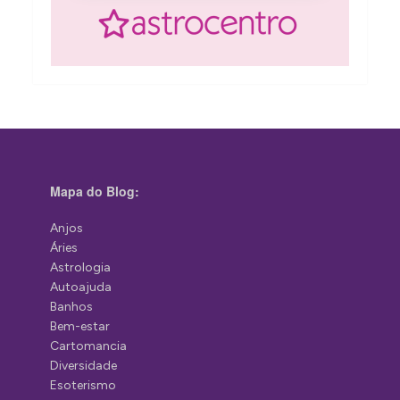
Mapa do Blog:
Anjos
Áries
Astrologia
Autoajuda
Banhos
Bem-estar
Cartomancia
Diversidade
Esoterismo