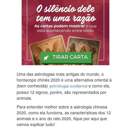
Uma das astrologias mais antigas do mundo, o
horóscopo chinês 2020 é uma alternativa oriental à
(bem conhecida)
e como ela,
astrologia ocidental
possui 12 signos, porém, são representados por
animais.
Para entender melhor sobre a astrologia chinesa
2020, como ela funciona, as características dos 12
animais e o ano do rato 2020, fique por aqui que
vamos explicar tudo!