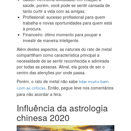
saúde, porém, você pode se sentir cansada de
tanto curtir a vida com as amigas;
Profissional: sucesso profissional para quem
trabalha e novas oportunidades para quem está
à procura.
Financeiro: ótimo momento para poupar e
investir de maneira inteligente.
Além destes aspectos, as naturais do rato de metal
compartilham como característica principal a
necessidade de se sentir reconhecida e admirada
por todas as pessoas. Afinal, ela gosta de ser o
centro das atenções por onde passa.
Porém, o rato de metal não sabe
lidar muito bem
. Então, pegue leve nos comentários
com as críticas
para não acordar a fera.
Influência da astrologia
chinesa 2020