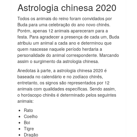
Astrologia chinesa 2020
Todos os animais do reino foram convidados por
Buda para uma celebração do ano novo chinês.
Porém, apenas 12 animais apareceram para a
festa. Para agradecer a presença de cada um, Buda
atribuiu um animal a cada ano e determinou que
quem nascesse naquele período herdaria a
personalidade do animal correspondente. Marcando
assim o surgimento da astrologia chinesa.
Anedotas à parte, a astrologia chinesa 2020 é
baseada no calendário e no zodíaco chinês,
entretanto, os signos são representados por 12
animais com qualidades específicas. Sendo assim,
o horóscopo chinês é determinado pelos seguintes
animais:
Rato
Coelho
Boi
Tigre
Dragão