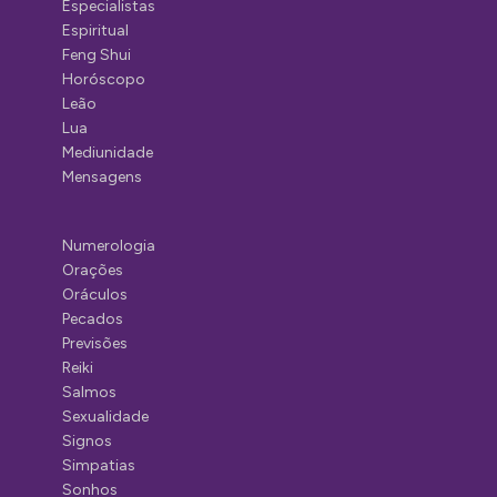
Especialistas
Espiritual
Feng Shui
Horóscopo
Leão
Lua
Mediunidade
Mensagens
Numerologia
Orações
Oráculos
Pecados
Previsões
Reiki
Salmos
Sexualidade
Signos
Simpatias
Sonhos