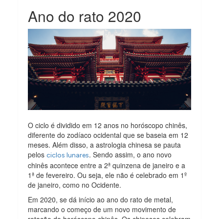
Ano do rato 2020
O ciclo é dividido em 12 anos no horóscopo chinês,
diferente do zodíaco ocidental que se baseia em 12
meses. Além disso, a astrologia chinesa se pauta
pelos
. Sendo assim, o ano novo
ciclos lunares
chinês acontece entre a 2ª quinzena de janeiro e a
1ª de fevereiro. Ou seja, ele não é celebrado em 1º
de janeiro, como no Ocidente.
Em 2020, se dá início ao ano do rato de metal,
marcando o começo de um novo movimento de