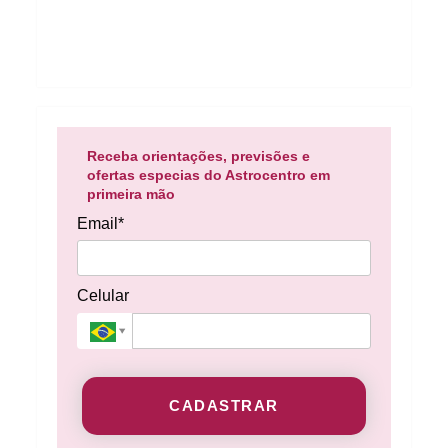
Receba orientações, previsões e
ofertas especias do Astrocentro em
primeira mão
Email*
Celular
CADASTRAR