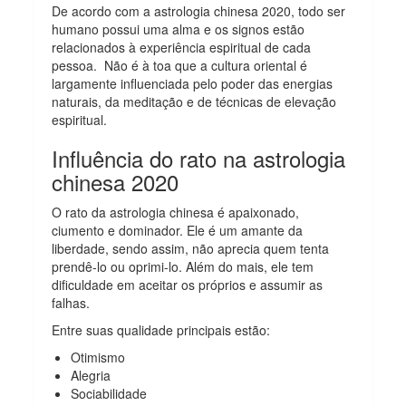
De acordo com a astrologia chinesa 2020, todo ser
humano possui uma alma e os signos estão
relacionados à experiência espiritual de cada
pessoa. Não é à toa que a cultura oriental é
largamente influenciada pelo poder das energias
naturais, da meditação e de técnicas de elevação
espiritual.
Influência do rato na astrologia
chinesa 2020
O rato da astrologia chinesa é apaixonado,
ciumento e dominador. Ele é um amante da
liberdade, sendo assim, não aprecia quem tenta
prendê-lo ou oprimi-lo. Além do mais, ele tem
dificuldade em aceitar os próprios e assumir as
falhas.
Entre suas qualidade principais estão:
Otimismo
Alegria
Sociabilidade