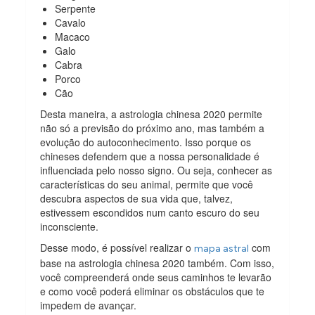
Serpente
Cavalo
Macaco
Galo
Cabra
Porco
Cão
Desta maneira, a astrologia chinesa 2020 permite
não só a previsão do próximo ano, mas também a
evolução do autoconhecimento. Isso porque os
chineses defendem que a nossa personalidade é
influenciada pelo nosso signo. Ou seja, conhecer as
características do seu animal, permite que você
descubra aspectos de sua vida que, talvez,
estivessem escondidos num canto escuro do seu
inconsciente.
Desse modo, é possível realizar o
com
mapa astral
base na astrologia chinesa 2020 também. Com isso,
você compreenderá onde seus caminhos te levarão
e como você poderá eliminar os obstáculos que te
impedem de avançar.