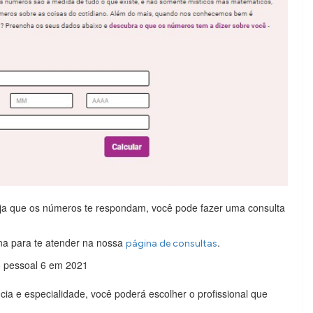
ja que os números te respondam, você pode fazer uma consulta
ana para te atender na nossa
.
página de consultas
cia e especialidade, você poderá escolher o profissional que