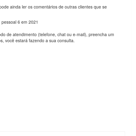
ode ainda ler os comentários de outras clientes que se
do de atendimento (telefone, chat ou e-mail), preencha um
s, você estará fazendo a sua consulta.