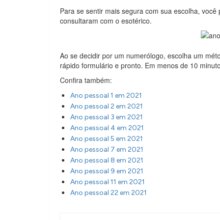
Para se sentir mais segura com sua escolha, você p
consultaram com o esotérico.
Ao se decidir por um numerólogo, escolha um méto
rápido formulário e pronto. Em menos de 10 minuto
Confira também:
Ano pessoal 1 em 2021
Ano pessoal 2 em 2021
Ano pessoal 3 em 2021
Ano pessoal 4 em 2021
Ano pessoal 5 em 2021
Ano pessoal 7 em 2021
Ano pessoal 8 em 2021
Ano pessoal 9 em 2021
Ano pessoal 11 em 2021
Ano pessoal 22 em 2021