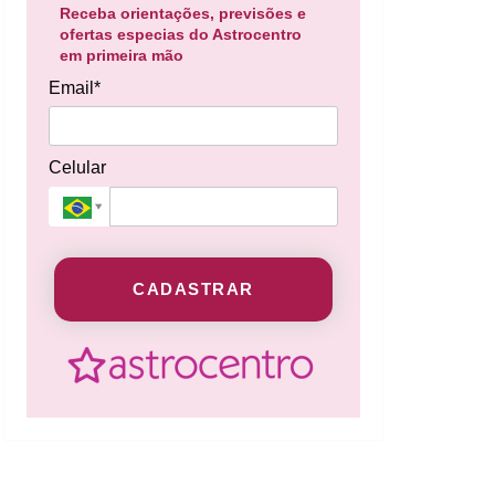
Receba orientações, previsões e
ofertas especias do Astrocentro
em primeira mão
Email*
Celular
CADASTRAR