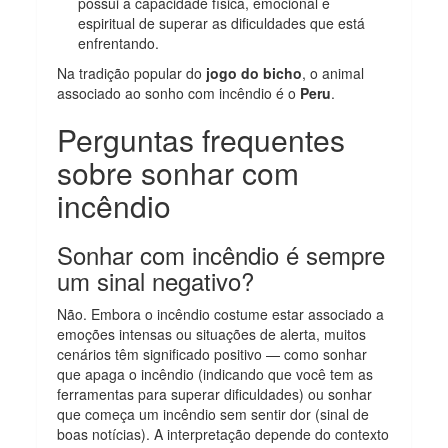
possui a capacidade física, emocional e
espiritual de superar as dificuldades que está
enfrentando.
Na tradição popular do
jogo do bicho
, o animal
associado ao sonho com incêndio é o
Peru
.
Perguntas frequentes
sobre sonhar com
incêndio
Sonhar com incêndio é sempre
um sinal negativo?
Não. Embora o incêndio costume estar associado a
emoções intensas ou situações de alerta, muitos
cenários têm significado positivo — como sonhar
que apaga o incêndio (indicando que você tem as
ferramentas para superar dificuldades) ou sonhar
que começa um incêndio sem sentir dor (sinal de
boas notícias). A interpretação depende do contexto