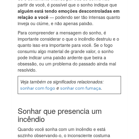
partir de você, é possível que o sonho indique que
alguém está tendo emoções descontroladas em
relação a você
— podendo ser tão intensas quanto
inveja ou ciúme, e não apenas paixão.
Para compreender a mensagem do sonho, é
importante considerar o que o incêndio destruiu e o
quanto isso era importante para você. Se o fogo
consumiu algo material de grande valor, o sonho
pode indicar uma paixão ardente que beira a
obsessão, ou um problema do passado ainda mal
resolvido.
Veja também os significados relacionados:
e
.
sonhar com fogo
sonhar com fumaça
Sonhar que presencia um
incêndio
Quando você sonha com um incêndio e está
sozinho observando-o, o inconsciente costuma