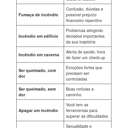
Confusão, dúvidas e
Fumaça de incêndio
possível prejuízo
financeiro repentino
Problemas atingindo
Incêndio em edifício
decisões importantes
da sua trajetória
Alerta de saúde; hora
Incêndio em caverna
de fazer um check-up
Emoções fortes que
Ser queimado, com
precisam ser
dor
controladas
Ser queimado, sem
Boas notícias a
dor
caminho
Você tem as
Apagar um incêndio
ferramentas para
superar as dificuldades
Sexualidade e