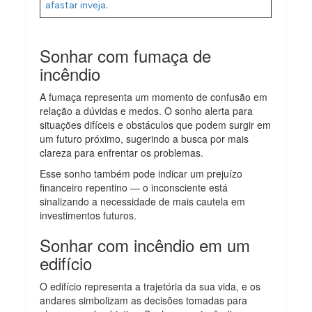
.
afastar inveja
Sonhar com fumaça de
incêndio
A fumaça representa um momento de confusão em
relação a dúvidas e medos. O sonho alerta para
situações difíceis e obstáculos que podem surgir em
um futuro próximo, sugerindo a busca por mais
clareza para enfrentar os problemas.
Esse sonho também pode indicar um prejuízo
financeiro repentino — o inconsciente está
sinalizando a necessidade de mais cautela em
investimentos futuros.
Sonhar com incêndio em um
edifício
O edifício representa a trajetória da sua vida, e os
andares simbolizam as decisões tomadas para