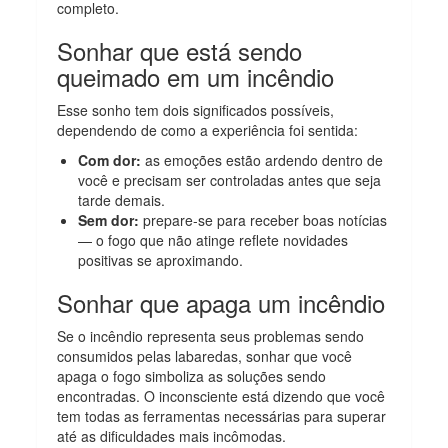
completo.
Sonhar que está sendo
queimado em um incêndio
Esse sonho tem dois significados possíveis,
dependendo de como a experiência foi sentida:
Com dor:
as emoções estão ardendo dentro de
você e precisam ser controladas antes que seja
tarde demais.
Sem dor:
prepare-se para receber boas notícias
— o fogo que não atinge reflete novidades
positivas se aproximando.
Sonhar que apaga um incêndio
Se o incêndio representa seus problemas sendo
consumidos pelas labaredas, sonhar que você
apaga o fogo simboliza as soluções sendo
encontradas. O inconsciente está dizendo que você
tem todas as ferramentas necessárias para superar
até as dificuldades mais incômodas.