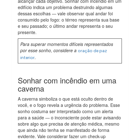
alcançar cada objetivo. Sonhar com incêndio em um
edifício indica um problema destruindo algumas
dessas escolhas — vale observar qual andar foi
consumido pelo fogo: o térreo representa sua base
e seu passado; o último andar representa o seu
presente.
Para superar momentos difíceis representados
por esse sonho, considere a
oração de paz
.
interior
Sonhar com incêndio em uma
caverna
A caverna simboliza o que está oculto dentro de
você, e o fogo revela a urgência do problema. Esse
sonho costuma ser interpretado como um alerta
para a saúde — o inconsciente pode estar avisando
sobre algo que precisa de atenção médica, mesmo
que ainda não tenha se manifestado de forma
evidente. Vale considerar fazer um check-up