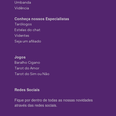
Umbanda
Vidência
Conheça nossos Especialistas
Tarólogos
Estelas do chat
Videntes
Seja um afiliado
Jogos
Baralho Cigano
Tarot do Amor
Tarot do Sim ou Não
Redes Sociais
Fique por dentro de todas as nossas novidades
através das redes sociais.