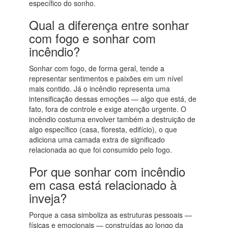
específico do sonho.
Qual a diferença entre sonhar
com fogo e sonhar com
incêndio?
Sonhar com fogo, de forma geral, tende a
representar sentimentos e paixões em um nível
mais contido. Já o incêndio representa uma
intensificação dessas emoções — algo que está, de
fato, fora de controle e exige atenção urgente. O
incêndio costuma envolver também a destruição de
algo específico (casa, floresta, edifício), o que
adiciona uma camada extra de significado
relacionada ao que foi consumido pelo fogo.
Por que sonhar com incêndio
em casa está relacionado à
inveja?
Porque a casa simboliza as estruturas pessoais —
físicas e emocionais — construídas ao longo da