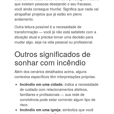
que existam pessoas desejando o seu fracasso,
você ainda consegue triunfar. Significa que nada vai
atrapalhar projetos que já estão em pleno
andamento.
Outra leitura possível é a necessidade de
transformação — você já não está satisfeito com a
situação atual e precisa tomar uma decisão para
mudar algo, seja na vida pessoal ou profissional.
Outros significados de
sonhar com incêndio
Além dos cenários detalhados acima, alguns
contextos específicos têm interpretações próprias:
Incêndio em uma cidade:
indica a necessidade
de cuidado com relacionamentos afetivos,
familiares e profissionais — sua rede de
convivência pode estar correndo algum tipo de
risco.
Incêndio em uma igreja:
simboliza que você