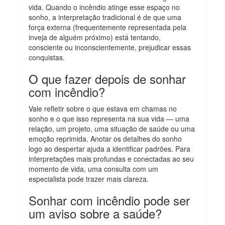
vida. Quando o incêndio atinge esse espaço no
sonho, a interpretação tradicional é de que uma
força externa (frequentemente representada pela
inveja de alguém próximo) está tentando,
consciente ou inconscientemente, prejudicar essas
conquistas.
O que fazer depois de sonhar
com incêndio?
Vale refletir sobre o que estava em chamas no
sonho e o que isso representa na sua vida — uma
relação, um projeto, uma situação de saúde ou uma
emoção reprimida. Anotar os detalhes do sonho
logo ao despertar ajuda a identificar padrões. Para
interpretações mais profundas e conectadas ao seu
momento de vida, uma consulta com um
especialista pode trazer mais clareza.
Sonhar com incêndio pode ser
um aviso sobre a saúde?