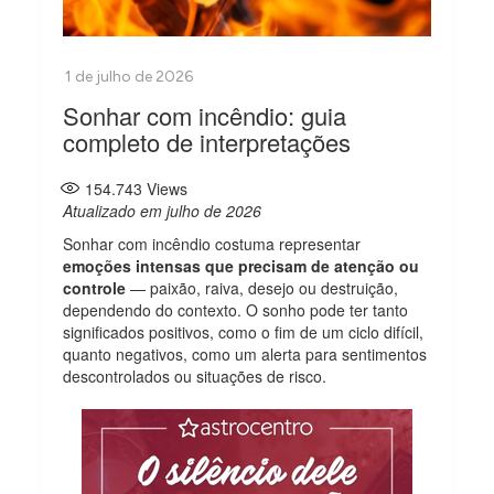
Sonhar com incêndio: guia
completo de interpretações
154.743
Views
Atualizado em julho de 2026
Sonhar com incêndio costuma representar
emoções intensas que precisam de atenção ou
controle
— paixão, raiva, desejo ou destruição,
dependendo do contexto. O sonho pode ter tanto
significados positivos, como o fim de um ciclo difícil,
quanto negativos, como um alerta para sentimentos
descontrolados ou situações de risco.