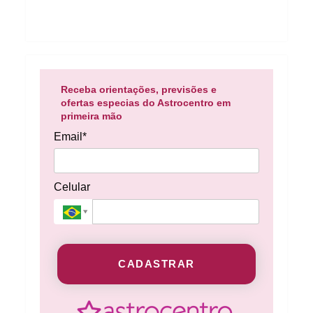
Receba orientações, previsões e
ofertas especias do Astrocentro em
primeira mão
Email*
Celular
CADASTRAR