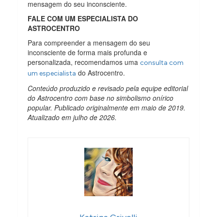
mensagem do seu inconsciente.
FALE COM UM ESPECIALISTA DO
ASTROCENTRO
Para compreender a mensagem do seu
inconsciente de forma mais profunda e
personalizada, recomendamos uma
consulta com
do Astrocentro.
um especialista
Conteúdo produzido e revisado pela equipe editorial
do Astrocentro com base no simbolismo onírico
popular. Publicado originalmente em maio de 2019.
Atualizado em julho de 2026.