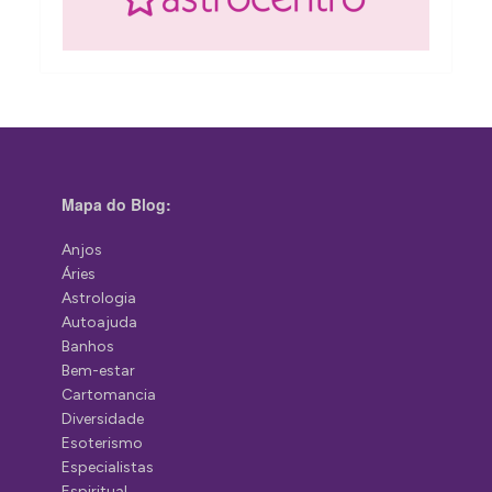
Mapa do Blog:
Anjos
Áries
Astrologia
Autoajuda
Banhos
Bem-estar
Cartomancia
Diversidade
Esoterismo
Especialistas
Espiritual