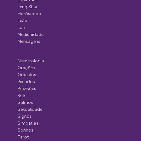
Feng Shui
Horóscopo
Leão
Lua
Mediunidade
Mensagens
Numerologia
Orações
Oráculos
Pecados
Previsões
Reiki
Salmos
Sexualidade
Signos
Simpatias
Sonhos
Tarot