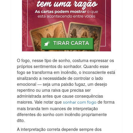
O fogo, nesse tipo de sonho, costuma expressar os
próprios sentimentos do sonhador. Quando esse
fogo se transforma em incêndio, o inconsciente está
sinalizando a necessidade de controlar o lado
emocional — seja uma paixão fugaz, um desejo
repentino ou uma raiva que precisa ser
administrada antes que cause consequências
maiores. Vale notar que
de forma
sonhar com fogo
mais branda tem nuances de interpretação
diferentes do sonho com incêndio propriamente
dito.
A interpretação correta depende sempre dos