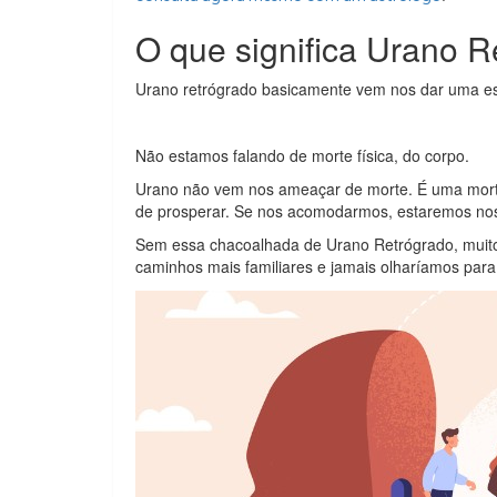
O que significa Urano 
Urano retrógrado basicamente vem nos dar uma e
Não estamos falando de morte física, do corpo.
Urano não vem nos ameaçar de morte. É uma morte
de prosperar. Se nos acomodarmos, estaremos nos 
Sem essa chacoalhada de Urano Retrógrado, muit
caminhos mais familiares e jamais olharíamos para