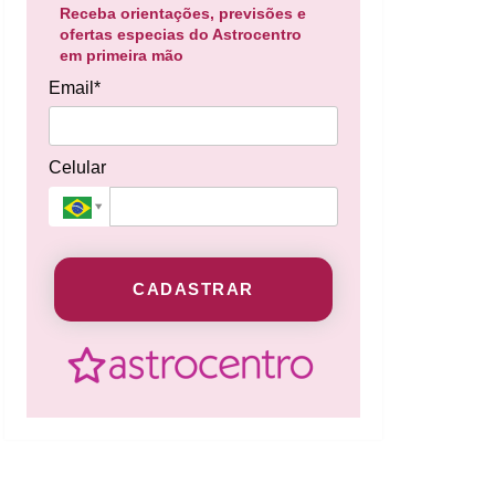
Receba orientações, previsões e
ofertas especias do Astrocentro
em primeira mão
Email*
Celular
CADASTRAR