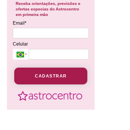
Receba orientações, previsões e
ofertas especias do Astrocentro
em primeira mão
Email*
Celular
CADASTRAR