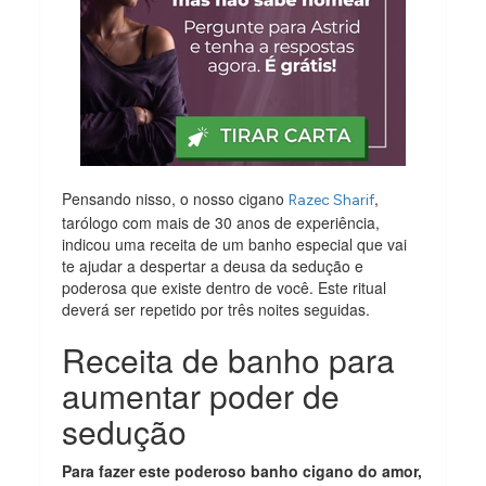
Pensando nisso, o nosso cigano
,
Razec Sharif
tarólogo com mais de 30 anos de experiência,
indicou uma receita de um banho especial que vai
te ajudar a despertar a deusa da sedução e
poderosa que existe dentro de você. Este ritual
deverá ser repetido por três noites seguidas.
Receita de banho para
aumentar poder de
sedução
Para fazer este poderoso banho cigano do amor,