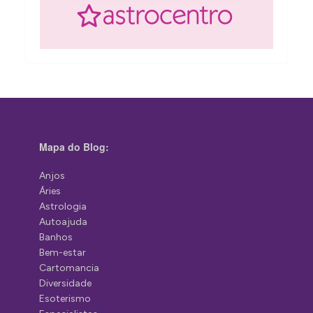
Mapa do Blog:
Anjos
Áries
Astrologia
Autoajuda
Banhos
Bem-estar
Cartomancia
Diversidade
Esoterismo