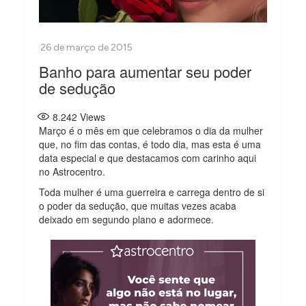
Banho para aumentar seu poder
de sedução
8.242
Views
Março é o mês em que celebramos o dia da mulher
que, no fim das contas, é todo dia, mas esta é uma
data especial e que destacamos com carinho aqui
no Astrocentro.
Toda mulher é uma guerreira e carrega dentro de si
o poder da sedução, que muitas vezes acaba
deixado em segundo plano e adormece.