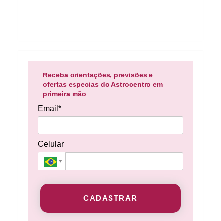
Receba orientações, previsões e
ofertas especias do Astrocentro em
primeira mão
Email*
Celular
CADASTRAR