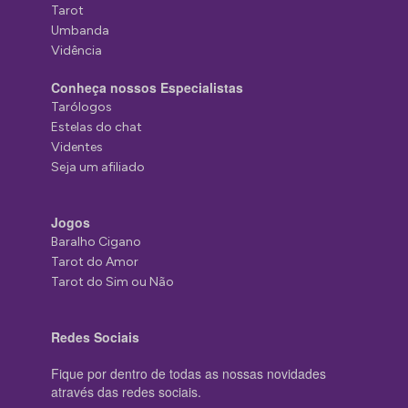
Tarot
Umbanda
Vidência
Conheça nossos Especialistas
Tarólogos
Estelas do chat
Videntes
Seja um afiliado
Jogos
Baralho Cigano
Tarot do Amor
Tarot do Sim ou Não
Redes Sociais
Fique por dentro de todas as nossas novidades
através das redes sociais.