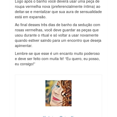
Logo após o banho você deverá usar uma peça de
roupa vermelha nova (preferencialmente íntima) ao
deitar-se e mentalizar que sua aura de sensualidade
está em expansão.
Ao final desses três dias de banho da sedução com
rosas vermelhas, você deve guardar as peças que
usou durante o ritual e só voltar a usar novamente
quando estiver saindo para um encontro que deseja
apimentar.
Lembre-se que esse é um encanto muito poderoso
e deve ser feito com muita fé! “Eu quero, eu posso,
eu consigo!”